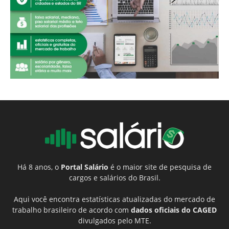
Há 8 anos, o
Portal Salário
é o maior site de pesquisa de
cargos e salários do Brasil.
Aqui você encontra estatísticas atualizadas do mercado de
trabalho brasileiro de acordo com
dados oficiais do CAGED
divulgados pelo MTE.