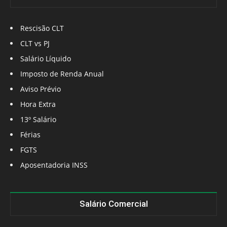
Rescisão CLT
CLT vs PJ
Salário Líquido
Imposto de Renda Anual
Aviso Prévio
Hora Extra
13º Salário
Férias
FGTS
Aposentadoria INSS
Salário Comercial