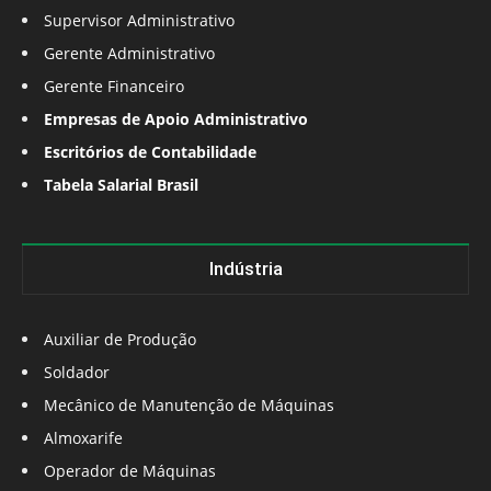
Supervisor Administrativo
Gerente Administrativo
Gerente Financeiro
Empresas de Apoio Administrativo
Escritórios de Contabilidade
Tabela Salarial Brasil
Indústria
Auxiliar de Produção
Soldador
Mecânico de Manutenção de Máquinas
Almoxarife
Operador de Máquinas