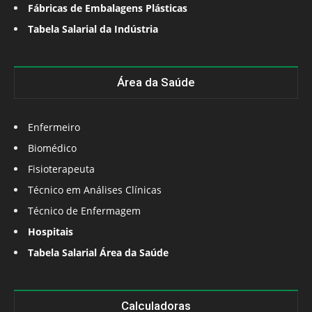
Fábricas de Embalagens Plásticas
Tabela Salarial da Indústria
Área da Saúde
Enfermeiro
Biomédico
Fisioterapeuta
Técnico em Análises Clínicas
Técnico de Enfermagem
Hospitais
Tabela Salarial Área da Saúde
Calculadoras