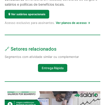
salários e políticas de benefícios locais.
🔒
Ver salários operacionais
Acesso exclusivo para assinantes.
Ver planos de acesso →
🔗 Setores relacionados
Segmentos com atividade similar ou complementar
Entrega Rápida