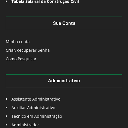
Tabela Salarial da Construção Civil
Sua Conta
Minha conta
Criar/Recuperar Senha
Como Pesquisar
Administrativo
Assistente Administrativo
Auxiliar Administrativo
Técnico em Administração
Administrador