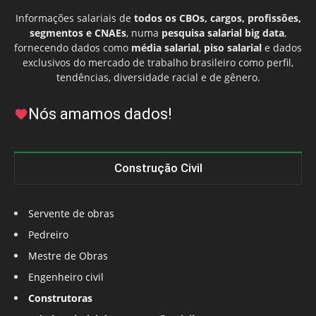
Informações salariais de
todos os CBOs, cargos, profissões,
segmentos e CNAEs
, numa
pesquisa salarial big data
,
fornecendo dados como
média salarial
,
piso salarial
e dados
exclusivos do mercado de trabalho brasileiro como perfil,
tendências, diversidade racial e de gênero.
Nós amamos dados!
Construção Civil
Servente de obras
Pedreiro
Mestre de Obras
Engenheiro civil
Construtoras