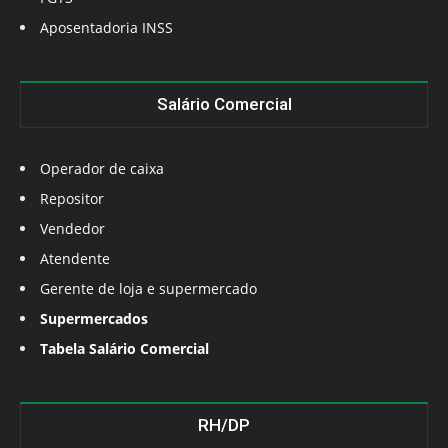
Aposentadoria INSS
Salário Comercial
Operador de caixa
Repositor
Vendedor
Atendente
Gerente de loja e supermercado
Supermercados
Tabela Salário Comercial
RH/DP