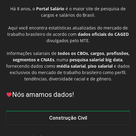
Há 8 anos, o
Portal Salário
é o maior site de pesquisa de
cargos e salários do Brasil.
Aqui você encontra estatísticas atualizadas do mercado de
trabalho brasileiro de acordo com
dados oficiais do CAGED
divulgados pelo MTE.
Informações salariais de
todos os CBOs, cargos, profissões,
segmentos e CNAEs
, numa
pesquisa salarial big data
,
fornecendo dados como
média salarial
,
piso salarial
e dados
exclusivos do mercado de trabalho brasileiro como perfil,
tendências, diversidade racial e de gênero.
Nós amamos dados!
Construção Civil