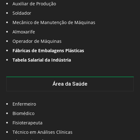
Auxiliar de Produção
Soldador
Mecânico de Manutenção de Máquinas
Almoxarife
Operador de Máquinas
Fábricas de Embalagens Plásticas
Tabela Salarial da Indústria
Área da Saúde
Enfermeiro
Biomédico
Fisioterapeuta
Técnico em Análises Clínicas