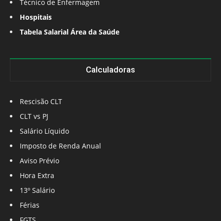
Técnico de Enfermagem
Hospitais
Tabela Salarial Área da Saúde
Calculadoras
Rescisão CLT
CLT vs PJ
Salário Líquido
Imposto de Renda Anual
Aviso Prévio
Hora Extra
13º Salário
Férias
FGTS