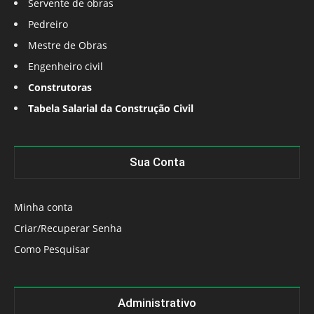
Servente de obras
Pedreiro
Mestre de Obras
Engenheiro civil
Construtoras
Tabela Salarial da Construção Civil
Sua Conta
Minha conta
Criar/Recuperar Senha
Como Pesquisar
Administrativo