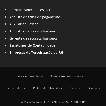
Administrador de Pessoal
Analista de folha de pagamento
Auxiliar de Pessoal
Analista de recursos humanos
Gerente de recursos humanos
Escritórios de Contabilidade
Empresas de Terceirização de RH
Sobre nossos dados
Onde usam nossos dados
Termos de Uso
Política de Privacidade
Sobre nós
Contato
© Portal Salário LTDA - CNPJ 62.095.023/0001-84