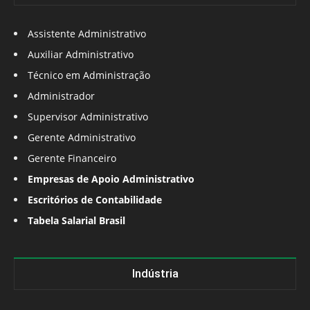
Assistente Administrativo
Auxiliar Administrativo
Técnico em Administração
Administrador
Supervisor Administrativo
Gerente Administrativo
Gerente Financeiro
Empresas de Apoio Administrativo
Escritórios de Contabilidade
Tabela Salarial Brasil
Indústria