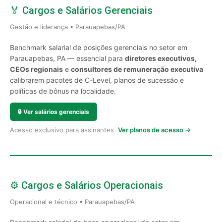
🏅 Cargos e Salários Gerenciais
Gestão e liderança • Parauapebas/PA
Benchmark salarial de posições gerenciais no setor em
Parauapebas, PA — essencial para
diretores executivos,
CEOs regionais
e
consultores de remuneração executiva
calibrarem pacotes de C-Level, planos de sucessão e
políticas de bônus na localidade.
🔒
Ver salários gerenciais
Acesso exclusivo para assinantes.
Ver planos de acesso →
⚙️ Cargos e Salários Operacionais
Operacional e técnico • Parauapebas/PA