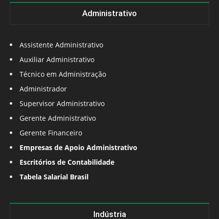
Administrativo
Assistente Administrativo
Auxiliar Administrativo
Técnico em Administração
Administrador
Supervisor Administrativo
Gerente Administrativo
Gerente Financeiro
Empresas de Apoio Administrativo
Escritórios de Contabilidade
Tabela Salarial Brasil
Indústria