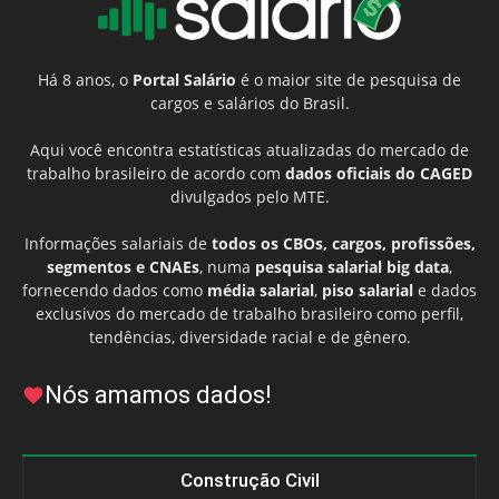
Há 8 anos, o
Portal Salário
é o maior site de pesquisa de
cargos e salários do Brasil.
Aqui você encontra estatísticas atualizadas do mercado de
trabalho brasileiro de acordo com
dados oficiais do CAGED
divulgados pelo MTE.
Informações salariais de
todos os CBOs, cargos, profissões,
segmentos e CNAEs
, numa
pesquisa salarial big data
,
fornecendo dados como
média salarial
,
piso salarial
e dados
exclusivos do mercado de trabalho brasileiro como perfil,
tendências, diversidade racial e de gênero.
Nós amamos dados!
Construção Civil