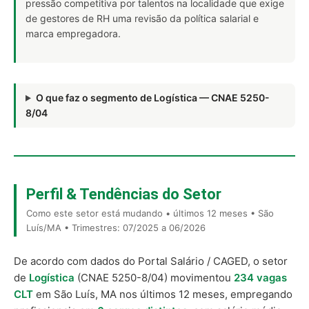
pressão competitiva por talentos na localidade que exige
de gestores de RH uma revisão da política salarial e
marca empregadora.
O que faz o segmento de Logística — CNAE 5250-
8/04
Perfil & Tendências do Setor
Como este setor está mudando • últimos 12 meses • São
Luís/MA • Trimestres: 07/2025 a 06/2026
De acordo com dados do Portal Salário / CAGED, o setor
de
Logística
(CNAE 5250-8/04) movimentou
234 vagas
CLT
em São Luís, MA nos últimos 12 meses, empregando