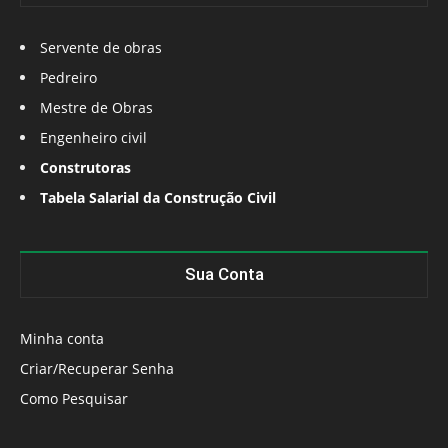
Servente de obras
Pedreiro
Mestre de Obras
Engenheiro civil
Construtoras
Tabela Salarial da Construção Civil
Sua Conta
Minha conta
Criar/Recuperar Senha
Como Pesquisar