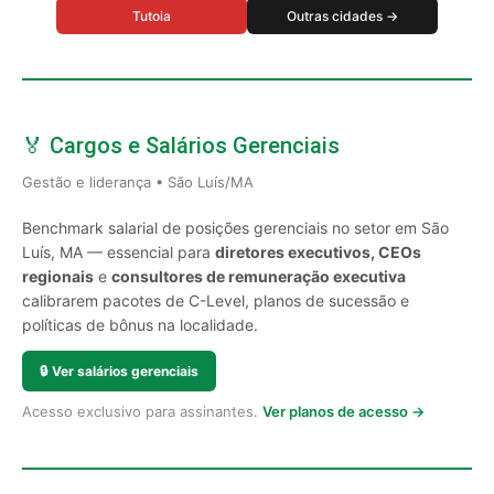
Tutoia
Outras cidades →
🏅 Cargos e Salários Gerenciais
Gestão e liderança • São Luís/MA
Benchmark salarial de posições gerenciais no setor em São
Luís, MA — essencial para
diretores executivos, CEOs
regionais
e
consultores de remuneração executiva
calibrarem pacotes de C-Level, planos de sucessão e
políticas de bônus na localidade.
🔒
Ver salários gerenciais
Acesso exclusivo para assinantes.
Ver planos de acesso →