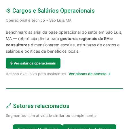
⚙️ Cargos e Salários Operacionais
Operacional e técnico • São Luís/MA
Benchmark salarial da base operacional do setor em São Luís,
MA — referência direta para
gestores regionais de RH e
consultores
dimensionarem escalas, estruturas de cargos e
salários e políticas de benefícios locais.
🔒
Ver salários operacionais
Acesso exclusivo para assinantes.
Ver planos de acesso →
🔗 Setores relacionados
Segmentos com atividade similar ou complementar