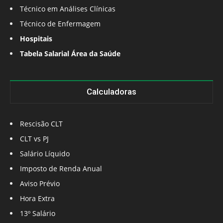
Técnico em Análises Clínicas
Técnico de Enfermagem
Hospitais
Tabela Salarial Área da Saúde
Calculadoras
Rescisão CLT
CLT vs PJ
Salário Líquido
Imposto de Renda Anual
Aviso Prévio
Hora Extra
13º Salário