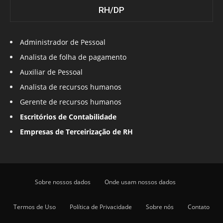
RH/DP
Administrador de Pessoal
Analista de folha de pagamento
Auxiliar de Pessoal
Analista de recursos humanos
Gerente de recursos humanos
Escritórios de Contabilidade
Empresas de Terceirização de RH
Sobre nossos dados
Onde usam nossos dados
Termos de Uso
Política de Privacidade
Sobre nós
Contato