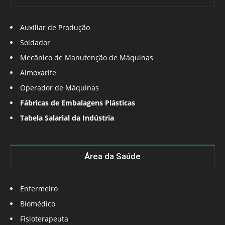
Auxiliar de Produção
Soldador
Mecânico de Manutenção de Máquinas
Almoxarife
Operador de Máquinas
Fábricas de Embalagens Plásticas
Tabela Salarial da Indústria
Área da Saúde
Enfermeiro
Biomédico
Fisioterapeuta