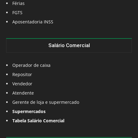
Férias
FGTS
Aposentadoria INSS
Salário Comercial
Operador de caixa
Repositor
Vendedor
Atendente
Gerente de loja e supermercado
Supermercados
Tabela Salário Comercial