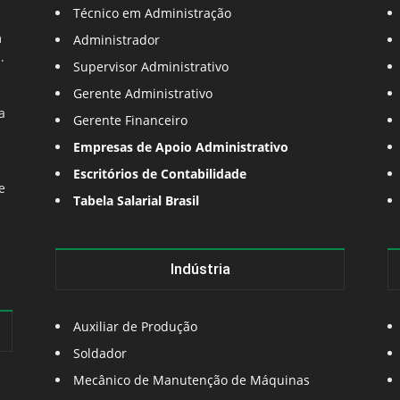
Técnico em Administração
m
Administrador
.
Supervisor Administrativo
Gerente Administrativo
a
Gerente Financeiro
Empresas de Apoio Administrativo
Escritórios de Contabilidade
e
Tabela Salarial Brasil
Indústria
Auxiliar de Produção
Soldador
Mecânico de Manutenção de Máquinas