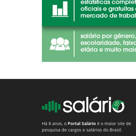
Há 8 anos, o
Portal Salário
é o maior site de
pesquisa de cargos e salários do Brasil.