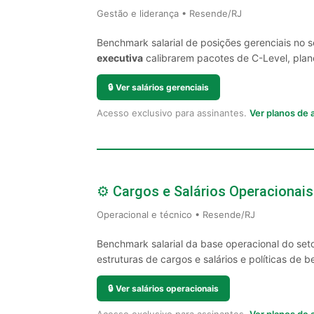
Gestão e liderança • Resende/RJ
Benchmark salarial de posições gerenciais no 
executiva
calibrarem pacotes de C-Level, plano
🔒
Ver salários gerenciais
Acesso exclusivo para assinantes.
Ver planos de
⚙️ Cargos e Salários Operacionais
Operacional e técnico • Resende/RJ
Benchmark salarial da base operacional do set
estruturas de cargos e salários e políticas de be
🔒
Ver salários operacionais