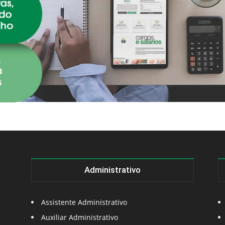
Administrativo
Assistente Administrativo
Auxiliar Administrativo