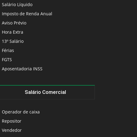
Salário Líquido
Imposto de Renda Anual
Aviso Prévio
Hora Extra
13º Salário
Férias
FGTS
Aposentadoria INSS
Salário Comercial
Operador de caixa
Repositor
Vendedor