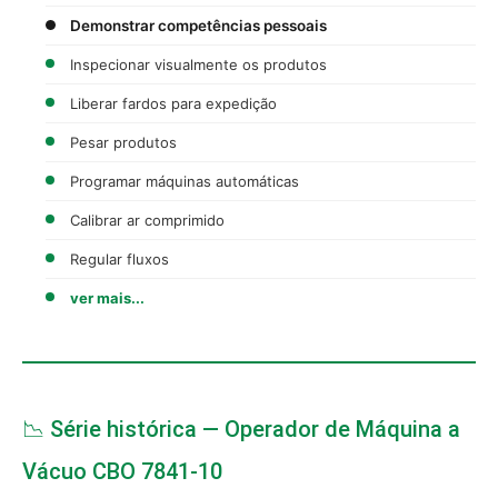
Demonstrar competências pessoais
Inspecionar visualmente os produtos
Liberar fardos para expedição
Pesar produtos
Programar máquinas automáticas
Calibrar ar comprimido
Regular fluxos
ver mais...
📉 Série histórica — Operador de Máquina a
Vácuo CBO 7841-10