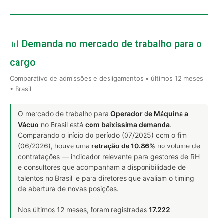
📊 Demanda no mercado de trabalho para o
cargo
Comparativo de admissões e desligamentos • últimos 12 meses
• Brasil
O mercado de trabalho para
Operador de Máquina a
Vácuo
no Brasil está
com baixíssima demanda
.
Comparando o início do período (07/2025) com o fim
(06/2026), houve uma
retração de 10.86%
no volume de
contratações — indicador relevante para gestores de RH
e consultores que acompanham a disponibilidade de
talentos no Brasil, e para diretores que avaliam o timing
de abertura de novas posições.
Nos últimos 12 meses, foram registradas
17.222