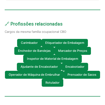
🔗 Profissões relacionadas
Cargos da mesma família ocupacional CBO
Carimbador
Etiquetador de Embalagem
Enchedor de Bandejas
Marcador de Preços
Inspetor de Material de Embalagem
Ajudante de Encaixotador
Encaixotador
Operador de Máquina de Embrulhar
Prensador de Sacos
Rotulador