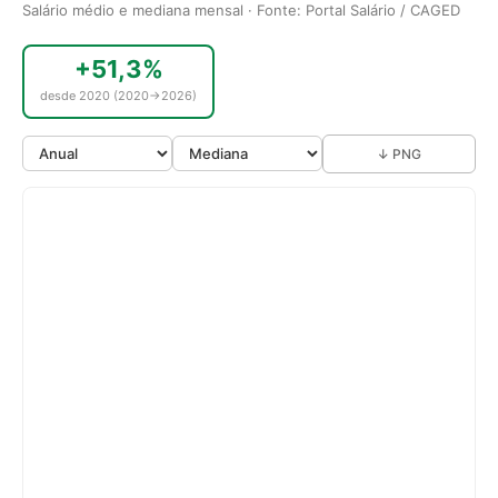
Salário médio e mediana mensal · Fonte: Portal Salário / CAGED
+51,3%
desde 2020 (2020→2026)
↓ PNG