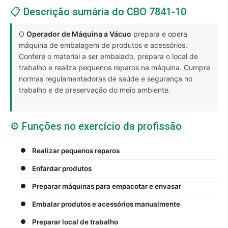
📋 Descrição sumária do CBO 7841-10
O
Operador de Máquina a Vácuo
prepara e opera
máquina de embalagem de produtos e acessórios.
Confere o material a ser embalado, prepara o local de
trabalho e realiza pequenos reparos na máquina. Cumpre
normas regulamentadoras de saúde e segurança no
trabalho e de preservação do meio ambiente.
⚙️ Funções no exercício da profissão
Realizar pequenos reparos
Enfardar produtos
Preparar máquinas para empacotar e envasar
Embalar produtos e acessórios manualmente
Preparar local de trabalho