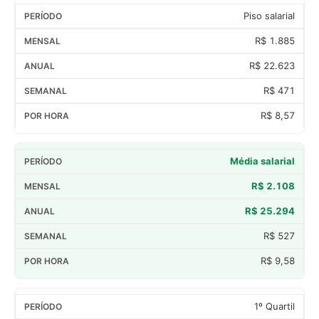
Piso salarial
R$ 1.885
R$ 22.623
R$ 471
R$ 8,57
Média salarial
R$ 2.108
R$ 25.294
R$ 527
R$ 9,58
1º Quartil