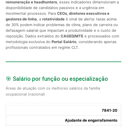
remuneração e headhunters
, esses indicadores dimensionam a
disponibilidade de candidatos passivos e a urgência em
movimentar processos. Para
CEOs, diretores executivos e
gestores de linha
, a
rotatividade
é sinal de alerta: taxas acima
de 30% podem indicar problemas de clima, plano de carreira ou
defasagem salarial que impactam a produtividade e o custo de
reposição. Dados extraídos do
CAGED/MTE
e processados com
metodologia exclusiva do
Portal Salário
, considerando apenas
profissionais contratados em regime CLT.
🎯 Salário por função ou especialização
Áreas de atuação com os melhores salários da família
ocupacional (nacional)
7841-20
Ajudante de engarrafamento