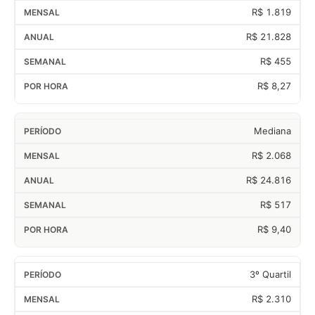
R$ 1.819
R$ 21.828
R$ 455
R$ 8,27
Mediana
R$ 2.068
R$ 24.816
R$ 517
R$ 9,40
3º Quartil
R$ 2.310