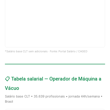
*Salário base CLT sem adicionais · Fonte: Portal Salário / CAGED
📋 Tabela salarial — Operador de Máquina a
Vácuo
Salário base CLT • 35.639 profissionais • jornada 44h/semana •
Brasil