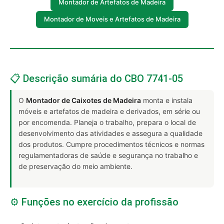
Montador de Artefatos de Madeira
Montador de Moveis e Artefatos de Madeira
📋 Descrição sumária do CBO 7741-05
O
Montador de Caixotes de Madeira
monta e instala
móveis e artefatos de madeira e derivados, em série ou
por encomenda. Planeja o trabalho, prepara o local de
desenvolvimento das atividades e assegura a qualidade
dos produtos. Cumpre procedimentos técnicos e normas
regulamentadoras de saúde e segurança no trabalho e
de preservação do meio ambiente.
⚙️ Funções no exercício da profissão