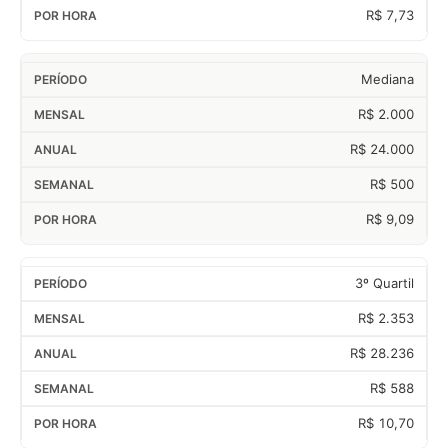
R$ 7,73
Mediana
R$ 2.000
R$ 24.000
R$ 500
R$ 9,09
3º Quartil
R$ 2.353
R$ 28.236
R$ 588
R$ 10,70