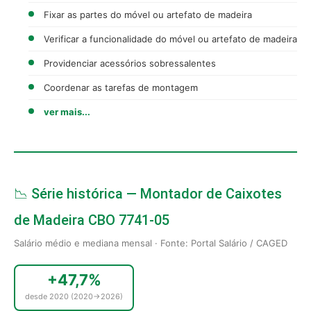
Fixar as partes do móvel ou artefato de madeira
Verificar a funcionalidade do móvel ou artefato de madeira
Providenciar acessórios sobressalentes
Coordenar as tarefas de montagem
ver mais...
📉 Série histórica — Montador de Caixotes
de Madeira CBO 7741-05
Salário médio e mediana mensal · Fonte: Portal Salário / CAGED
+47,7%
desde 2020 (2020→2026)