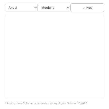
↓ PNG
*Salário base CLT sem adicionais · dados: Portal Salário / CAGED