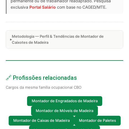
permanente ou de trabalhador readaptado. Pesquisa
exclusiva
Portal Salário
com base no CAGED/MTE.
Metodologia — Perfil & Tendências de Montador de
Caixotes de Madeira
🔗 Profissões relacionadas
Cargos da mesma família ocupacional CBO
Montador de Engradados de Madeira
Montador de Móveis de Madeira
Montador de Caixas de Madeira
Montador de Paletes