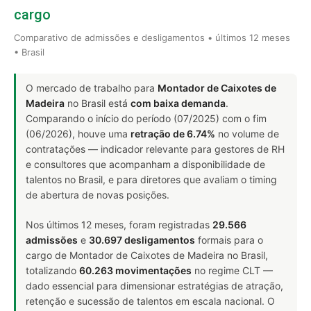
cargo
Comparativo de admissões e desligamentos • últimos 12 meses
• Brasil
O mercado de trabalho para
Montador de Caixotes de
Madeira
no Brasil está
com baixa demanda
.
Comparando o início do período (07/2025) com o fim
(06/2026), houve uma
retração de 6.74%
no volume de
contratações — indicador relevante para gestores de RH
e consultores que acompanham a disponibilidade de
talentos no Brasil, e para diretores que avaliam o timing
de abertura de novas posições.
Nos últimos 12 meses, foram registradas
29.566
admissões
e
30.697 desligamentos
formais para o
cargo de Montador de Caixotes de Madeira no Brasil,
totalizando
60.263 movimentações
no regime CLT —
dado essencial para dimensionar estratégias de atração,
retenção e sucessão de talentos em escala nacional. O