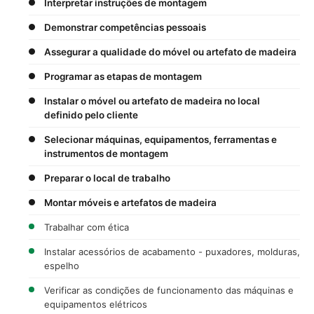
Interpretar instruções de montagem
Demonstrar competências pessoais
Assegurar a qualidade do móvel ou artefato de madeira
Programar as etapas de montagem
Instalar o móvel ou artefato de madeira no local
definido pelo cliente
Selecionar máquinas, equipamentos, ferramentas e
instrumentos de montagem
Preparar o local de trabalho
Montar móveis e artefatos de madeira
Trabalhar com ética
Instalar acessórios de acabamento - puxadores, molduras,
espelho
Verificar as condições de funcionamento das máquinas e
equipamentos elétricos