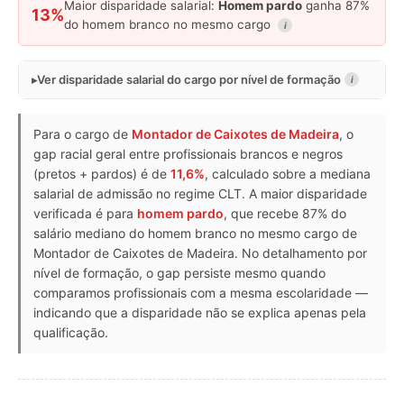
Maior disparidade salarial:
Homem pardo
ganha 87%
13%
do homem branco no mesmo cargo
i
Ver disparidade salarial do cargo por nível de formação
i
Para o cargo de
Montador de Caixotes de Madeira
, o
gap racial geral entre profissionais brancos e negros
(pretos + pardos) é de
11,6%
, calculado sobre a mediana
salarial de admissão no regime CLT. A maior disparidade
verificada é para
homem pardo
, que recebe 87% do
salário mediano do homem branco no mesmo cargo de
Montador de Caixotes de Madeira. No detalhamento por
nível de formação, o gap persiste mesmo quando
comparamos profissionais com a mesma escolaridade —
indicando que a disparidade não se explica apenas pela
qualificação.