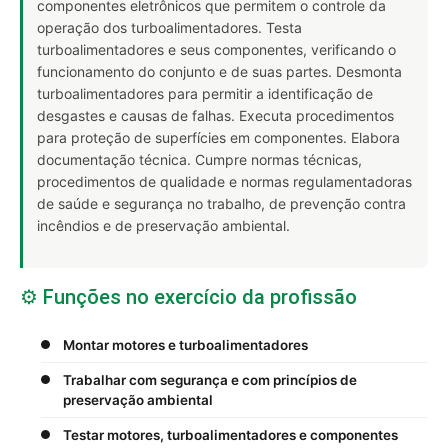
componentes eletrônicos que permitem o controle da
operação dos turboalimentadores. Testa
turboalimentadores e seus componentes, verificando o
funcionamento do conjunto e de suas partes. Desmonta
turboalimentadores para permitir a identificação de
desgastes e causas de falhas. Executa procedimentos
para proteção de superfícies em componentes. Elabora
documentação técnica. Cumpre normas técnicas,
procedimentos de qualidade e normas regulamentadoras
de saúde e segurança no trabalho, de prevenção contra
incêndios e de preservação ambiental.
⚙️ Funções no exercício da profissão
Montar motores e turboalimentadores
Trabalhar com segurança e com princípios de
preservação ambiental
Testar motores, turboalimentadores e componentes