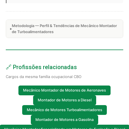
Metodologia — Perfil & Tendências de Mecânico Montador
de Turboalimentadores
🔗 Profissões relacionadas
Cargos da mesma família ocupacional CBO
Mecânico Montador de Motores de Aeronaves
Montador de Motores a Diesel
Mecânico de Motores Turboalimentadores
Montador de Motores a Gasolina