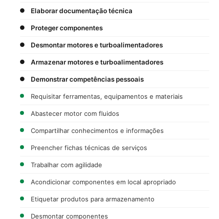
Elaborar documentação técnica
Proteger componentes
Desmontar motores e turboalimentadores
Armazenar motores e turboalimentadores
Demonstrar competências pessoais
Requisitar ferramentas, equipamentos e materiais
Abastecer motor com fluidos
Compartilhar conhecimentos e informações
Preencher fichas técnicas de serviços
Trabalhar com agilidade
Acondicionar componentes em local apropriado
Etiquetar produtos para armazenamento
Desmontar componentes