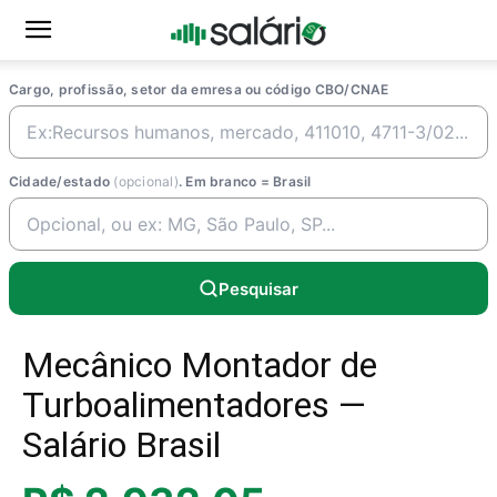
Cargo, profissão, setor da emresa ou código CBO/CNAE
Cidade/estado
(opcional)
. Em branco = Brasil
Pesquisar
Mecânico Montador de
Turboalimentadores —
Salário Brasil