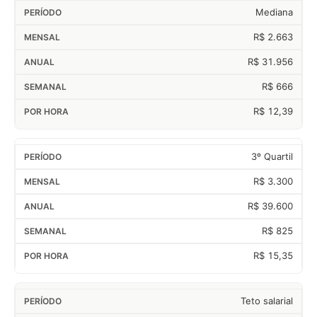
Mediana
R$ 2.663
R$ 31.956
R$ 666
R$ 12,39
3º Quartil
R$ 3.300
R$ 39.600
R$ 825
R$ 15,35
Teto salarial