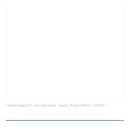
*Salário base CLT sem adicionais · dados: Portal Salário / CAGED