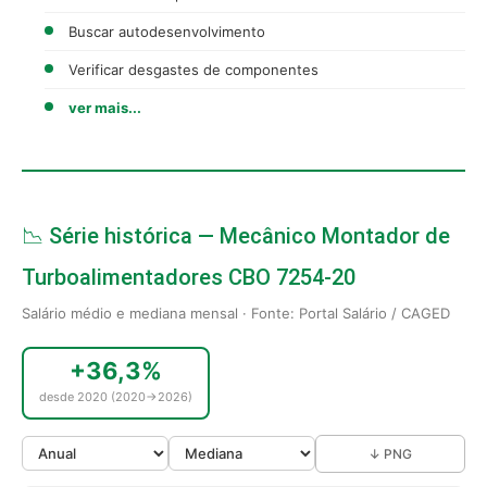
Buscar autodesenvolvimento
Verificar desgastes de componentes
ver mais...
📉 Série histórica — Mecânico Montador de
Turboalimentadores CBO 7254-20
Salário médio e mediana mensal · Fonte: Portal Salário / CAGED
+36,3%
desde 2020 (2020→2026)
↓ PNG