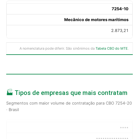
7254-10
Mecânico de motores marítimos
2.873,21
A nomenclatura pode diferir. São sinônimos da
Tabela CBO do MTE
.
🏭 Tipos de empresas que mais contratam
Segmentos com maior volume de contratação para CBO 7254-20
· Brasil
••••
•••••••••••••••