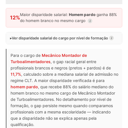
Maior disparidade salarial:
Homem pardo
ganha 88%
12%
do homem branco no mesmo cargo
i
Ver disparidade salarial do cargo por nível de formação
i
Para o cargo de
Mecânico Montador de
Turboalimentadores
, o gap racial geral entre
profissionais brancos e negros (pretos + pardos) é de
11,7%
, calculado sobre a mediana salarial de admissão no
regime CLT. A maior disparidade verificada é para
homem pardo
, que recebe 88% do salário mediano do
homem branco no mesmo cargo de Mecânico Montador
de Turboalimentadores. No detalhamento por nível de
formação, o gap persiste mesmo quando comparamos
profissionais com a mesma escolaridade — indicando
que a disparidade não se explica apenas pela
qualificação.