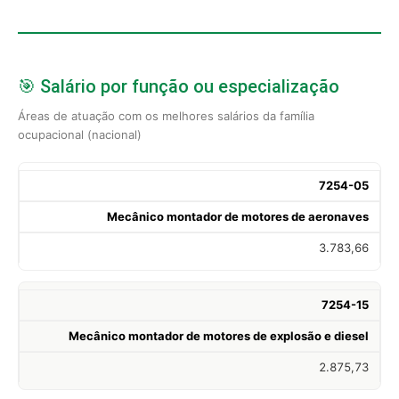
🎯 Salário por função ou especialização
Áreas de atuação com os melhores salários da família
ocupacional (nacional)
7254-05
Mecânico montador de motores de aeronaves
3.783,66
7254-15
Mecânico montador de motores de explosão e diesel
2.875,73