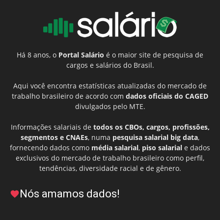
Há 8 anos, o
Portal Salário
é o maior site de pesquisa de
cargos e salários do Brasil.
Aqui você encontra estatísticas atualizadas do mercado de
trabalho brasileiro de acordo com
dados oficiais do CAGED
divulgados pelo MTE.
Informações salariais de
todos os CBOs, cargos, profissões,
segmentos e CNAEs
, numa
pesquisa salarial big data
,
fornecendo dados como
média salarial
,
piso salarial
e dados
exclusivos do mercado de trabalho brasileiro como perfil,
tendências, diversidade racial e de gênero.
Nós amamos dados!