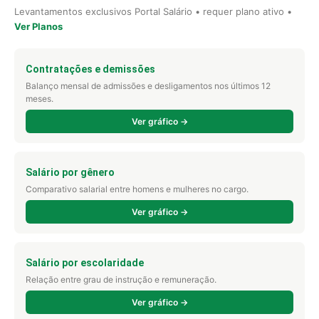
Levantamentos exclusivos Portal Salário • requer plano ativo •
Ver Planos
Contratações e demissões
Balanço mensal de admissões e desligamentos nos últimos 12
meses.
Ver gráfico →
Salário por gênero
Comparativo salarial entre homens e mulheres no cargo.
Ver gráfico →
Salário por escolaridade
Relação entre grau de instrução e remuneração.
Ver gráfico →