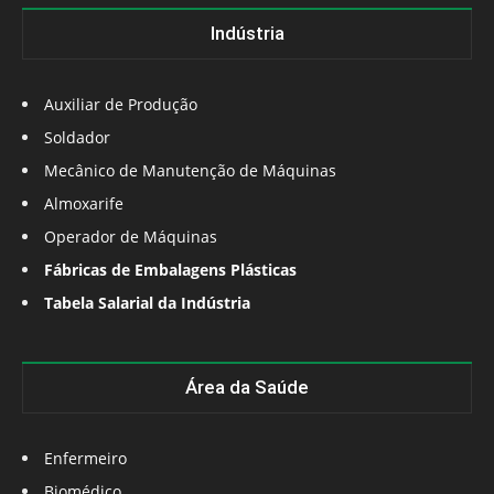
Indústria
Auxiliar de Produção
Soldador
Mecânico de Manutenção de Máquinas
Almoxarife
Operador de Máquinas
Fábricas de Embalagens Plásticas
Tabela Salarial da Indústria
Área da Saúde
Enfermeiro
Biomédico