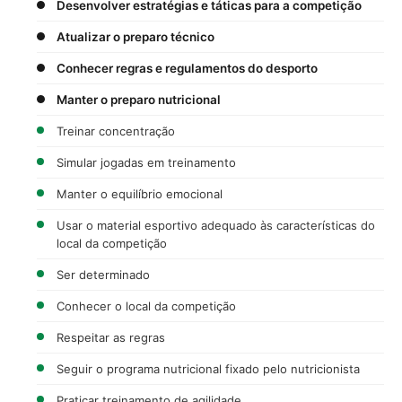
Desenvolver estratégias e táticas para a competição
Atualizar o preparo técnico
Conhecer regras e regulamentos do desporto
Manter o preparo nutricional
Treinar concentração
Simular jogadas em treinamento
Manter o equilíbrio emocional
Usar o material esportivo adequado às características do
local da competição
Ser determinado
Conhecer o local da competição
Respeitar as regras
Seguir o programa nutricional fixado pelo nutricionista
Praticar treinamento de agilidade