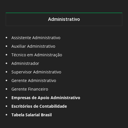
Administrativo
Assistente Administrativo
Auxiliar Administrativo
Técnico em Administração
Administrador
Supervisor Administrativo
Gerente Administrativo
Gerente Financeiro
Empresas de Apoio Administrativo
Escritórios de Contabilidade
Tabela Salarial Brasil