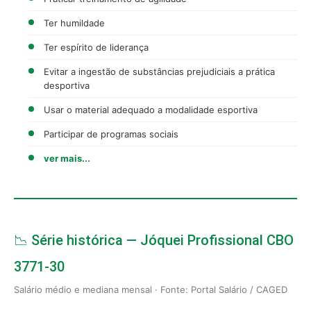
Ter humildade
Ter espírito de liderança
Evitar a ingestão de substâncias prejudiciais a prática
desportiva
Usar o material adequado a modalidade esportiva
Participar de programas sociais
ver mais...
📉 Série histórica — Jóquei Profissional CBO
3771-30
Salário médio e mediana mensal · Fonte: Portal Salário / CAGED