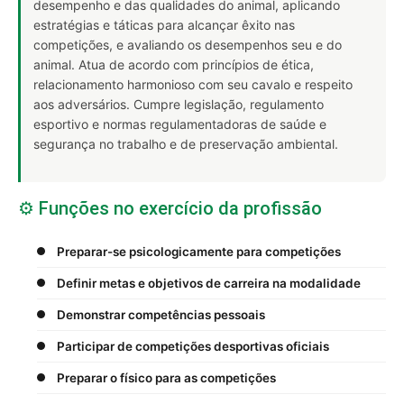
desempenho e das qualidades do animal, aplicando
estratégias e táticas para alcançar êxito nas
competições, e avaliando os desempenhos seu e do
animal. Atua de acordo com princípios de ética,
relacionamento harmonioso com seu cavalo e respeito
aos adversários. Cumpre legislação, regulamento
esportivo e normas regulamentadoras de saúde e
segurança no trabalho e de preservação ambiental.
⚙️ Funções no exercício da profissão
Preparar-se psicologicamente para competições
Definir metas e objetivos de carreira na modalidade
Demonstrar competências pessoais
Participar de competições desportivas oficiais
Preparar o físico para as competições