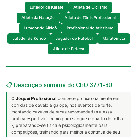
Lutador de Karatê
Atleta de Ciclismo
Atleta da Natação
Atleta de Tênis Profissional
Lutador de Aikidô
Profissional de Atletismo
Lutador de Kendô
Jogador de Futebol
Maratonista
Atleta de Peteca
📋 Descrição sumária do CBO 3771-30
O
Jóquei Profissional
compete profissionalmente em
corridas de cavalo a galope, nos eventos de turfe,
montando cavalos de raças recomendadas a essa
prática esportiva - como puro sangue e quarto de milha
-, preparando-se física e psicologicamente para
competições, treinando para melhoria contínua de seu