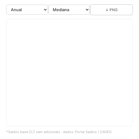
↓ PNG
*Salário base CLT sem adicionais · dados: Portal Salário / CAGED