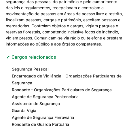
segurança das pessoas, do patrimônio e pelo cumprimento
das leis e regulamentos, recepcionam e controlam a
movimentação de pessoas em áreas de acesso livre e restrito,
fiscalizam pessoas, cargas e patrimônio, escoltam pessoas e
mercadorias. Controlam objetos e cargas, vigiam parques e
reservas florestais, combatendo inclusive focos de incêndio,
vigiam presos. Comunicam-se via rádio ou telefone e prestam
informações ao público e aos órgãos competentes.
🔗 Cargos relacionados
Segurança Pessoal
Encarregado de Vigilância - Organizações Particulares de
Segurança
Rondante - Organizações Particulares de Segurança
Agente de Segurança Penitenciaria
Assistente de Segurança
Guarda Vigia
Agente de Segurança Ferroviária
Rondante de Guarda Portuária