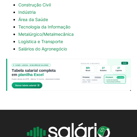
Construção Civil
Indústria
Área da Saúde
Tecnologia da Informação
Metalúrgico/Metalmecânica
Logística e Transporte
Salários do Agronegócio