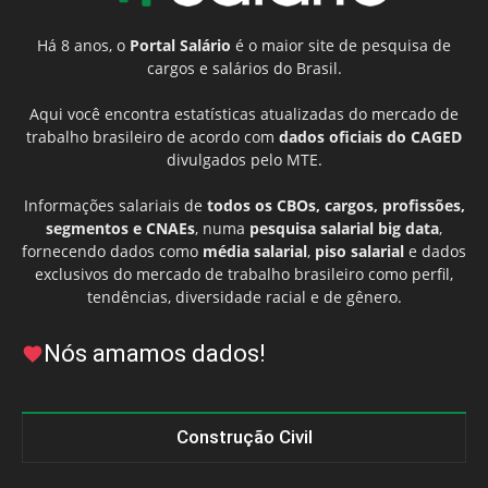
Há 8 anos, o
Portal Salário
é o maior site de pesquisa de
cargos e salários do Brasil.
Aqui você encontra estatísticas atualizadas do mercado de
trabalho brasileiro de acordo com
dados oficiais do CAGED
divulgados pelo MTE.
Informações salariais de
todos os CBOs, cargos, profissões,
segmentos e CNAEs
, numa
pesquisa salarial big data
,
fornecendo dados como
média salarial
,
piso salarial
e dados
exclusivos do mercado de trabalho brasileiro como perfil,
tendências, diversidade racial e de gênero.
Nós amamos dados!
Construção Civil