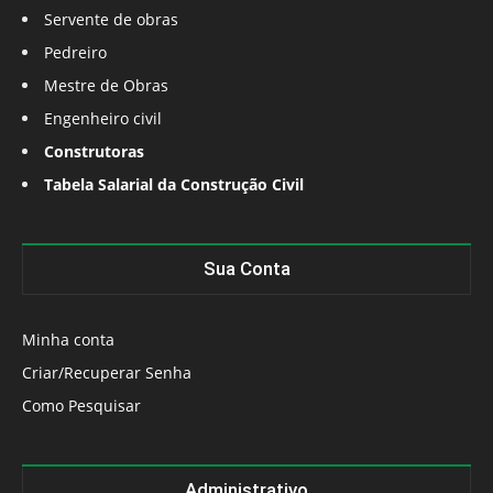
Servente de obras
Pedreiro
Mestre de Obras
Engenheiro civil
Construtoras
Tabela Salarial da Construção Civil
Sua Conta
Minha conta
Criar/Recuperar Senha
Como Pesquisar
Administrativo