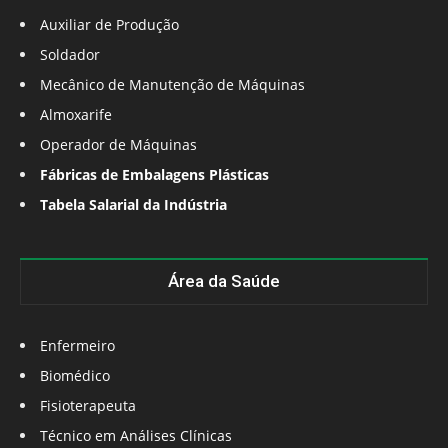
Auxiliar de Produção
Soldador
Mecânico de Manutenção de Máquinas
Almoxarife
Operador de Máquinas
Fábricas de Embalagens Plásticas
Tabela Salarial da Indústria
Área da Saúde
Enfermeiro
Biomédico
Fisioterapeuta
Técnico em Análises Clínicas