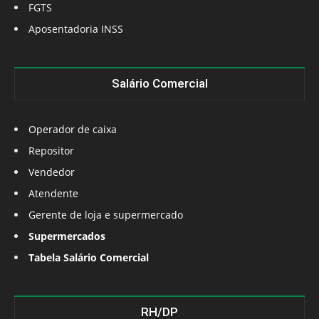
FGTS
Aposentadoria INSS
Salário Comercial
Operador de caixa
Repositor
Vendedor
Atendente
Gerente de loja e supermercado
Supermercados
Tabela Salário Comercial
RH/DP