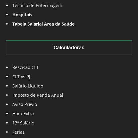
Técnico de Enfermagem
Hospitais
Tabela Salarial Área da Saúde
Calculadoras
Rescisão CLT
CLT vs PJ
Salário Líquido
Imposto de Renda Anual
Aviso Prévio
Hora Extra
13º Salário
Férias