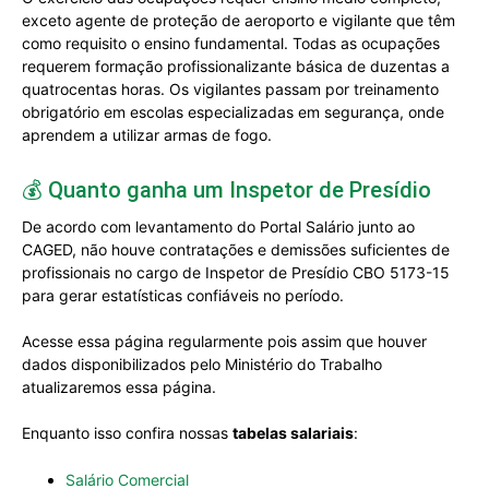
exceto agente de proteção de aeroporto e vigilante que têm
como requisito o ensino fundamental. Todas as ocupações
requerem formação profissionalizante básica de duzentas a
quatrocentas horas. Os vigilantes passam por treinamento
obrigatório em escolas especializadas em segurança, onde
aprendem a utilizar armas de fogo.
💰 Quanto ganha um Inspetor de Presídio
De acordo com levantamento do Portal Salário junto ao
CAGED, não houve contratações e demissões suficientes de
profissionais no cargo de Inspetor de Presídio CBO 5173-15
para gerar estatísticas confiáveis no período.
Acesse essa página regularmente pois assim que houver
dados disponibilizados pelo Ministério do Trabalho
atualizaremos essa página.
Enquanto isso confira nossas
tabelas salariais
:
Salário Comercial