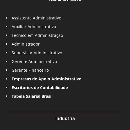
Assistente Administrativo
Auxiliar Administrativo
Técnico em Administração
Administrador
Supervisor Administrativo
Gerente Administrativo
Gerente Financeiro
Empresas de Apoio Administrativo
Escritórios de Contabilidade
Tabela Salarial Brasil
Indústria