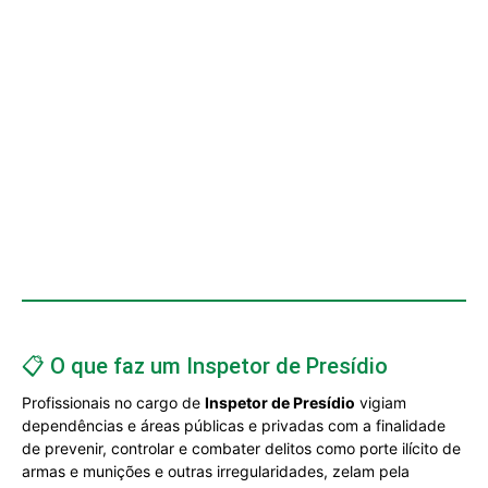
📋 O que faz um Inspetor de Presídio
Profissionais no cargo de
Inspetor de Presídio
vigiam
dependências e áreas públicas e privadas com a finalidade
de prevenir, controlar e combater delitos como porte ilícito de
armas e munições e outras irregularidades, zelam pela