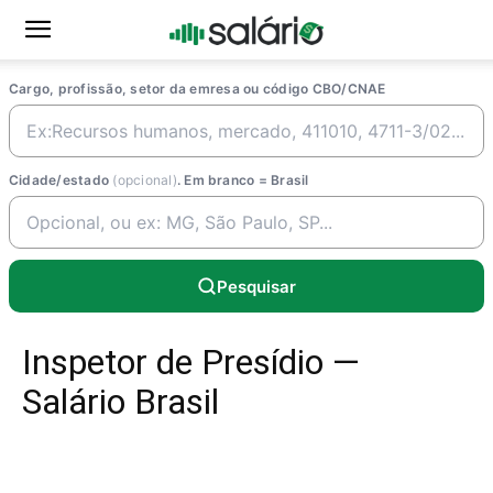
Cargo, profissão, setor da emresa ou código CBO/CNAE
Cidade/estado
(opcional)
. Em branco = Brasil
Pesquisar
Inspetor de Presídio —
Salário Brasil