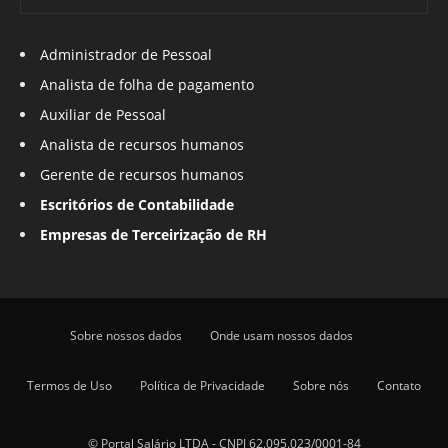
Administrador de Pessoal
Analista de folha de pagamento
Auxiliar de Pessoal
Analista de recursos humanos
Gerente de recursos humanos
Escritórios de Contabilidade
Empresas de Terceirização de RH
Sobre nossos dados
Onde usam nossos dados
Termos de Uso
Política de Privacidade
Sobre nós
Contato
© Portal Salário LTDA - CNPJ 62.095.023/0001-84