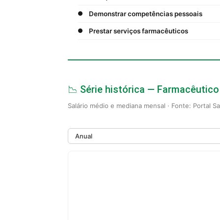
Demonstrar competências pessoais
Prestar serviços farmacêuticos
📉 Série histórica — Farmacêuti
Salário médio e mediana mensal · Fonte: Portal S