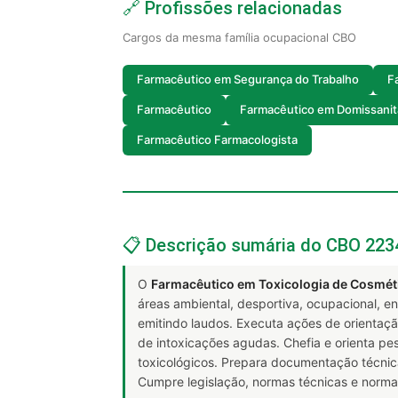
🔗 Profissões relacionadas
Cargos da mesma família ocupacional CBO
Farmacêutico em Segurança do Trabalho
F
Farmacêutico
Farmacêutico em Domissanit
Farmacêutico Farmacologista
📋 Descrição sumária do CBO 223
O
Farmacêutico em Toxicologia de Cosmét
áreas ambiental, desportiva, ocupacional, en
emitindo laudos. Executa ações de orientaçã
de intoxicações agudas. Chefia e orienta pes
toxicológicos. Prepara documentação técnica
Cumpre legislação, normas técnicas e norma