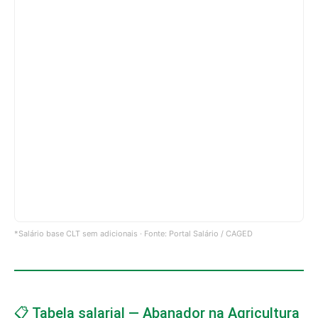
*Salário base CLT sem adicionais · Fonte: Portal Salário / CAGED
📋 Tabela salarial — Abanador na Agricultura