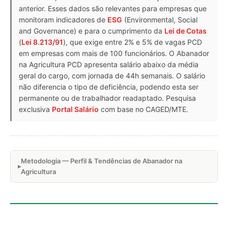
anterior. Esses dados são relevantes para empresas que
monitoram indicadores de
ESG
(Environmental, Social
and Governance) e para o cumprimento da
Lei de Cotas
(
Lei 8.213/91
), que exige entre 2% e 5% de vagas PCD
em empresas com mais de 100 funcionários. O Abanador
na Agricultura PCD apresenta salário abaixo da média
geral do cargo, com jornada de 44h semanais. O salário
não diferencia o tipo de deficiência, podendo esta ser
permanente ou de trabalhador readaptado. Pesquisa
exclusiva
Portal Salário
com base no CAGED/MTE.
Metodologia — Perfil & Tendências de Abanador na
Agricultura