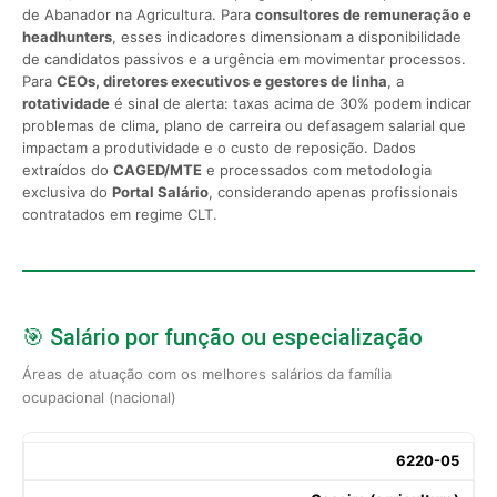
de Abanador na Agricultura. Para
consultores de remuneração e
headhunters
, esses indicadores dimensionam a disponibilidade
de candidatos passivos e a urgência em movimentar processos.
Para
CEOs, diretores executivos e gestores de linha
, a
rotatividade
é sinal de alerta: taxas acima de 30% podem indicar
problemas de clima, plano de carreira ou defasagem salarial que
impactam a produtividade e o custo de reposição. Dados
extraídos do
CAGED/MTE
e processados com metodologia
exclusiva do
Portal Salário
, considerando apenas profissionais
contratados em regime CLT.
🎯 Salário por função ou especialização
Áreas de atuação com os melhores salários da família
ocupacional (nacional)
6220-05