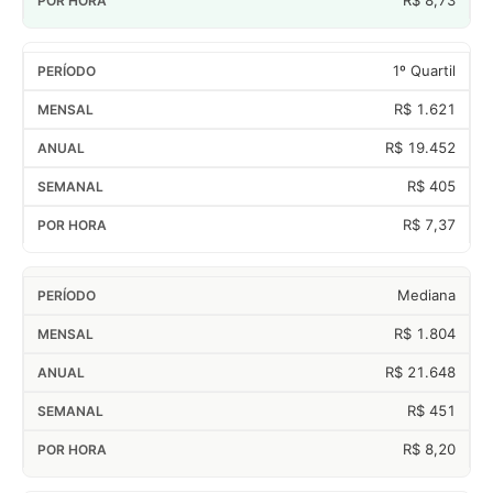
1º Quartil
R$ 1.621
R$ 19.452
R$ 405
R$ 7,37
Mediana
R$ 1.804
R$ 21.648
R$ 451
R$ 8,20