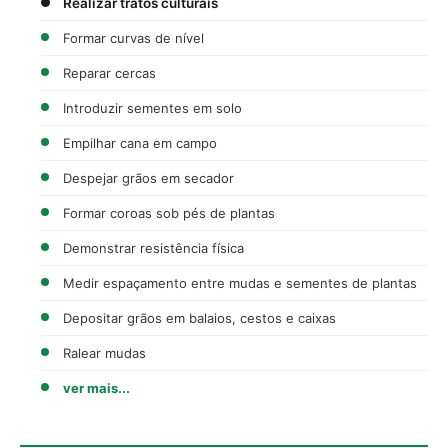
Realizar tratos culturais
Formar curvas de nível
Reparar cercas
Introduzir sementes em solo
Empilhar cana em campo
Despejar grãos em secador
Formar coroas sob pés de plantas
Demonstrar resistência física
Medir espaçamento entre mudas e sementes de plantas
Depositar grãos em balaios, cestos e caixas
Ralear mudas
ver mais...