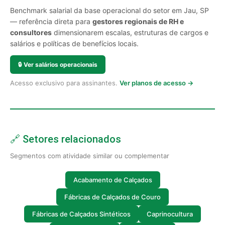
Benchmark salarial da base operacional do setor em Jau, SP
— referência direta para
gestores regionais de RH e
consultores
dimensionarem escalas, estruturas de cargos e
salários e políticas de benefícios locais.
🔒
Ver salários operacionais
Acesso exclusivo para assinantes.
Ver planos de acesso →
🔗 Setores relacionados
Segmentos com atividade similar ou complementar
Acabamento de Calçados
Fábricas de Calçados de Couro
Fábricas de Calçados Sintéticos
Caprinocultura