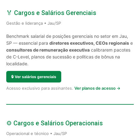
🏅 Cargos e Salários Gerenciais
Gestão e liderança • Jau/SP
Benchmark salarial de posições gerenciais no setor em Jau,
SP — essencial para
diretores executivos, CEOs regionais
e
consultores de remuneração executiva
calibrarem pacotes
de C-Level, planos de sucessão e políticas de bônus na
localidade.
🔒
Ver salários gerenciais
Acesso exclusivo para assinantes.
Ver planos de acesso →
⚙️ Cargos e Salários Operacionais
Operacional e técnico • Jau/SP