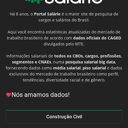
Há 8 anos, o
Portal Salário
é o maior site de pesquisa de
cargos e salários do Brasil.
Aqui você encontra estatísticas atualizadas do mercado de
trabalho brasileiro de acordo com
dados oficiais do CAGED
divulgados pelo MTE.
Informações salariais de
todos os CBOs, cargos, profissões,
segmentos e CNAEs
, numa
pesquisa salarial big data
,
fornecendo dados como
média salarial
,
piso salarial
e dados
exclusivos do mercado de trabalho brasileiro como perfil,
tendências, diversidade racial e de gênero.
Nós amamos dados!
Construção Civil