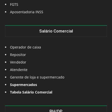
FGTS
Aposentadoria INSS
Salário Comercial
Operador de caixa
Repositor
Vendedor
Atendente
Gerente de loja e supermercado
Supermercados
Tabela Salário Comercial
RH/DP