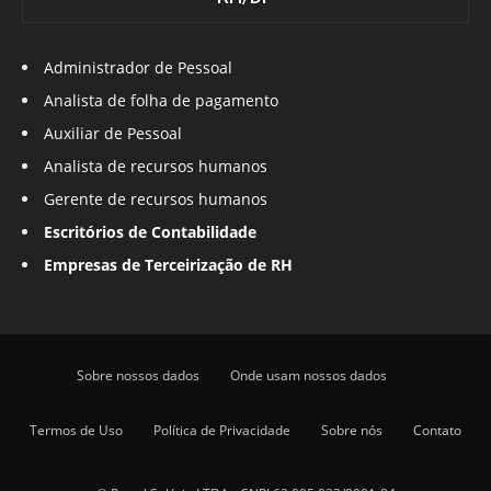
Administrador de Pessoal
Analista de folha de pagamento
Auxiliar de Pessoal
Analista de recursos humanos
Gerente de recursos humanos
Escritórios de Contabilidade
Empresas de Terceirização de RH
Sobre nossos dados
Onde usam nossos dados
Termos de Uso
Política de Privacidade
Sobre nós
Contato