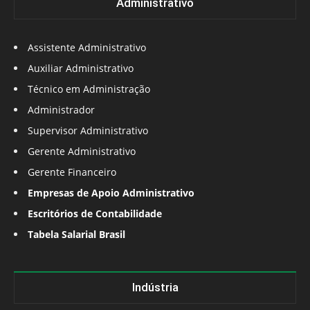
Administrativo
Assistente Administrativo
Auxiliar Administrativo
Técnico em Administração
Administrador
Supervisor Administrativo
Gerente Administrativo
Gerente Financeiro
Empresas de Apoio Administrativo
Escritórios de Contabilidade
Tabela Salarial Brasil
Indústria