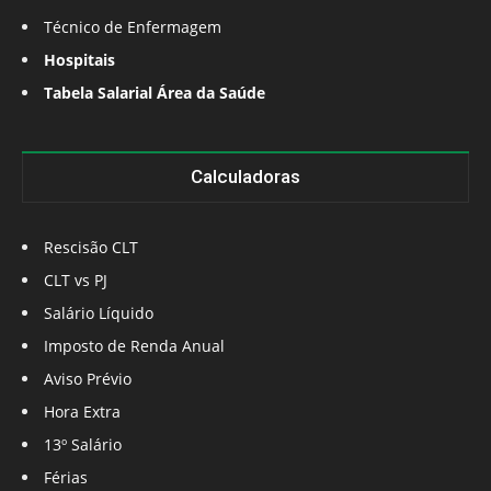
Técnico de Enfermagem
Hospitais
Tabela Salarial Área da Saúde
Calculadoras
Rescisão CLT
CLT vs PJ
Salário Líquido
Imposto de Renda Anual
Aviso Prévio
Hora Extra
13º Salário
Férias