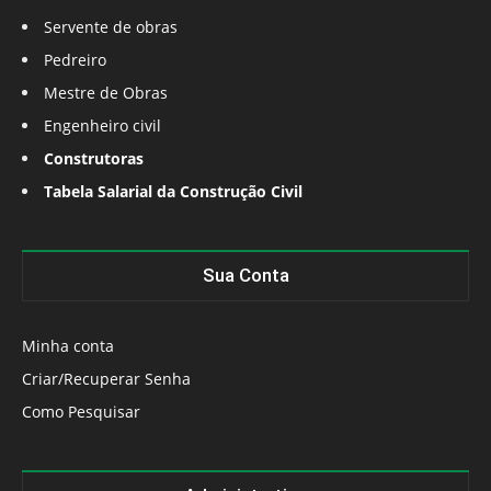
Servente de obras
Pedreiro
Mestre de Obras
Engenheiro civil
Construtoras
Tabela Salarial da Construção Civil
Sua Conta
Minha conta
Criar/Recuperar Senha
Como Pesquisar