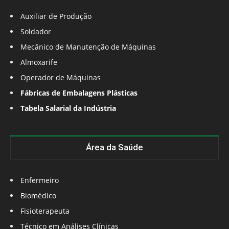
Auxiliar de Produção
Soldador
Mecânico de Manutenção de Máquinas
Almoxarife
Operador de Máquinas
Fábricas de Embalagens Plásticas
Tabela Salarial da Indústria
Área da Saúde
Enfermeiro
Biomédico
Fisioterapeuta
Técnico em Análises Clínicas