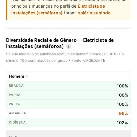
principais mudanças no perfil de
Eletricista de
Instalações (semáforos)
foram:
salário subindo
.
Diversidade Racial e de Gênero — Eletricista de
Instalações (semáforos)
i
Salário mediano de admissão relativo ao homem branco (= 100%) • N
mínimo: 100 contratações por grupo • Fonte: CAGED/MTE
Homem ♂
100%
100%
100%
96%
102%