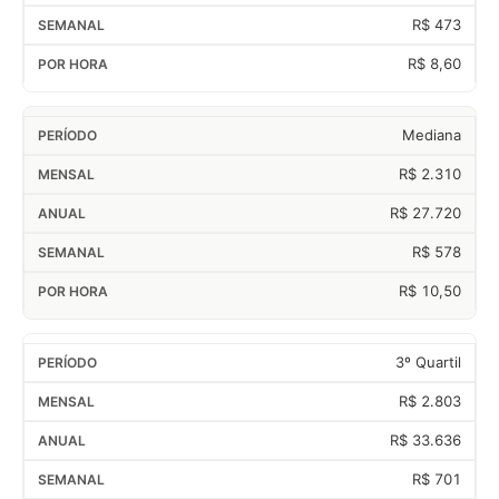
R$ 473
R$ 8,60
Mediana
R$ 2.310
R$ 27.720
R$ 578
R$ 10,50
3º Quartil
R$ 2.803
R$ 33.636
R$ 701