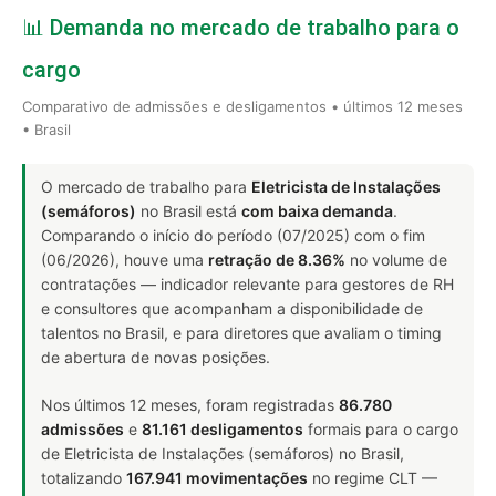
📊 Demanda no mercado de trabalho para o
cargo
Comparativo de admissões e desligamentos • últimos 12 meses
• Brasil
O mercado de trabalho para
Eletricista de Instalações
(semáforos)
no Brasil está
com baixa demanda
.
Comparando o início do período (07/2025) com o fim
(06/2026), houve uma
retração de 8.36%
no volume de
contratações — indicador relevante para gestores de RH
e consultores que acompanham a disponibilidade de
talentos no Brasil, e para diretores que avaliam o timing
de abertura de novas posições.
Nos últimos 12 meses, foram registradas
86.780
admissões
e
81.161 desligamentos
formais para o cargo
de Eletricista de Instalações (semáforos) no Brasil,
totalizando
167.941 movimentações
no regime CLT —