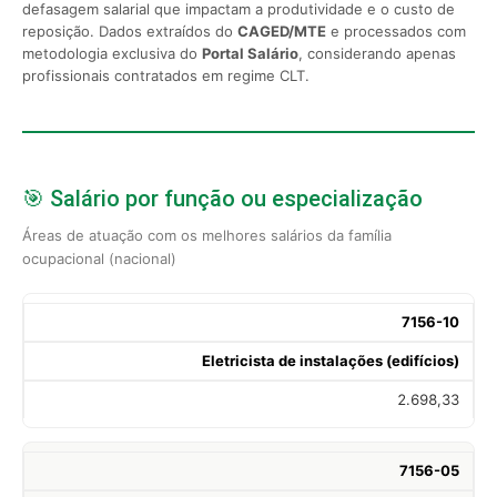
defasagem salarial que impactam a produtividade e o custo de
reposição. Dados extraídos do
CAGED/MTE
e processados com
metodologia exclusiva do
Portal Salário
, considerando apenas
profissionais contratados em regime CLT.
🎯 Salário por função ou especialização
Áreas de atuação com os melhores salários da família
ocupacional (nacional)
7156-10
Eletricista de instalações (edifícios)
2.698,33
7156-05