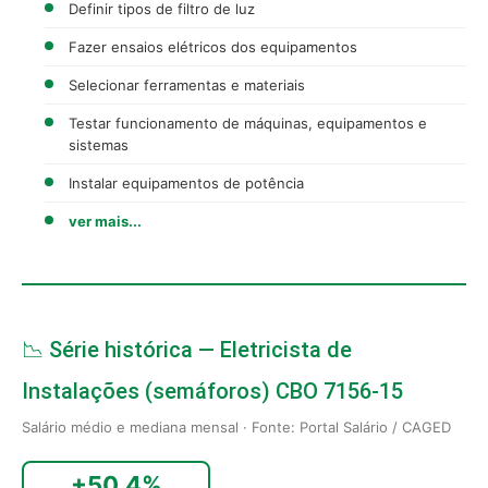
Definir tipos de filtro de luz
Fazer ensaios elétricos dos equipamentos
Selecionar ferramentas e materiais
Testar funcionamento de máquinas, equipamentos e
sistemas
Instalar equipamentos de potência
ver mais...
📉 Série histórica — Eletricista de
Instalações (semáforos) CBO 7156-15
Salário médio e mediana mensal · Fonte: Portal Salário / CAGED
+50,4%