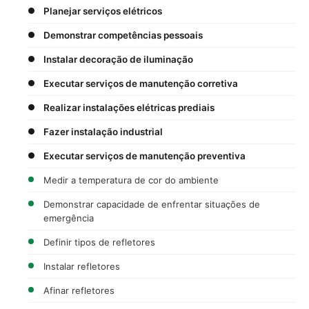
Planejar serviços elétricos
Demonstrar competências pessoais
Instalar decoração de iluminação
Executar serviços de manutenção corretiva
Realizar instalações elétricas prediais
Fazer instalação industrial
Executar serviços de manutenção preventiva
Medir a temperatura de cor do ambiente
Demonstrar capacidade de enfrentar situações de
emergência
Definir tipos de refletores
Instalar refletores
Afinar refletores