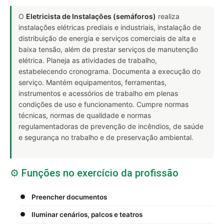
O
Eletricista de Instalações (semáforos)
realiza
instalações elétricas prediais e industriais, instalação de
distribuição de energia e serviços comerciais de alta e
baixa tensão, além de prestar serviços de manutenção
elétrica. Planeja as atividades de trabalho,
estabelecendo cronograma. Documenta a execução do
serviço. Mantém equipamentos, ferramentas,
instrumentos e acessórios de trabalho em plenas
condições de uso e funcionamento. Cumpre normas
técnicas, normas de qualidade e normas
regulamentadoras de prevenção de incêndios, de saúde
e segurança no trabalho e de preservação ambiental.
⚙️ Funções no exercício da profissão
Preencher documentos
Iluminar cenários, palcos e teatros