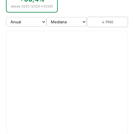
desde 2020 (2020→2026)
↓ PNG