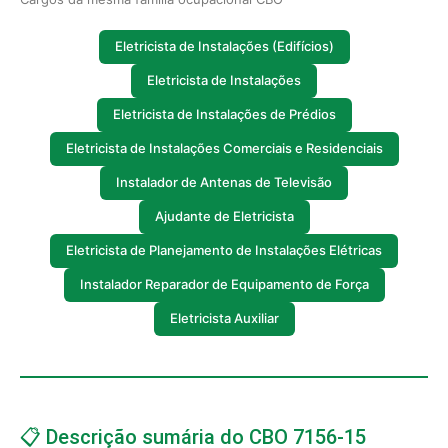
Eletricista de Instalações (Edifícios)
Eletricista de Instalações
Eletricista de Instalações de Prédios
Eletricista de Instalações Comerciais e Residenciais
Instalador de Antenas de Televisão
Ajudante de Eletricista
Eletricista de Planejamento de Instalações Elétricas
Instalador Reparador de Equipamento de Força
Eletricista Auxiliar
📋 Descrição sumária do CBO 7156-15