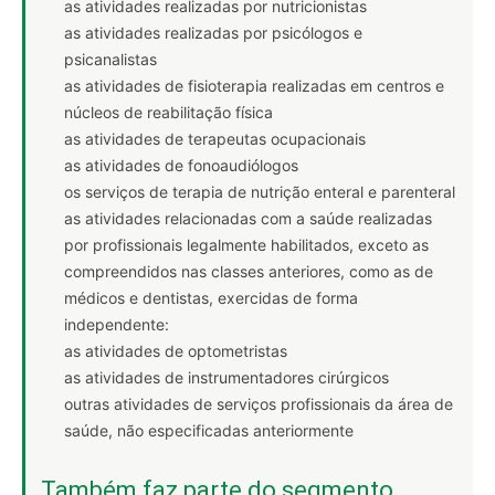
as atividades realizadas por nutricionistas
as atividades realizadas por psicólogos e
psicanalistas
as atividades de fisioterapia realizadas em centros e
núcleos de reabilitação física
as atividades de terapeutas ocupacionais
as atividades de fonoaudiólogos
os serviços de terapia de nutrição enteral e parenteral
as atividades relacionadas com a saúde realizadas
por profissionais legalmente habilitados, exceto as
compreendidos nas classes anteriores, como as de
médicos e dentistas, exercidas de forma
independente:
as atividades de optometristas
as atividades de instrumentadores cirúrgicos
outras atividades de serviços profissionais da área de
saúde, não especificadas anteriormente
Também faz parte do segmento