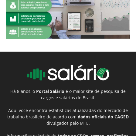
Há 8 anos, o
Portal Salário
é o maior site de pesquisa de
cargos e salários do Brasil.
Aqui você encontra estatísticas atualizadas do mercado de
trabalho brasileiro de acordo com
dados oficiais do CAGED
divulgados pelo MTE.
Informações salariais de
todos os CBOs, cargos, profissões,