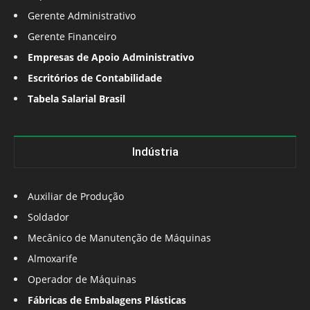
Gerente Administrativo
Gerente Financeiro
Empresas de Apoio Administrativo
Escritórios de Contabilidade
Tabela Salarial Brasil
Indústria
Auxiliar de Produção
Soldador
Mecânico de Manutenção de Máquinas
Almoxarife
Operador de Máquinas
Fábricas de Embalagens Plásticas