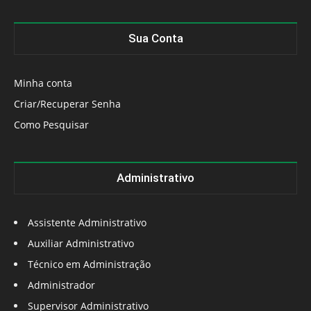
Sua Conta
Minha conta
Criar/Recuperar Senha
Como Pesquisar
Administrativo
Assistente Administrativo
Auxiliar Administrativo
Técnico em Administração
Administrador
Supervisor Administrativo