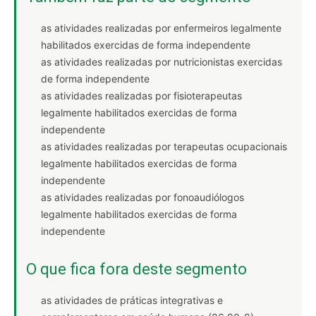
as atividades realizadas por enfermeiros legalmente
habilitados exercidas de forma independente
as atividades realizadas por nutricionistas exercidas
de forma independente
as atividades realizadas por fisioterapeutas
legalmente habilitados exercidas de forma
independente
as atividades realizadas por terapeutas ocupacionais
legalmente habilitados exercidas de forma
independente
as atividades realizadas por fonoaudiólogos
legalmente habilitados exercidas de forma
independente
O que fica fora deste segmento
as atividades de práticas integrativas e