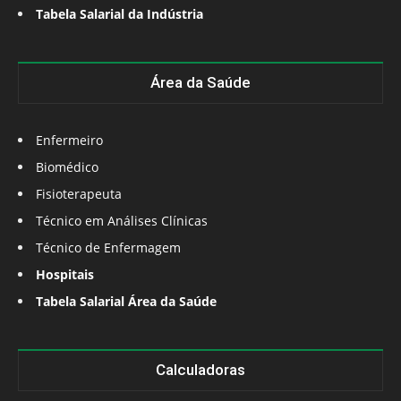
Tabela Salarial da Indústria
Área da Saúde
Enfermeiro
Biomédico
Fisioterapeuta
Técnico em Análises Clínicas
Técnico de Enfermagem
Hospitais
Tabela Salarial Área da Saúde
Calculadoras