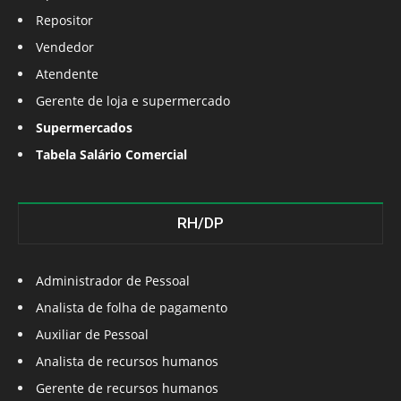
Repositor
Vendedor
Atendente
Gerente de loja e supermercado
Supermercados
Tabela Salário Comercial
RH/DP
Administrador de Pessoal
Analista de folha de pagamento
Auxiliar de Pessoal
Analista de recursos humanos
Gerente de recursos humanos