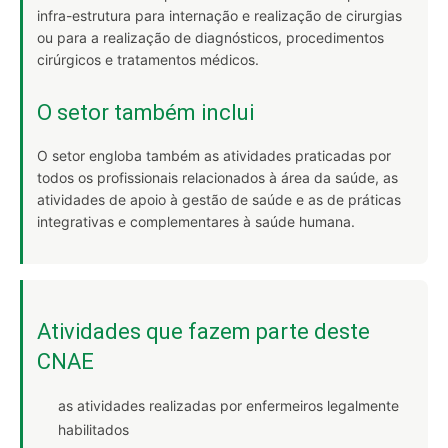
infra-estrutura para internação e realização de cirurgias
ou para a realização de diagnósticos, procedimentos
cirúrgicos e tratamentos médicos.
O setor também inclui
O setor engloba também as atividades praticadas por
todos os profissionais relacionados à área da saúde, as
atividades de apoio à gestão de saúde e as de práticas
integrativas e complementares à saúde humana.
Atividades que fazem parte deste
CNAE
as atividades realizadas por enfermeiros legalmente
habilitados