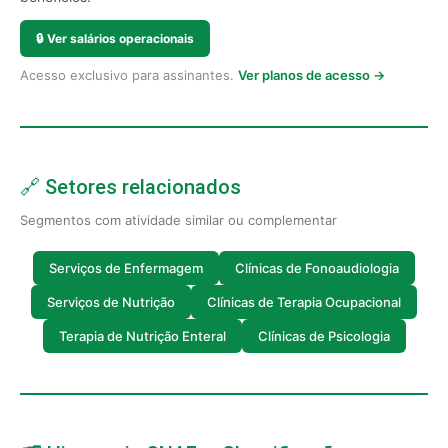
🔒
Ver salários operacionais
Acesso exclusivo para assinantes.
Ver planos de acesso →
🔗 Setores relacionados
Segmentos com atividade similar ou complementar
Serviços de Enfermagem
Clínicas de Fonoaudiologia
Serviços de Nutrição
Clínicas de Terapia Ocupacional
Terapia de Nutrição Enteral
Clínicas de Psicologia