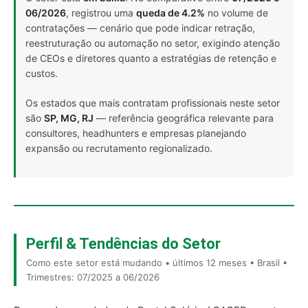
06/2026
, registrou uma
queda de 4.2%
no volume de
contratações — cenário que pode indicar retração,
reestruturação ou automação no setor, exigindo atenção
de CEOs e diretores quanto a estratégias de retenção e
custos.
Os estados que mais contratam profissionais neste setor
são
SP, MG, RJ
— referência geográfica relevante para
consultores, headhunters e empresas planejando
expansão ou recrutamento regionalizado.
Perfil & Tendências do Setor
Como este setor está mudando • últimos 12 meses • Brasil •
Trimestres: 07/2025 a 06/2026