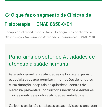
📋 O que faz o segmento de Clínicas de
Fisioterapia — CNAE 8650-0/04
Escopo de atividades do setor e do segmento conforme a
Classificação Nacional de Atividades Econômicas (CNAE 2.0)
Panorama do setor de Atividades de
atenção à saúde humana
Este setor envolve as atividades de hospitais gerais ou
especializados que permitem internações de longa ou
curta duração, hospitais psiquiátricos, centros de
medicina preventiva, consultórios médicos e dentários,
clínicas médicas e outras atividades ambulatoriais.
Os locais onde são prestadas essas atividades possuem