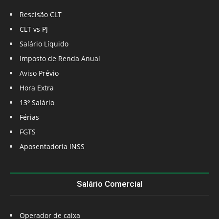
Rescisão CLT
CLT vs PJ
Salário Líquido
Imposto de Renda Anual
Aviso Prévio
Hora Extra
13º Salário
Férias
FGTS
Aposentadoria INSS
Salário Comercial
Operador de caixa