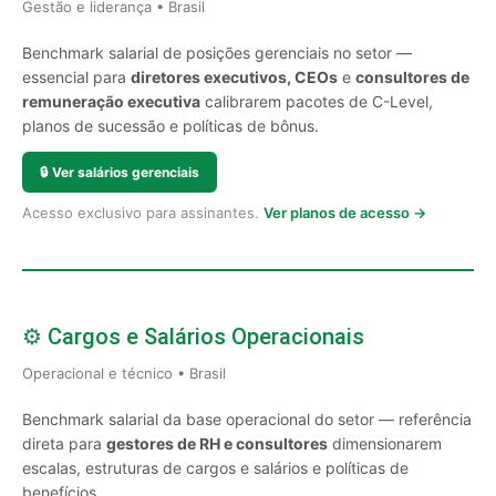
Gestão e liderança • Brasil
Benchmark salarial de posições gerenciais no setor —
essencial para
diretores executivos, CEOs
e
consultores de
remuneração executiva
calibrarem pacotes de C-Level,
planos de sucessão e políticas de bônus.
🔒
Ver salários gerenciais
Acesso exclusivo para assinantes.
Ver planos de acesso →
⚙️ Cargos e Salários Operacionais
Operacional e técnico • Brasil
Benchmark salarial da base operacional do setor — referência
direta para
gestores de RH e consultores
dimensionarem
escalas, estruturas de cargos e salários e políticas de
benefícios.