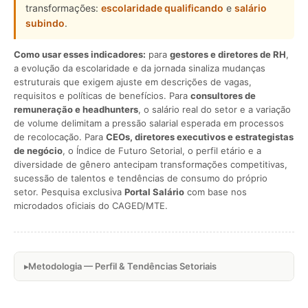
transformações:
escolaridade qualificando
e
salário
subindo
.
Como usar esses indicadores:
para
gestores e diretores de RH
,
a evolução da escolaridade e da jornada sinaliza mudanças
estruturais que exigem ajuste em descrições de vagas,
requisitos e políticas de benefícios. Para
consultores de
remuneração e headhunters
, o salário real do setor e a variação
de volume delimitam a pressão salarial esperada em processos
de recolocação. Para
CEOs, diretores executivos e estrategistas
de negócio
, o Índice de Futuro Setorial, o perfil etário e a
diversidade de gênero antecipam transformações competitivas,
sucessão de talentos e tendências de consumo do próprio
setor. Pesquisa exclusiva
Portal Salário
com base nos
microdados oficiais do CAGED/MTE.
Metodologia — Perfil & Tendências Setoriais