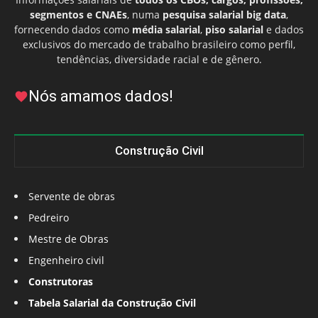
segmentos e CNAEs
, numa
pesquisa salarial big data
,
fornecendo dados como
média salarial
,
piso salarial
e dados
exclusivos do mercado de trabalho brasileiro como perfil,
tendências, diversidade racial e de gênero.
Nós amamos dados!
Construção Civil
Servente de obras
Pedreiro
Mestre de Obras
Engenheiro civil
Construtoras
Tabela Salarial da Construção Civil