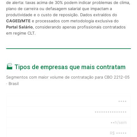
de alerta: taxas acima de 30% podem indicar problemas de clima,
plano de carreira ou defasagem salarial que impactam a
produtividade e o custo de reposição. Dados extraídos do
CAGED/MTE
e processados com metodologia exclusiva do
Portal Salário
, considerando apenas profissionais contratados
em regime CLT.
🏭 Tipos de empresas que mais contratam
Segmentos com maior volume de contratação para CBO 2212-05
· Brasil
••••
•••••••••••••••
••h/sem
R$ •••••