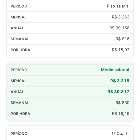
Piso salarial
R$ 3.263
R$ 39.158
R$ 816
R$ 15,92
Média salarial
R$ 3.318
R$ 39.817
R$ 830
R$ 16,19
1º Quartil