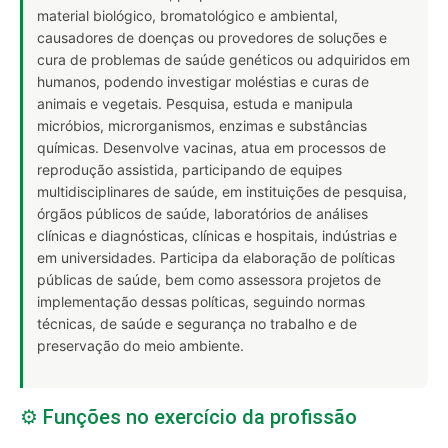
material biológico, bromatológico e ambiental,
causadores de doenças ou provedores de soluções e
cura de problemas de saúde genéticos ou adquiridos em
humanos, podendo investigar moléstias e curas de
animais e vegetais. Pesquisa, estuda e manipula
micróbios, microrganismos, enzimas e substâncias
químicas. Desenvolve vacinas, atua em processos de
reprodução assistida, participando de equipes
multidisciplinares de saúde, em instituições de pesquisa,
órgãos públicos de saúde, laboratórios de análises
clínicas e diagnósticas, clínicas e hospitais, indústrias e
em universidades. Participa da elaboração de políticas
públicas de saúde, bem como assessora projetos de
implementação dessas políticas, seguindo normas
técnicas, de saúde e segurança no trabalho e de
preservação do meio ambiente.
⚙️ Funções no exercício da profissão