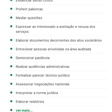
Evidenciar senso crítico
Proferir palestras
Mediar questões
Expressar ao interessado a aceitação e recusa dos
serviços
Elaborar documentos decorrentes dos atos societários
Entrevistar pessoas envolvidas na área auditada
Demonstrar paciência
Realizar audiências administrativas
Formalizar parecer técnico-jurídico
Assessorar negociações nacionais
Interpretar a norma jurídica
Elaborar relatórios
ver mais...