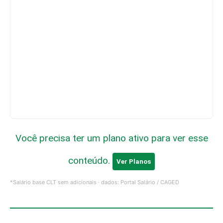
Você precisa ter um plano ativo para ver esse
conteúdo.
Ver Planos
*Salário base CLT sem adicionais · dados: Portal Salário / CAGED