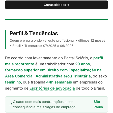
Outras cidades →
Perfil & Tendências
Quem é e para onde vai este profissional • últimos 12 meses
• Brasil • Trimestres: 07/2025 a 06/2026
De acordo com levantamento do Portal Salário, o
perfil
mais recorrente
é um trabalhador com
29 anos
,
formação superior em Direito com Especialização na
Área Comercial, Administrativa e/ou Tributária
, do sexo
feminino
, que trabalha
44h semanais
em empresas do
segmento de
Escritórios de advocacia
de todo o Brasil.
Cidade com mais contratações e por
São
consequência mais vagas de emprego:
Paulo