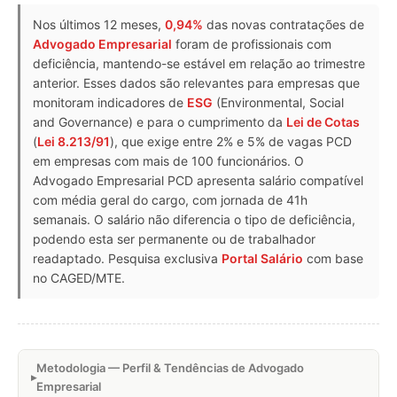
Nos últimos 12 meses,
0,94%
das novas contratações de
Advogado Empresarial
foram de profissionais com
deficiência, mantendo-se estável em relação ao trimestre
anterior. Esses dados são relevantes para empresas que
monitoram indicadores de
ESG
(Environmental, Social
and Governance) e para o cumprimento da
Lei de Cotas
(
Lei 8.213/91
), que exige entre 2% e 5% de vagas PCD
em empresas com mais de 100 funcionários. O
Advogado Empresarial PCD apresenta salário compatível
com média geral do cargo, com jornada de 41h
semanais. O salário não diferencia o tipo de deficiência,
podendo esta ser permanente ou de trabalhador
readaptado. Pesquisa exclusiva
Portal Salário
com base
no CAGED/MTE.
Metodologia — Perfil & Tendências de Advogado
Empresarial