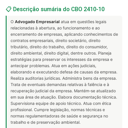
📋 Descrição sumária do CBO 2410-10
O
Advogado Empresarial
atua em questões legais
relacionadas à abertura, ao funcionamento e ao
encerramento de empresas, aplicando conhecimentos de
contratos empresariais, direito societário, direito
tributário, direito do trabalho, direito do consumidor,
direito ambiental, direito digital, dentre outros. Planeja
estratégias para preservar os interesses da empresa e
antecipar problemas. Atua em ações judiciais,
elaborando e executando defesa de causas da empresa.
Realiza auditorias jurídicas. Administra bens da empresa.
Trata de eventuais demandas relativas à falência e à
recuperação judicial da empresa. Mantém-se atualizado
em sua área de atuação. Elabora documentação técnica.
Supervisiona equipe de apoio técnico. Atua com ética
profissional. Cumpre legislação, normas técnicas e
normas regulamentadoras de saúde e segurança no
trabalho e de preservação ambiental.