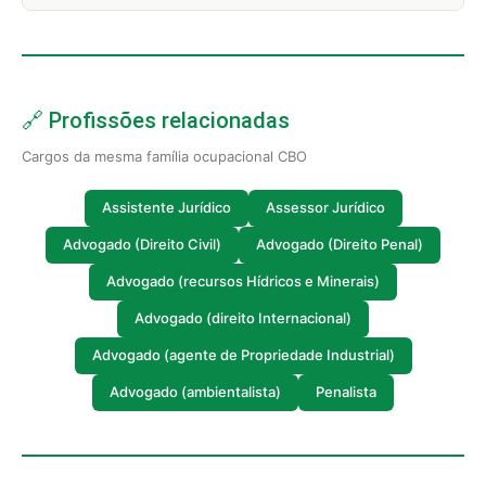
🔗 Profissões relacionadas
Cargos da mesma família ocupacional CBO
Assistente Jurídico
Assessor Jurídico
Advogado (Direito Civil)
Advogado (Direito Penal)
Advogado (recursos Hídricos e Minerais)
Advogado (direito Internacional)
Advogado (agente de Propriedade Industrial)
Advogado (ambientalista)
Penalista