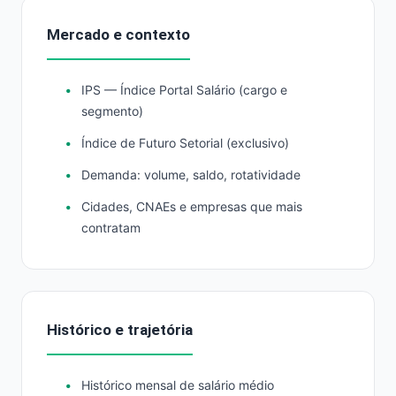
Mercado e contexto
IPS — Índice Portal Salário (cargo e
segmento)
Índice de Futuro Setorial (exclusivo)
Demanda: volume, saldo, rotatividade
Cidades, CNAEs e empresas que mais
contratam
Histórico e trajetória
Histórico mensal de salário médio