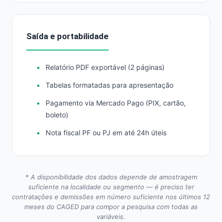
Saída e portabilidade
Relatório PDF exportável (2 páginas)
Tabelas formatadas para apresentação
Pagamento via Mercado Pago (PIX, cartão,
boleto)
Nota fiscal PF ou PJ em até 24h úteis
* A disponibilidade dos dados depende de amostragem
suficiente na localidade ou segmento — é preciso ter
contratações e demissões em número suficiente nos últimos 12
meses do CAGED para compor a pesquisa com todas as
variáveis.