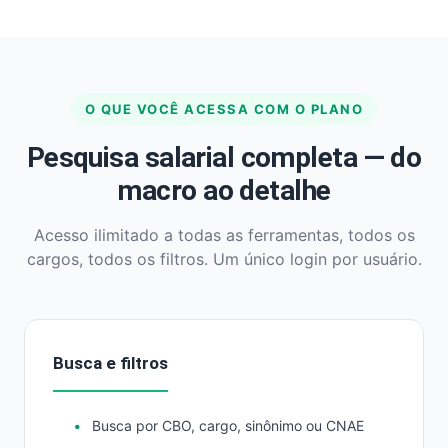
O QUE VOCÊ ACESSA COM O PLANO
Pesquisa salarial completa — do
macro ao detalhe
Acesso ilimitado a todas as ferramentas, todos os
cargos, todos os filtros. Um único login por usuário.
Busca e filtros
Busca por CBO, cargo, sinônimo ou CNAE