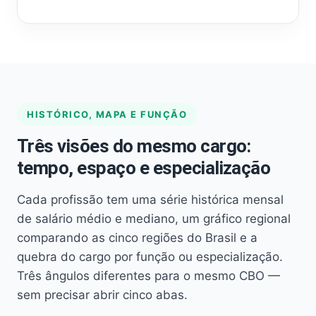
HISTÓRICO, MAPA E FUNÇÃO
Três visões do mesmo cargo:
tempo, espaço e especialização
Cada profissão tem uma série histórica mensal
de salário médio e mediano, um gráfico regional
comparando as cinco regiões do Brasil e a
quebra do cargo por função ou especialização.
Três ângulos diferentes para o mesmo CBO —
sem precisar abrir cinco abas.