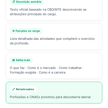
📋 Descrição sumária
Texto oficial baseado na CBO/MTE descrevendo as
atribuições principais do cargo.
⚙️ Funções no cargo
Lista detalhada das atividades que compõem o exercício
da profissão.
📖 Saiba mais
O que faz · Como é o mercado · Como trabalhar ·
Formação exigida · Como é a carreira.
🔗 Relacionados
Profissões e CNAEs próximos para descoberta lateral.