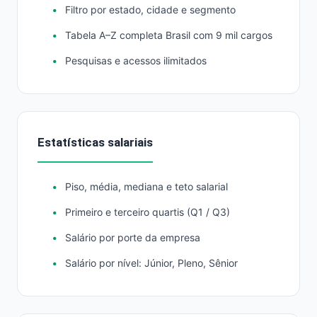
Filtro por estado, cidade e segmento
Tabela A–Z completa Brasil com 9 mil cargos
Pesquisas e acessos ilimitados
Estatísticas salariais
Piso, média, mediana e teto salarial
Primeiro e terceiro quartis (Q1 / Q3)
Salário por porte da empresa
Salário por nível: Júnior, Pleno, Sênior