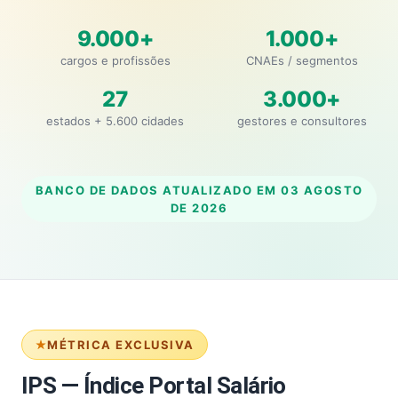
9.000+
1.000+
cargos e profissões
CNAEs / segmentos
27
3.000+
estados + 5.600 cidades
gestores e consultores
BANCO DE DADOS ATUALIZADO EM
03 AGOSTO
DE 2026
MÉTRICA EXCLUSIVA
IPS — Índice Portal Salário