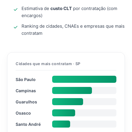
Estimativa de
custo CLT
por contratação (com
encargos)
Ranking de cidades, CNAEs e empresas que mais
contratam
Cidades que mais contratam · SP
São Paulo
Campinas
Guarulhos
Osasco
Santo André