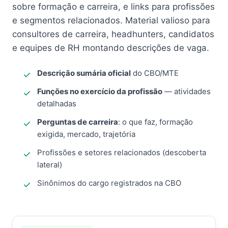
sobre formação e carreira, e links para profissões
e segmentos relacionados. Material valioso para
consultores de carreira, headhunters, candidatos
e equipes de RH montando descrições de vaga.
Descrição sumária oficial
do CBO/MTE
Funções no exercício da profissão
— atividades
detalhadas
Perguntas de carreira
: o que faz, formação
exigida, mercado, trajetória
Profissões e setores relacionados (descoberta
lateral)
Sinônimos do cargo registrados na CBO