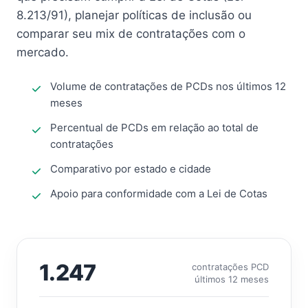
8.213/91), planejar políticas de inclusão ou
comparar seu mix de contratações com o
mercado.
Volume de contratações de PCDs nos últimos 12
meses
Percentual de PCDs em relação ao total de
contratações
Comparativo por estado e cidade
Apoio para conformidade com a Lei de Cotas
1.247
contratações PCD
últimos 12 meses