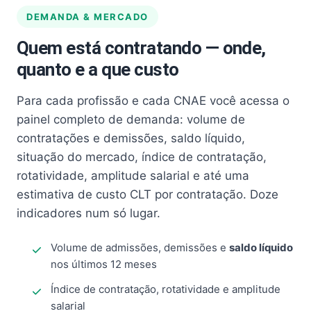
DEMANDA & MERCADO
Quem está contratando — onde,
quanto e a que custo
Para cada profissão e cada CNAE você acessa o
painel completo de demanda: volume de
contratações e demissões, saldo líquido,
situação do mercado, índice de contratação,
rotatividade, amplitude salarial e até uma
estimativa de custo CLT por contratação. Doze
indicadores num só lugar.
Volume de admissões, demissões e
saldo líquido
nos últimos 12 meses
Índice de contratação, rotatividade e amplitude
salarial