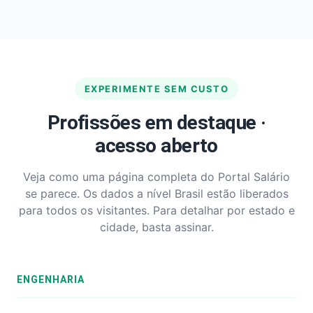
EXPERIMENTE SEM CUSTO
Profissões em destaque ·
acesso aberto
Veja como uma página completa do Portal Salário
se parece. Os dados a nível Brasil estão liberados
para todos os visitantes. Para detalhar por estado e
cidade, basta assinar.
ENGENHARIA