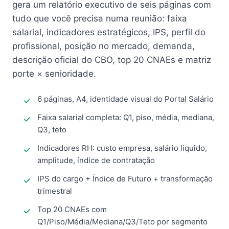
gera um relatório executivo de seis páginas com
tudo que você precisa numa reunião: faixa
salarial, indicadores estratégicos, IPS, perfil do
profissional, posição no mercado, demanda,
descrição oficial do CBO, top 20 CNAEs e matriz
porte × senioridade.
6 páginas, A4, identidade visual do Portal Salário
Faixa salarial completa: Q1, piso, média, mediana,
Q3, teto
Indicadores RH: custo empresa, salário líquido,
amplitude, índice de contratação
IPS do cargo + Índice de Futuro + transformação
trimestral
Top 20 CNAEs com
Q1/Piso/Média/Mediana/Q3/Teto por segmento