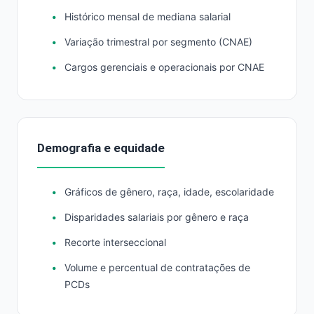
Histórico mensal de mediana salarial
Variação trimestral por segmento (CNAE)
Cargos gerenciais e operacionais por CNAE
Demografia e equidade
Gráficos de gênero, raça, idade, escolaridade
Disparidades salariais por gênero e raça
Recorte interseccional
Volume e percentual de contratações de
PCDs