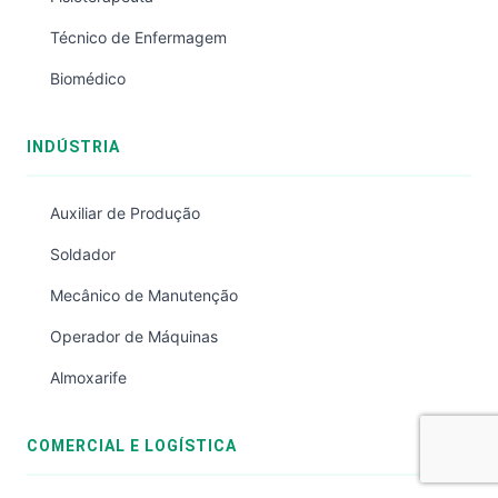
Técnico de Enfermagem
Biomédico
INDÚSTRIA
Auxiliar de Produção
Soldador
Mecânico de Manutenção
Operador de Máquinas
Almoxarife
COMERCIAL E LOGÍSTICA