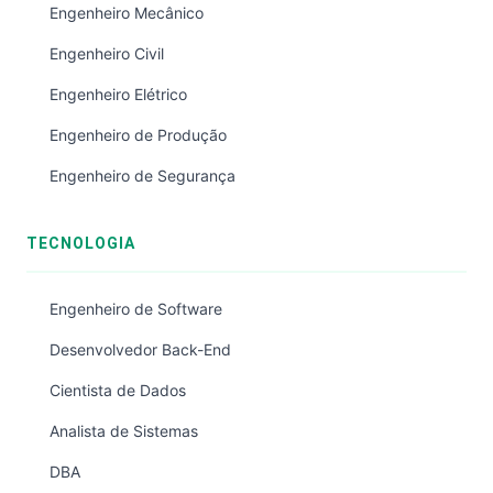
Engenheiro Mecânico
Engenheiro Civil
Engenheiro Elétrico
Engenheiro de Produção
Engenheiro de Segurança
TECNOLOGIA
Engenheiro de Software
Desenvolvedor Back-End
Cientista de Dados
Analista de Sistemas
DBA