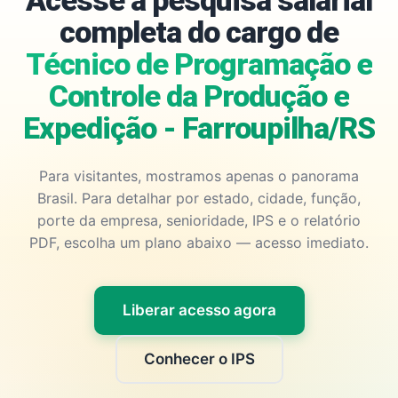
Acesse a pesquisa salarial
completa do cargo de
Técnico de Programação e
Controle da Produção e
Expedição - Farroupilha/RS
Para visitantes, mostramos apenas o panorama
Brasil. Para detalhar por estado, cidade, função,
porte da empresa, senioridade, IPS e o relatório
PDF, escolha um plano abaixo — acesso imediato.
Liberar acesso agora
Conhecer o IPS