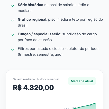
Série histórica
mensal de salário médio e
mediana
Gráfico regional
: piso, média e teto por região do
Brasil
Função / especialização
: subdivisão do cargo
por foco de atuação
Filtros por estado e cidade · seletor de período
(trimestre, semestre, ano)
Salário mediano · histórico mensal
Mediana atual
R$ 4.820,00