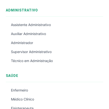
ADMINISTRATIVO
Assistente Administrativo
Auxiliar Administrativo
Administrador
Supervisor Administrativo
Técnico em Administração
SAÚDE
Enfermeiro
Médico Clínico
Fisioterapeuta