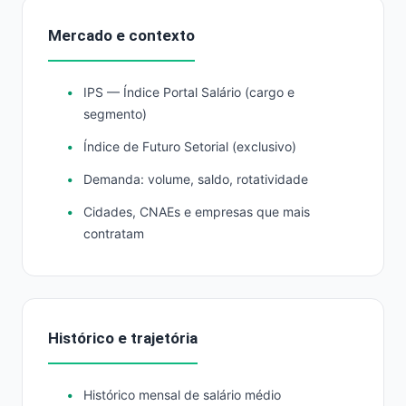
Mercado e contexto
IPS — Índice Portal Salário (cargo e
segmento)
Índice de Futuro Setorial (exclusivo)
Demanda: volume, saldo, rotatividade
Cidades, CNAEs e empresas que mais
contratam
Histórico e trajetória
Histórico mensal de salário médio