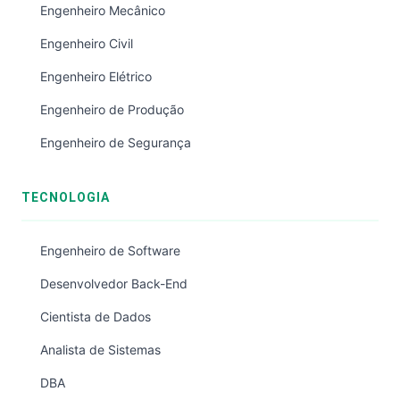
Engenheiro Mecânico
Engenheiro Civil
Engenheiro Elétrico
Engenheiro de Produção
Engenheiro de Segurança
TECNOLOGIA
Engenheiro de Software
Desenvolvedor Back-End
Cientista de Dados
Analista de Sistemas
DBA