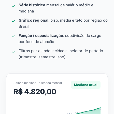
Série histórica
mensal de salário médio e
mediana
Gráfico regional
: piso, média e teto por região do
Brasil
Função / especialização
: subdivisão do cargo
por foco de atuação
Filtros por estado e cidade · seletor de período
(trimestre, semestre, ano)
Salário mediano · histórico mensal
Mediana atual
R$ 4.820,00