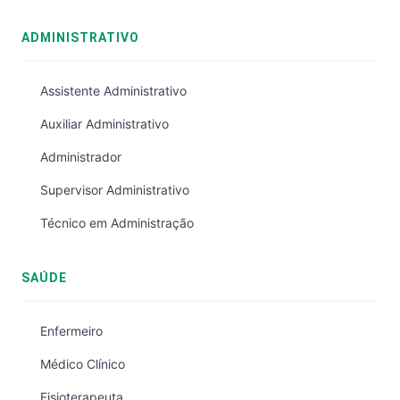
ADMINISTRATIVO
Assistente Administrativo
Auxiliar Administrativo
Administrador
Supervisor Administrativo
Técnico em Administração
SAÚDE
Enfermeiro
Médico Clínico
Fisioterapeuta