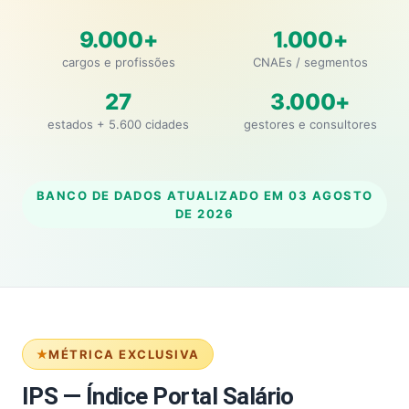
9.000+
1.000+
cargos e profissões
CNAEs / segmentos
27
3.000+
estados + 5.600 cidades
gestores e consultores
BANCO DE DADOS ATUALIZADO EM
03 AGOSTO
DE 2026
MÉTRICA EXCLUSIVA
IPS — Índice Portal Salário