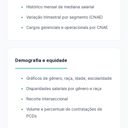
Histórico mensal de mediana salarial
Variação trimestral por segmento (CNAE)
Cargos gerenciais e operacionais por CNAE
Demografia e equidade
Gráficos de gênero, raça, idade, escolaridade
Disparidades salariais por gênero e raça
Recorte interseccional
Volume e percentual de contratações de
PCDs