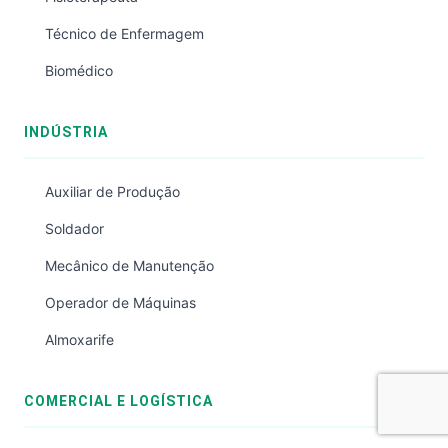
Técnico de Enfermagem
Biomédico
INDÚSTRIA
Auxiliar de Produção
Soldador
Mecânico de Manutenção
Operador de Máquinas
Almoxarife
COMERCIAL E LOGÍSTICA