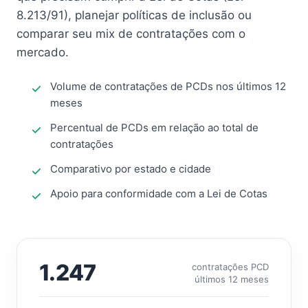
8.213/91), planejar políticas de inclusão ou
comparar seu mix de contratações com o
mercado.
Volume de contratações de PCDs nos últimos 12
meses
Percentual de PCDs em relação ao total de
contratações
Comparativo por estado e cidade
Apoio para conformidade com a Lei de Cotas
1.247
contratações PCD
últimos 12 meses