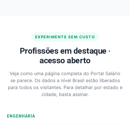
EXPERIMENTE SEM CUSTO
Profissões em destaque ·
acesso aberto
Veja como uma página completa do Portal Salário
se parece. Os dados a nível Brasil estão liberados
para todos os visitantes. Para detalhar por estado e
cidade, basta assinar.
ENGENHARIA