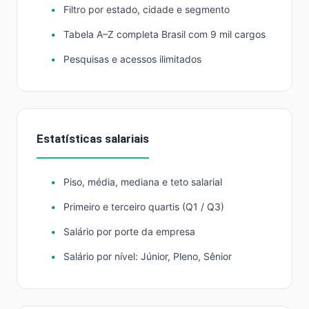
Filtro por estado, cidade e segmento
Tabela A–Z completa Brasil com 9 mil cargos
Pesquisas e acessos ilimitados
Estatísticas salariais
Piso, média, mediana e teto salarial
Primeiro e terceiro quartis (Q1 / Q3)
Salário por porte da empresa
Salário por nível: Júnior, Pleno, Sênior