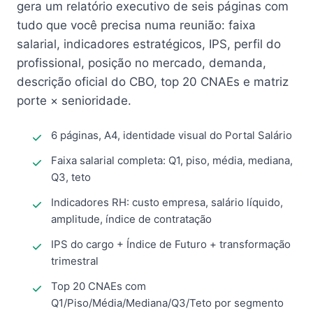
gera um relatório executivo de seis páginas com
tudo que você precisa numa reunião: faixa
salarial, indicadores estratégicos, IPS, perfil do
profissional, posição no mercado, demanda,
descrição oficial do CBO, top 20 CNAEs e matriz
porte × senioridade.
6 páginas, A4, identidade visual do Portal Salário
Faixa salarial completa: Q1, piso, média, mediana,
Q3, teto
Indicadores RH: custo empresa, salário líquido,
amplitude, índice de contratação
IPS do cargo + Índice de Futuro + transformação
trimestral
Top 20 CNAEs com
Q1/Piso/Média/Mediana/Q3/Teto por segmento