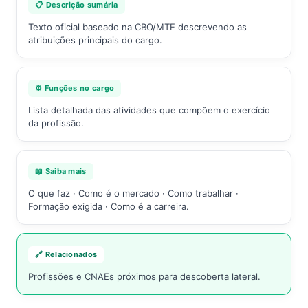
📋 Descrição sumária
Texto oficial baseado na CBO/MTE descrevendo as
atribuições principais do cargo.
⚙️ Funções no cargo
Lista detalhada das atividades que compõem o exercício
da profissão.
📖 Saiba mais
O que faz · Como é o mercado · Como trabalhar ·
Formação exigida · Como é a carreira.
🔗 Relacionados
Profissões e CNAEs próximos para descoberta lateral.