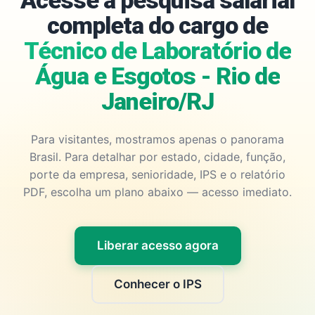
Acesse a pesquisa salarial
completa do cargo de
Técnico de Laboratório de
Água e Esgotos - Rio de
Janeiro/RJ
Para visitantes, mostramos apenas o panorama
Brasil. Para detalhar por estado, cidade, função,
porte da empresa, senioridade, IPS e o relatório
PDF, escolha um plano abaixo — acesso imediato.
Liberar acesso agora
Conhecer o IPS