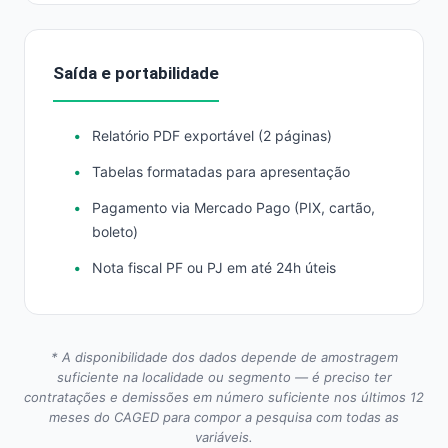
Saída e portabilidade
Relatório PDF exportável (2 páginas)
Tabelas formatadas para apresentação
Pagamento via Mercado Pago (PIX, cartão,
boleto)
Nota fiscal PF ou PJ em até 24h úteis
* A disponibilidade dos dados depende de amostragem
suficiente na localidade ou segmento — é preciso ter
contratações e demissões em número suficiente nos últimos 12
meses do CAGED para compor a pesquisa com todas as
variáveis.