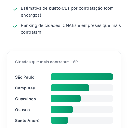
Estimativa de
custo CLT
por contratação (com
encargos)
Ranking de cidades, CNAEs e empresas que mais
contratam
Cidades que mais contratam · SP
São Paulo
Campinas
Guarulhos
Osasco
Santo André