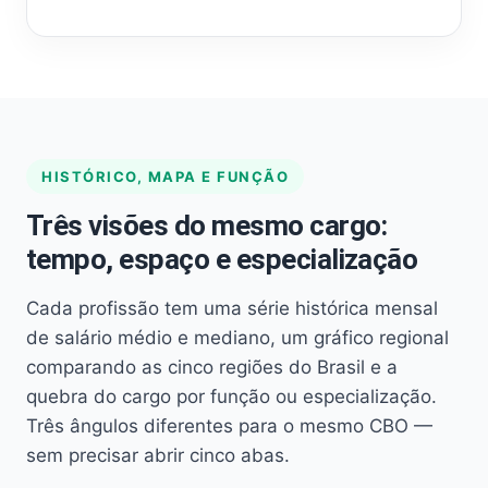
HISTÓRICO, MAPA E FUNÇÃO
Três visões do mesmo cargo:
tempo, espaço e especialização
Cada profissão tem uma série histórica mensal
de salário médio e mediano, um gráfico regional
comparando as cinco regiões do Brasil e a
quebra do cargo por função ou especialização.
Três ângulos diferentes para o mesmo CBO —
sem precisar abrir cinco abas.