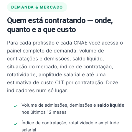
DEMANDA & MERCADO
Quem está contratando — onde,
quanto e a que custo
Para cada profissão e cada CNAE você acessa o
painel completo de demanda: volume de
contratações e demissões, saldo líquido,
situação do mercado, índice de contratação,
rotatividade, amplitude salarial e até uma
estimativa de custo CLT por contratação. Doze
indicadores num só lugar.
Volume de admissões, demissões e
saldo líquido
nos últimos 12 meses
Índice de contratação, rotatividade e amplitude
salarial