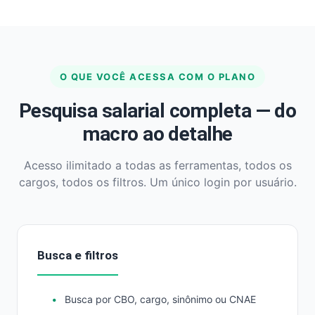
O QUE VOCÊ ACESSA COM O PLANO
Pesquisa salarial completa — do
macro ao detalhe
Acesso ilimitado a todas as ferramentas, todos os
cargos, todos os filtros. Um único login por usuário.
Busca e filtros
Busca por CBO, cargo, sinônimo ou CNAE