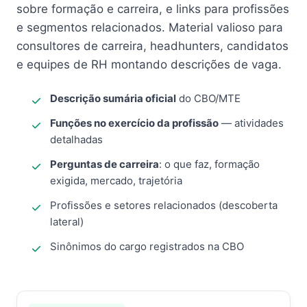
sobre formação e carreira, e links para profissões
e segmentos relacionados. Material valioso para
consultores de carreira, headhunters, candidatos
e equipes de RH montando descrições de vaga.
Descrição sumária oficial
do CBO/MTE
Funções no exercício da profissão
— atividades
detalhadas
Perguntas de carreira
: o que faz, formação
exigida, mercado, trajetória
Profissões e setores relacionados (descoberta
lateral)
Sinônimos do cargo registrados na CBO