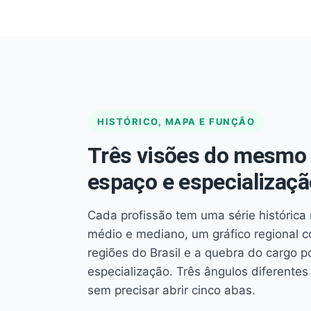
HISTÓRICO, MAPA E FUNÇÃO
Três visões do mesmo 
espaço e especializaçã
Cada profissão tem uma série histórica 
médio e mediano, um gráfico regional 
regiões do Brasil e a quebra do cargo p
especialização. Três ângulos diferent
sem precisar abrir cinco abas.