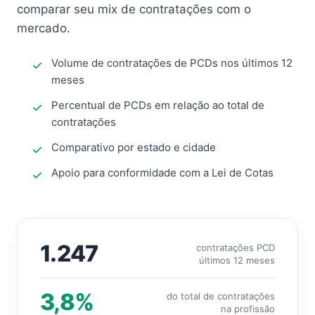
comparar seu mix de contratações com o
mercado.
Volume de contratações de PCDs nos últimos 12
meses
Percentual de PCDs em relação ao total de
contratações
Comparativo por estado e cidade
Apoio para conformidade com a Lei de Cotas
1.247
contratações PCD
últimos 12 meses
3,8%
do total de contratações
na profissão