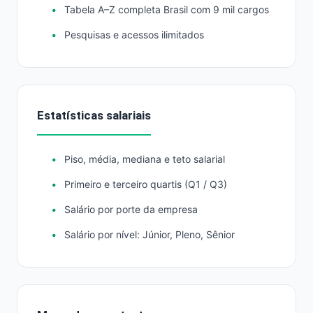
Tabela A–Z completa Brasil com 9 mil cargos
Pesquisas e acessos ilimitados
Estatísticas salariais
Piso, média, mediana e teto salarial
Primeiro e terceiro quartis (Q1 / Q3)
Salário por porte da empresa
Salário por nível: Júnior, Pleno, Sênior