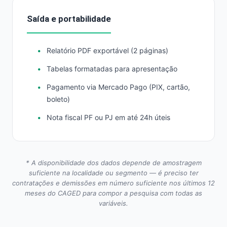
Saída e portabilidade
Relatório PDF exportável (2 páginas)
Tabelas formatadas para apresentação
Pagamento via Mercado Pago (PIX, cartão,
boleto)
Nota fiscal PF ou PJ em até 24h úteis
* A disponibilidade dos dados depende de amostragem
suficiente na localidade ou segmento — é preciso ter
contratações e demissões em número suficiente nos últimos 12
meses do CAGED para compor a pesquisa com todas as
variáveis.