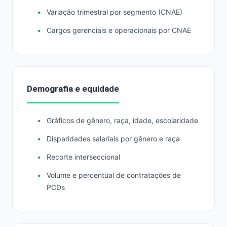
Variação trimestral por segmento (CNAE)
Cargos gerenciais e operacionais por CNAE
Demografia e equidade
Gráficos de gênero, raça, idade, escolaridade
Disparidades salariais por gênero e raça
Recorte interseccional
Volume e percentual de contratações de
PCDs