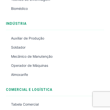
Biomédico
INDÚSTRIA
Auxiliar de Produção
Soldador
Mecânico de Manutenção
Operador de Máquinas
Almoxarife
COMERCIAL E LOGÍSTICA
Tabela Comercial