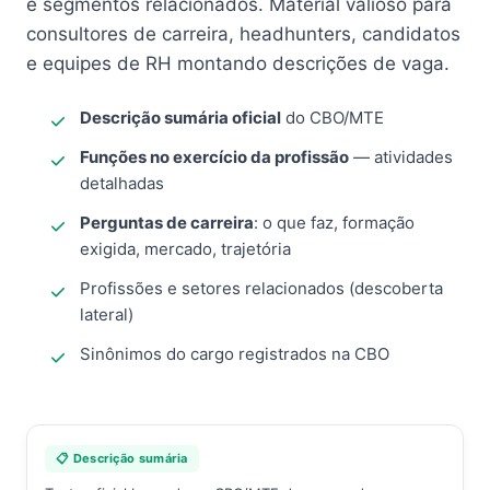
e segmentos relacionados. Material valioso para
consultores de carreira, headhunters, candidatos
e equipes de RH montando descrições de vaga.
Descrição sumária oficial
do CBO/MTE
Funções no exercício da profissão
— atividades
detalhadas
Perguntas de carreira
: o que faz, formação
exigida, mercado, trajetória
Profissões e setores relacionados (descoberta
lateral)
Sinônimos do cargo registrados na CBO
📋 Descrição sumária