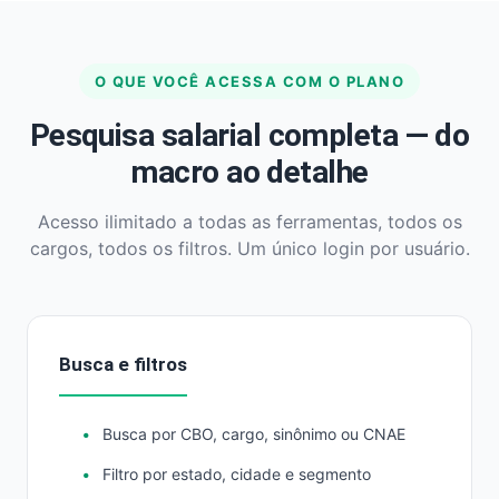
O QUE VOCÊ ACESSA COM O PLANO
Pesquisa salarial completa — do
macro ao detalhe
Acesso ilimitado a todas as ferramentas, todos os
cargos, todos os filtros. Um único login por usuário.
Busca e filtros
Busca por CBO, cargo, sinônimo ou CNAE
Filtro por estado, cidade e segmento