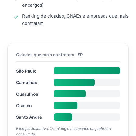
encargos)
Ranking de cidades, CNAEs e empresas que mais
contratam
Cidades que mais contratam · SP
São Paulo
Campinas
Guarulhos
Osasco
Santo André
Exemplo ilustrativo. O ranking real depende da profissão
consultada.