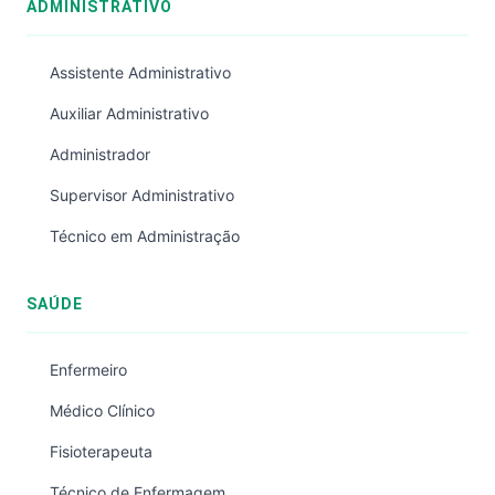
ADMINISTRATIVO
Assistente Administrativo
Auxiliar Administrativo
Administrador
Supervisor Administrativo
Técnico em Administração
SAÚDE
Enfermeiro
Médico Clínico
Fisioterapeuta
Técnico de Enfermagem