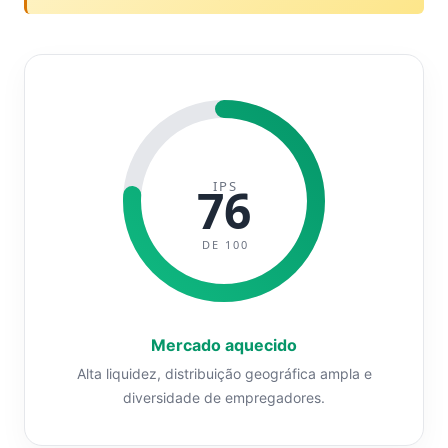
IPS
76
DE 100
Mercado aquecido
Alta liquidez, distribuição geográfica ampla e
diversidade de empregadores.