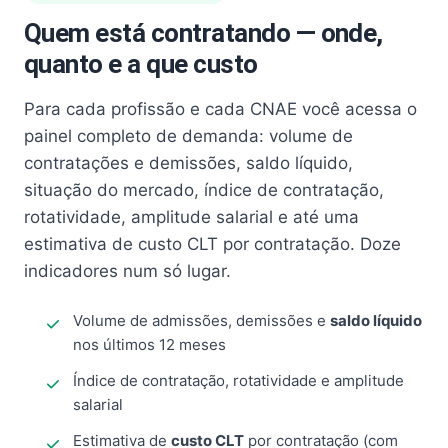
Quem está contratando — onde,
quanto e a que custo
Para cada profissão e cada CNAE você acessa o
painel completo de demanda: volume de
contratações e demissões, saldo líquido,
situação do mercado, índice de contratação,
rotatividade, amplitude salarial e até uma
estimativa de custo CLT por contratação. Doze
indicadores num só lugar.
Volume de admissões, demissões e
saldo líquido
nos últimos 12 meses
Índice de contratação, rotatividade e amplitude
salarial
Estimativa de
custo CLT
por contratação (com