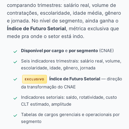
comparando trimestres: salário real, volume de
contratações, escolaridade, idade média, gênero
e jornada. No nível de segmento, ainda ganha o
Índice de Futuro Setorial
, métrica exclusiva que
mede pra onde o setor está indo.
Disponível por cargo
e
por segmento
(CNAE)
Seis indicadores trimestrais: salário real, volume,
escolaridade, idade, gênero, jornada
Índice de Futuro Setorial
— direção
EXCLUSIVO
da transformação do CNAE
Indicadores setoriais: saldo, rotatividade, custo
CLT estimado, amplitude
Tabelas de cargos gerenciais e operacionais por
segmento