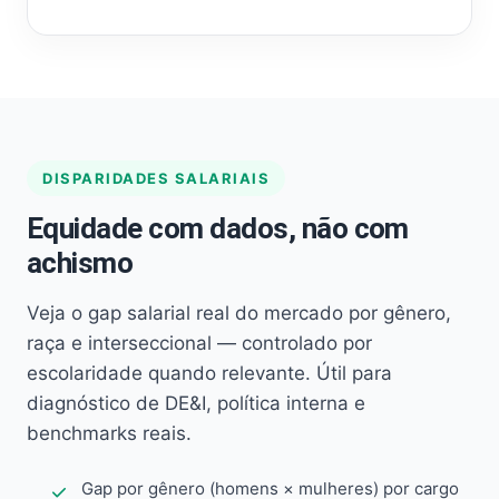
DISPARIDADES SALARIAIS
Equidade com dados, não com
achismo
Veja o gap salarial real do mercado por gênero,
raça e interseccional — controlado por
escolaridade quando relevante. Útil para
diagnóstico de DE&I, política interna e
benchmarks reais.
Gap por gênero (homens × mulheres) por cargo