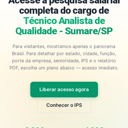
Acesse a pesquisa salarial
completa do cargo de
Técnico Analista de
Qualidade - Sumare/SP
Para visitantes, mostramos apenas o panorama
Brasil. Para detalhar por estado, cidade, função,
porte da empresa, senioridade, IPS e o relatório
PDF, escolha um plano abaixo — acesso imediato.
Liberar acesso agora
Conhecer o IPS