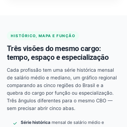
HISTÓRICO, MAPA E FUNÇÃO
Três visões do mesmo cargo:
tempo, espaço e especialização
Cada profissão tem uma série histórica mensal
de salário médio e mediano, um gráfico regional
comparando as cinco regiões do Brasil e a
quebra do cargo por função ou especialização.
Três ângulos diferentes para o mesmo CBO —
sem precisar abrir cinco abas.
Série histórica
mensal de salário médio e