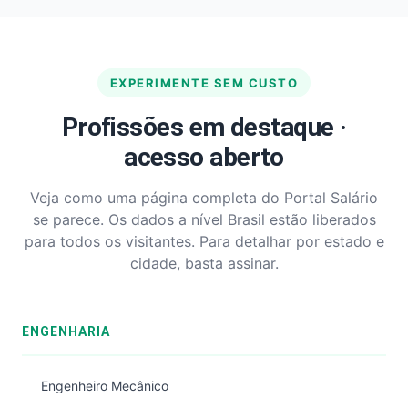
EXPERIMENTE SEM CUSTO
Profissões em destaque ·
acesso aberto
Veja como uma página completa do Portal Salário
se parece. Os dados a nível Brasil estão liberados
para todos os visitantes. Para detalhar por estado e
cidade, basta assinar.
ENGENHARIA
Engenheiro Mecânico