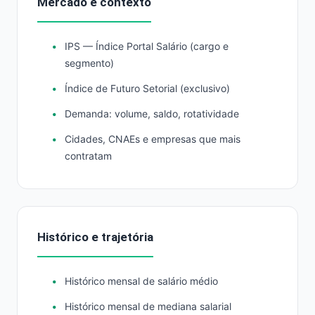
Mercado e contexto
IPS — Índice Portal Salário (cargo e
segmento)
Índice de Futuro Setorial (exclusivo)
Demanda: volume, saldo, rotatividade
Cidades, CNAEs e empresas que mais
contratam
Histórico e trajetória
Histórico mensal de salário médio
Histórico mensal de mediana salarial