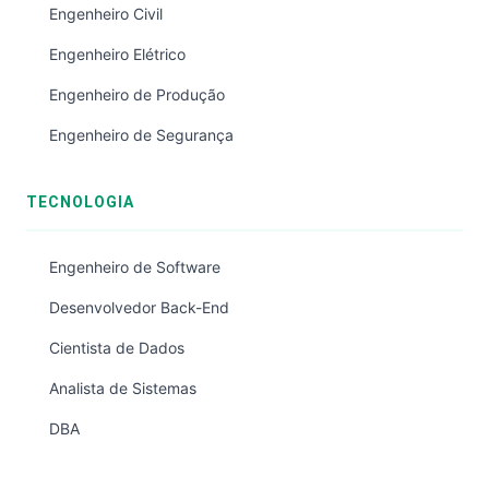
Engenheiro Civil
Engenheiro Elétrico
Engenheiro de Produção
Engenheiro de Segurança
TECNOLOGIA
Engenheiro de Software
Desenvolvedor Back-End
Cientista de Dados
Analista de Sistemas
DBA