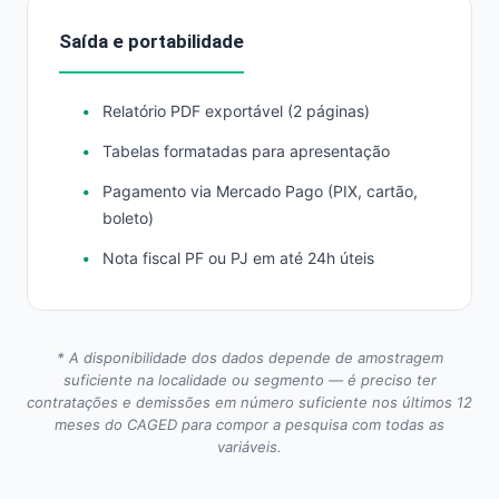
Saída e portabilidade
Relatório PDF exportável (2 páginas)
Tabelas formatadas para apresentação
Pagamento via Mercado Pago (PIX, cartão,
boleto)
Nota fiscal PF ou PJ em até 24h úteis
* A disponibilidade dos dados depende de amostragem
suficiente na localidade ou segmento — é preciso ter
contratações e demissões em número suficiente nos últimos 12
meses do CAGED para compor a pesquisa com todas as
variáveis.