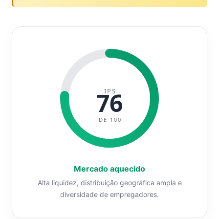
IPS
76
DE 100
Mercado aquecido
Alta liquidez, distribuição geográfica ampla e
diversidade de empregadores.