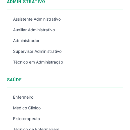
ADMINISTRATIVO
Assistente Administrativo
Auxiliar Administrativo
Administrador
Supervisor Administrativo
Técnico em Administração
SAÚDE
Enfermeiro
Médico Clínico
Fisioterapeuta
Técnico de Enfermagem