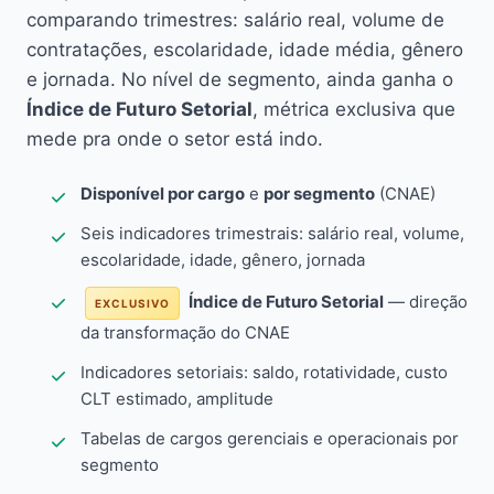
comparando trimestres: salário real, volume de
contratações, escolaridade, idade média, gênero
e jornada. No nível de segmento, ainda ganha o
Índice de Futuro Setorial
, métrica exclusiva que
mede pra onde o setor está indo.
Disponível por cargo
e
por segmento
(CNAE)
Seis indicadores trimestrais: salário real, volume,
escolaridade, idade, gênero, jornada
Índice de Futuro Setorial
— direção
EXCLUSIVO
da transformação do CNAE
Indicadores setoriais: saldo, rotatividade, custo
CLT estimado, amplitude
Tabelas de cargos gerenciais e operacionais por
segmento