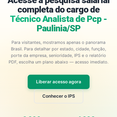
Acesse a pesquisa salarial
completa do cargo de
Técnico Analista de Pcp -
Paulinia/SP
Para visitantes, mostramos apenas o panorama
Brasil. Para detalhar por estado, cidade, função,
porte da empresa, senioridade, IPS e o relatório
PDF, escolha um plano abaixo — acesso imediato.
Liberar acesso agora
Conhecer o IPS