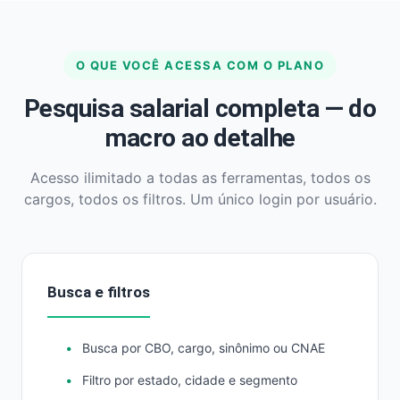
O QUE VOCÊ ACESSA COM O PLANO
Pesquisa salarial completa — do
macro ao detalhe
Acesso ilimitado a todas as ferramentas, todos os
cargos, todos os filtros. Um único login por usuário.
Busca e filtros
Busca por CBO, cargo, sinônimo ou CNAE
Filtro por estado, cidade e segmento