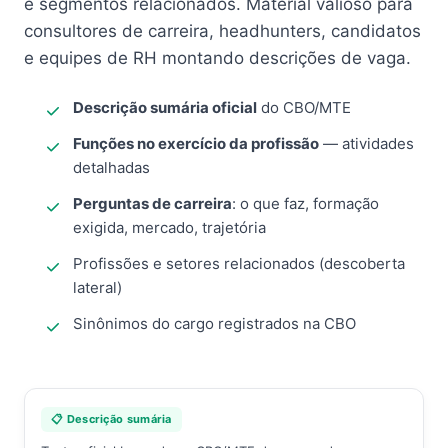
e segmentos relacionados. Material valioso para
consultores de carreira, headhunters, candidatos
e equipes de RH montando descrições de vaga.
Descrição sumária oficial
do CBO/MTE
Funções no exercício da profissão
— atividades
detalhadas
Perguntas de carreira
: o que faz, formação
exigida, mercado, trajetória
Profissões e setores relacionados (descoberta
lateral)
Sinônimos do cargo registrados na CBO
📋 Descrição sumária