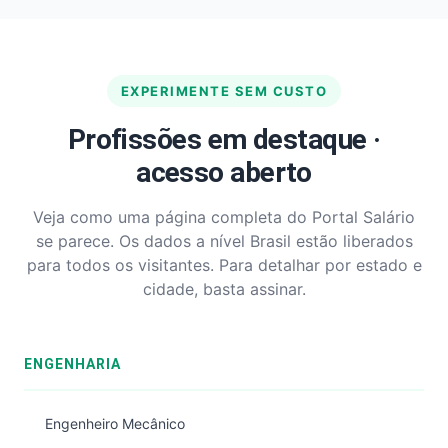
EXPERIMENTE SEM CUSTO
Profissões em destaque ·
acesso aberto
Veja como uma página completa do Portal Salário
se parece. Os dados a nível Brasil estão liberados
para todos os visitantes. Para detalhar por estado e
cidade, basta assinar.
ENGENHARIA
Engenheiro Mecânico