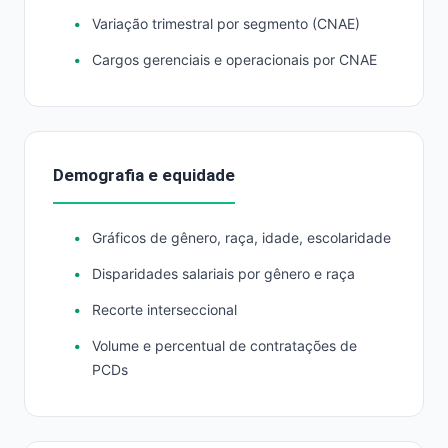
Variação trimestral por segmento (CNAE)
Cargos gerenciais e operacionais por CNAE
Demografia e equidade
Gráficos de gênero, raça, idade, escolaridade
Disparidades salariais por gênero e raça
Recorte interseccional
Volume e percentual de contratações de
PCDs