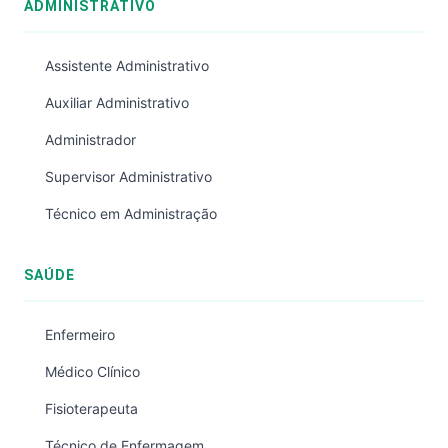
ADMINISTRATIVO
Assistente Administrativo
Auxiliar Administrativo
Administrador
Supervisor Administrativo
Técnico em Administração
SAÚDE
Enfermeiro
Médico Clínico
Fisioterapeuta
Técnico de Enfermagem