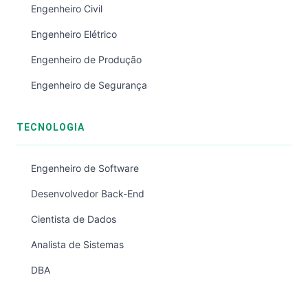
Engenheiro Civil
Engenheiro Elétrico
Engenheiro de Produção
Engenheiro de Segurança
TECNOLOGIA
Engenheiro de Software
Desenvolvedor Back-End
Cientista de Dados
Analista de Sistemas
DBA