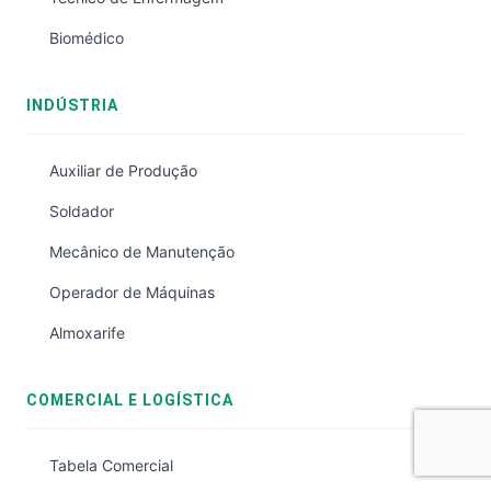
Biomédico
INDÚSTRIA
Auxiliar de Produção
Soldador
Mecânico de Manutenção
Operador de Máquinas
Almoxarife
COMERCIAL E LOGÍSTICA
Tabela Comercial