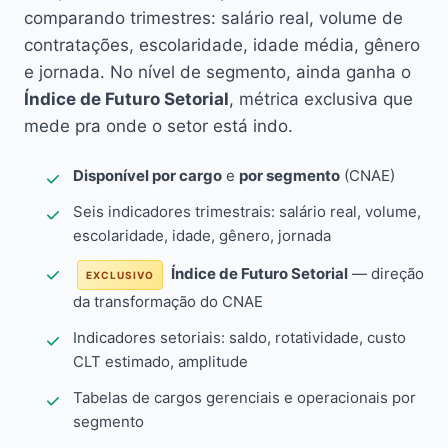
comparando trimestres: salário real, volume de
contratações, escolaridade, idade média, gênero
e jornada. No nível de segmento, ainda ganha o
Índice de Futuro Setorial
, métrica exclusiva que
mede pra onde o setor está indo.
Disponível por cargo
e
por segmento
(CNAE)
Seis indicadores trimestrais: salário real, volume,
escolaridade, idade, gênero, jornada
Índice de Futuro Setorial
— direção
EXCLUSIVO
da transformação do CNAE
Indicadores setoriais: saldo, rotatividade, custo
CLT estimado, amplitude
Tabelas de cargos gerenciais e operacionais por
segmento