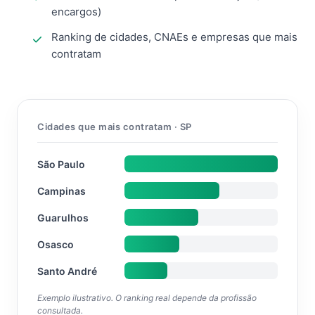
encargos)
Ranking de cidades, CNAEs e empresas que mais
contratam
Cidades que mais contratam · SP
São Paulo
Campinas
Guarulhos
Osasco
Santo André
Exemplo ilustrativo. O ranking real depende da profissão
consultada.