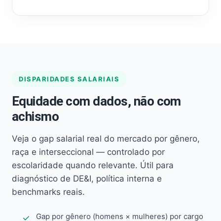
DISPARIDADES SALARIAIS
Equidade com dados, não com
achismo
Veja o gap salarial real do mercado por gênero,
raça e interseccional — controlado por
escolaridade quando relevante. Útil para
diagnóstico de DE&I, política interna e
benchmarks reais.
Gap por gênero (homens × mulheres) por cargo