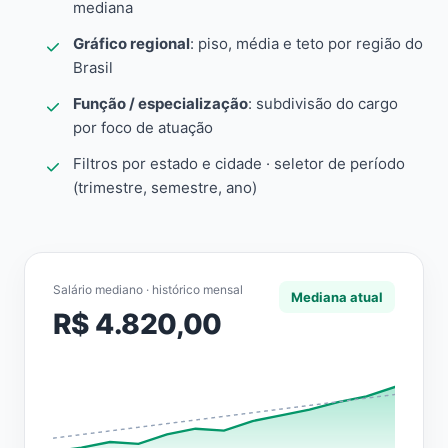
mediana
Gráfico regional
: piso, média e teto por região do
Brasil
Função / especialização
: subdivisão do cargo
por foco de atuação
Filtros por estado e cidade · seletor de período
(trimestre, semestre, ano)
Salário mediano · histórico mensal
Mediana atual
R$ 4.820,00