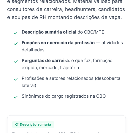
e segmentos relacionados. Material valioso para
consultores de carreira, headhunters, candidatos
e equipes de RH montando descrições de vaga.
Descrição sumária oficial
do CBO/MTE
Funções no exercício da profissão
— atividades
detalhadas
Perguntas de carreira
: o que faz, formação
exigida, mercado, trajetória
Profissões e setores relacionados (descoberta
lateral)
Sinônimos do cargo registrados na CBO
📋 Descrição sumária