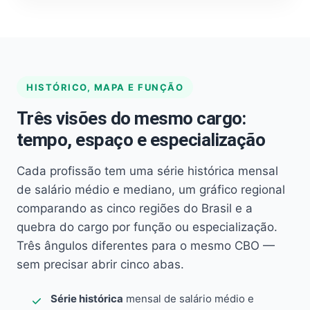
HISTÓRICO, MAPA E FUNÇÃO
Três visões do mesmo cargo:
tempo, espaço e especialização
Cada profissão tem uma série histórica mensal
de salário médio e mediano, um gráfico regional
comparando as cinco regiões do Brasil e a
quebra do cargo por função ou especialização.
Três ângulos diferentes para o mesmo CBO —
sem precisar abrir cinco abas.
Série histórica
mensal de salário médio e