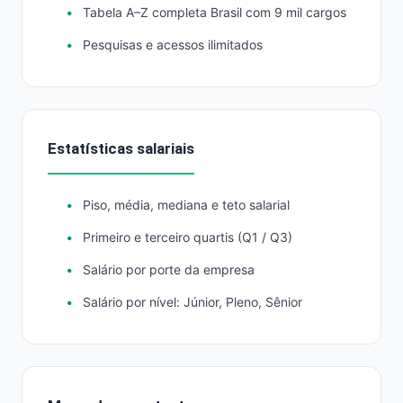
Tabela A–Z completa Brasil com 9 mil cargos
Pesquisas e acessos ilimitados
Estatísticas salariais
Piso, média, mediana e teto salarial
Primeiro e terceiro quartis (Q1 / Q3)
Salário por porte da empresa
Salário por nível: Júnior, Pleno, Sênior