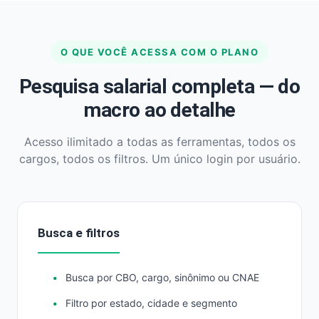
O QUE VOCÊ ACESSA COM O PLANO
Pesquisa salarial completa — do
macro ao detalhe
Acesso ilimitado a todas as ferramentas, todos os
cargos, todos os filtros. Um único login por usuário.
Busca e filtros
Busca por CBO, cargo, sinônimo ou CNAE
Filtro por estado, cidade e segmento