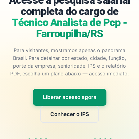
Acesse a pesquisa salarial
completa do cargo de
Técnico Analista de Pcp -
Farroupilha/RS
Para visitantes, mostramos apenas o panorama
Brasil. Para detalhar por estado, cidade, função,
porte da empresa, senioridade, IPS e o relatório
PDF, escolha um plano abaixo — acesso imediato.
Liberar acesso agora
Conhecer o IPS