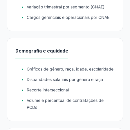
Variação trimestral por segmento (CNAE)
Cargos gerenciais e operacionais por CNAE
Demografia e equidade
Gráficos de gênero, raça, idade, escolaridade
Disparidades salariais por gênero e raça
Recorte interseccional
Volume e percentual de contratações de
PCDs