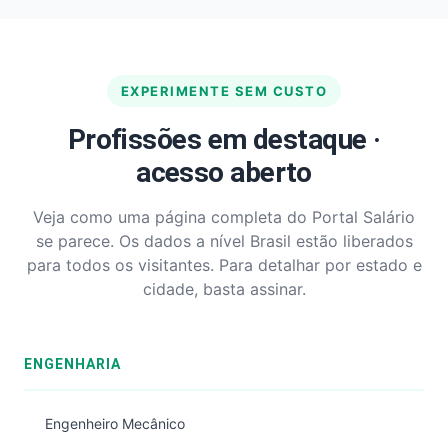
EXPERIMENTE SEM CUSTO
Profissões em destaque ·
acesso aberto
Veja como uma página completa do Portal Salário
se parece. Os dados a nível Brasil estão liberados
para todos os visitantes. Para detalhar por estado e
cidade, basta assinar.
ENGENHARIA
Engenheiro Mecânico