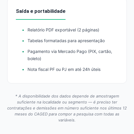
Saída e portabilidade
Relatório PDF exportável (2 páginas)
Tabelas formatadas para apresentação
Pagamento via Mercado Pago (PIX, cartão,
boleto)
Nota fiscal PF ou PJ em até 24h úteis
* A disponibilidade dos dados depende de amostragem
suficiente na localidade ou segmento — é preciso ter
contratações e demissões em número suficiente nos últimos 12
meses do CAGED para compor a pesquisa com todas as
variáveis.