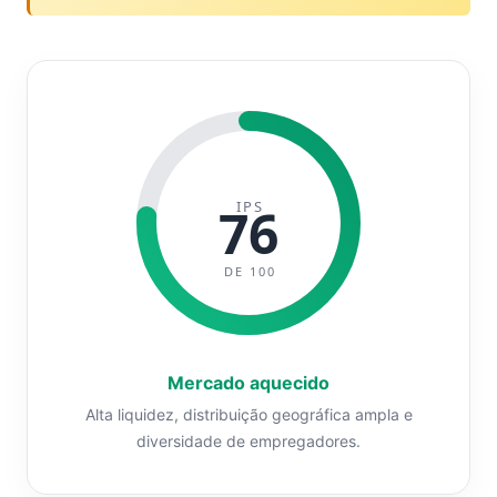
IPS
76
DE 100
Mercado aquecido
Alta liquidez, distribuição geográfica ampla e
diversidade de empregadores.