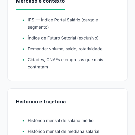
Mercado e contexto
IPS — Índice Portal Salário (cargo e
segmento)
Índice de Futuro Setorial (exclusivo)
Demanda: volume, saldo, rotatividade
Cidades, CNAEs e empresas que mais
contratam
Histórico e trajetória
Histórico mensal de salário médio
Histórico mensal de mediana salarial