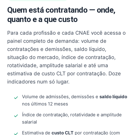
Quem está contratando — onde,
quanto e a que custo
Para cada profissão e cada CNAE você acessa o
painel completo de demanda: volume de
contratações e demissões, saldo líquido,
situação do mercado, índice de contratação,
rotatividade, amplitude salarial e até uma
estimativa de custo CLT por contratação. Doze
indicadores num só lugar.
Volume de admissões, demissões e
saldo líquido
nos últimos 12 meses
Índice de contratação, rotatividade e amplitude
salarial
Estimativa de
custo CLT
por contratação (com