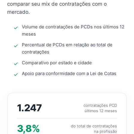
comparar seu mix de contratações com o
mercado.
Volume de contratações de PCDs nos últimos 12
meses
Percentual de PCDs em relação ao total de
contratações
Comparativo por estado e cidade
Apoio para conformidade com a Lei de Cotas
1.247
contratações PCD
últimos 12 meses
3,8%
do total de contratações
na profissão