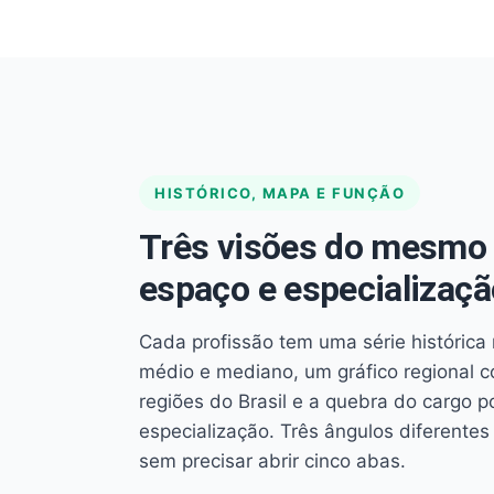
HISTÓRICO, MAPA E FUNÇÃO
Três visões do mesmo 
espaço e especializaçã
Cada profissão tem uma série histórica 
médio e mediano, um gráfico regional 
regiões do Brasil e a quebra do cargo p
especialização. Três ângulos diferent
sem precisar abrir cinco abas.