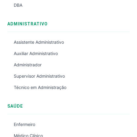
DBA
ADMINISTRATIVO
Assistente Administrativo
Auxiliar Administrativo
Administrador
Supervisor Administrativo
Técnico em Administração
SAÚDE
Enfermeiro
Médico Clínico