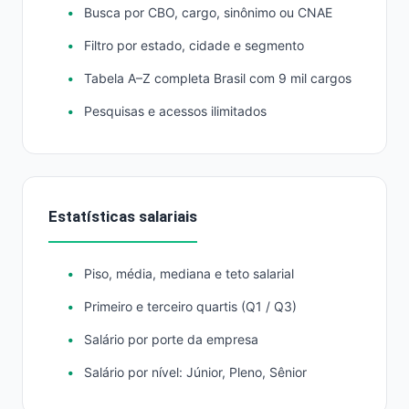
Busca por CBO, cargo, sinônimo ou CNAE
Filtro por estado, cidade e segmento
Tabela A–Z completa Brasil com 9 mil cargos
Pesquisas e acessos ilimitados
Estatísticas salariais
Piso, média, mediana e teto salarial
Primeiro e terceiro quartis (Q1 / Q3)
Salário por porte da empresa
Salário por nível: Júnior, Pleno, Sênior