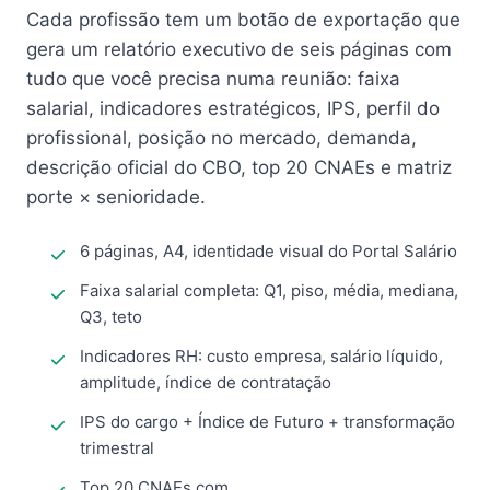
Cada profissão tem um botão de exportação que
gera um relatório executivo de seis páginas com
tudo que você precisa numa reunião: faixa
salarial, indicadores estratégicos, IPS, perfil do
profissional, posição no mercado, demanda,
descrição oficial do CBO, top 20 CNAEs e matriz
porte × senioridade.
6 páginas, A4, identidade visual do Portal Salário
Faixa salarial completa: Q1, piso, média, mediana,
Q3, teto
Indicadores RH: custo empresa, salário líquido,
amplitude, índice de contratação
IPS do cargo + Índice de Futuro + transformação
trimestral
Top 20 CNAEs com