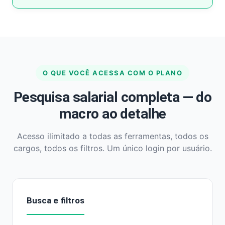
O QUE VOCÊ ACESSA COM O PLANO
Pesquisa salarial completa — do
macro ao detalhe
Acesso ilimitado a todas as ferramentas, todos os
cargos, todos os filtros. Um único login por usuário.
Busca e filtros