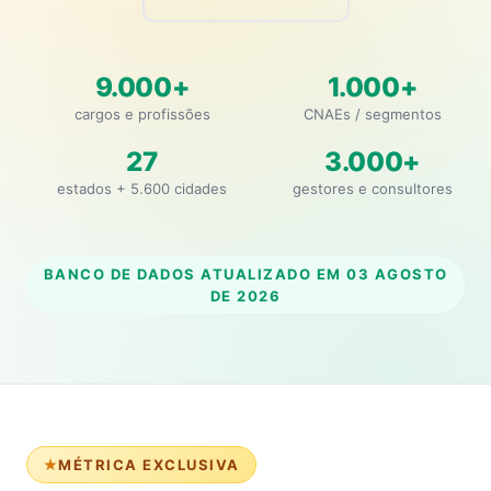
9.000+
1.000+
cargos e profissões
CNAEs / segmentos
27
3.000+
estados + 5.600 cidades
gestores e consultores
BANCO DE DADOS ATUALIZADO EM
03 AGOSTO
DE 2026
MÉTRICA EXCLUSIVA