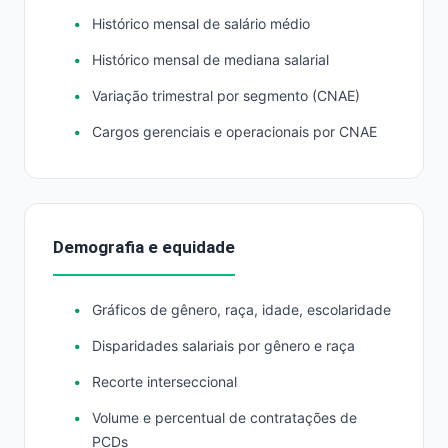
Histórico mensal de salário médio
Histórico mensal de mediana salarial
Variação trimestral por segmento (CNAE)
Cargos gerenciais e operacionais por CNAE
Demografia e equidade
Gráficos de gênero, raça, idade, escolaridade
Disparidades salariais por gênero e raça
Recorte interseccional
Volume e percentual de contratações de
PCDs