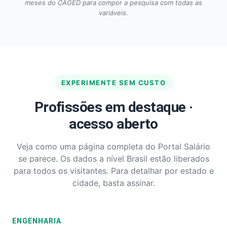
meses do CAGED para compor a pesquisa com todas as
variáveis.
EXPERIMENTE SEM CUSTO
Profissões em destaque ·
acesso aberto
Veja como uma página completa do Portal Salário
se parece. Os dados a nível Brasil estão liberados
para todos os visitantes. Para detalhar por estado e
cidade, basta assinar.
ENGENHARIA