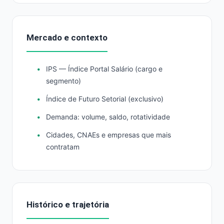
Mercado e contexto
IPS — Índice Portal Salário (cargo e
segmento)
Índice de Futuro Setorial (exclusivo)
Demanda: volume, saldo, rotatividade
Cidades, CNAEs e empresas que mais
contratam
Histórico e trajetória