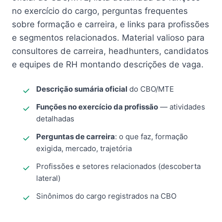
no exercício do cargo, perguntas frequentes
sobre formação e carreira, e links para profissões
e segmentos relacionados. Material valioso para
consultores de carreira, headhunters, candidatos
e equipes de RH montando descrições de vaga.
Descrição sumária oficial
do CBO/MTE
Funções no exercício da profissão
— atividades
detalhadas
Perguntas de carreira
: o que faz, formação
exigida, mercado, trajetória
Profissões e setores relacionados (descoberta
lateral)
Sinônimos do cargo registrados na CBO