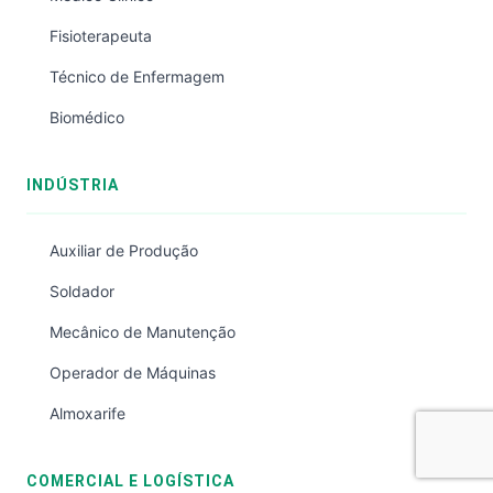
Fisioterapeuta
Técnico de Enfermagem
Biomédico
INDÚSTRIA
Auxiliar de Produção
Soldador
Mecânico de Manutenção
Operador de Máquinas
Almoxarife
COMERCIAL E LOGÍSTICA