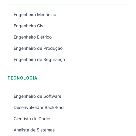
Engenheiro Mecânico
Engenheiro Civil
Engenheiro Elétrico
Engenheiro de Produção
Engenheiro de Segurança
TECNOLOGIA
Engenheiro de Software
Desenvolvedor Back-End
Cientista de Dados
Analista de Sistemas