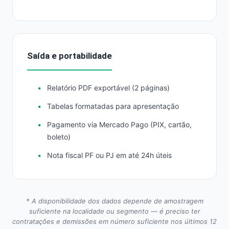
Saída e portabilidade
Relatório PDF exportável (2 páginas)
Tabelas formatadas para apresentação
Pagamento via Mercado Pago (PIX, cartão,
boleto)
Nota fiscal PF ou PJ em até 24h úteis
* A disponibilidade dos dados depende de amostragem
suficiente na localidade ou segmento — é preciso ter
contratações e demissões em número suficiente nos últimos 12