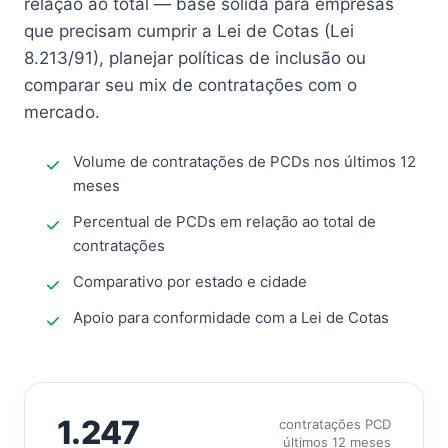
relação ao total — base sólida para empresas
que precisam cumprir a Lei de Cotas (Lei
8.213/91), planejar políticas de inclusão ou
comparar seu mix de contratações com o
mercado.
Volume de contratações de PCDs nos últimos 12
meses
Percentual de PCDs em relação ao total de
contratações
Comparativo por estado e cidade
Apoio para conformidade com a Lei de Cotas
1.247
contratações PCD
últimos 12 meses