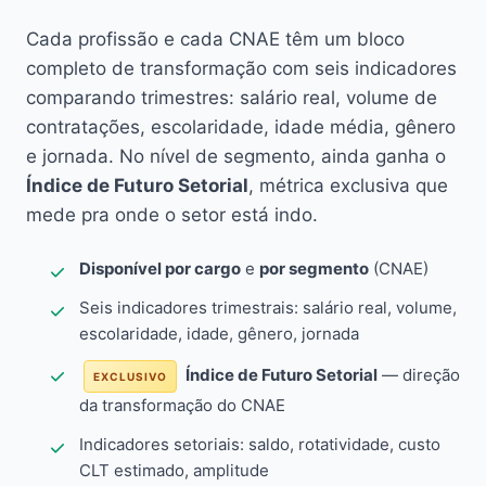
Cada profissão e cada CNAE têm um bloco
completo de transformação com seis indicadores
comparando trimestres: salário real, volume de
contratações, escolaridade, idade média, gênero
e jornada. No nível de segmento, ainda ganha o
Índice de Futuro Setorial
, métrica exclusiva que
mede pra onde o setor está indo.
Disponível por cargo
e
por segmento
(CNAE)
Seis indicadores trimestrais: salário real, volume,
escolaridade, idade, gênero, jornada
Índice de Futuro Setorial
— direção
EXCLUSIVO
da transformação do CNAE
Indicadores setoriais: saldo, rotatividade, custo
CLT estimado, amplitude