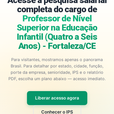
Acesse a pesquisa salarial
completa do cargo de
Professor de Nível
Superior na Educação
Infantil (Quatro a Seis
Anos) - Fortaleza/CE
Para visitantes, mostramos apenas o panorama
Brasil. Para detalhar por estado, cidade, função,
porte da empresa, senioridade, IPS e o relatório
PDF, escolha um plano abaixo — acesso imediato.
Liberar acesso agora
Conhecer o IPS