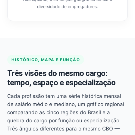
diversidade de empregadores.
HISTÓRICO, MAPA E FUNÇÃO
Três visões do mesmo cargo:
tempo, espaço e especialização
Cada profissão tem uma série histórica mensal
de salário médio e mediano, um gráfico regional
comparando as cinco regiões do Brasil e a
quebra do cargo por função ou especialização.
Três ângulos diferentes para o mesmo CBO —