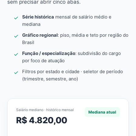
sem precisar abrir cinco abas.
Série histórica
mensal de salário médio e
mediana
Gráfico regional
: piso, média e teto por região do
Brasil
Função / especialização
: subdivisão do cargo
por foco de atuação
Filtros por estado e cidade · seletor de período
(trimestre, semestre, ano)
Salário mediano · histórico mensal
Mediana atual
R$ 4.820,00