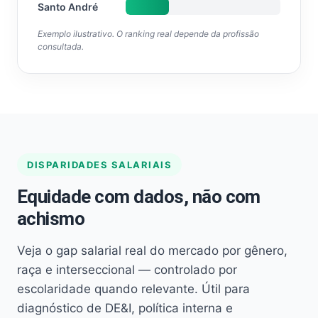
Santo André
Exemplo ilustrativo. O ranking real depende da profissão
consultada.
DISPARIDADES SALARIAIS
Equidade com dados, não com
achismo
Veja o gap salarial real do mercado por gênero,
raça e interseccional — controlado por
escolaridade quando relevante. Útil para
diagnóstico de DE&I, política interna e