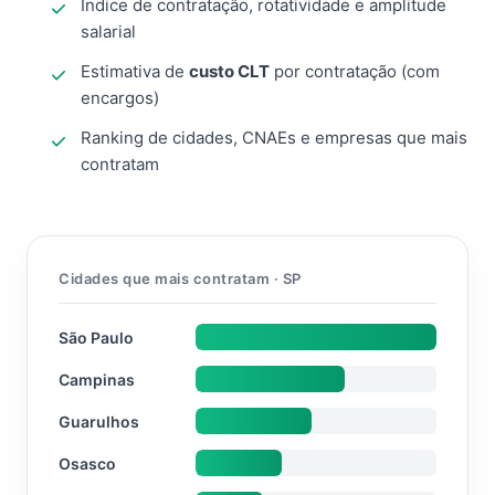
Índice de contratação, rotatividade e amplitude
salarial
Estimativa de
custo CLT
por contratação (com
encargos)
Ranking de cidades, CNAEs e empresas que mais
contratam
Cidades que mais contratam · SP
São Paulo
Campinas
Guarulhos
Osasco