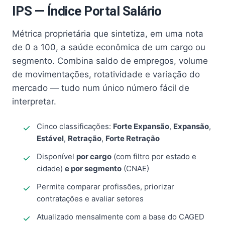
IPS — Índice Portal Salário
Métrica proprietária que sintetiza, em uma nota
de 0 a 100, a saúde econômica de um cargo ou
segmento. Combina saldo de empregos, volume
de movimentações, rotatividade e variação do
mercado — tudo num único número fácil de
interpretar.
Cinco classificações:
Forte Expansão
,
Expansão
,
Estável
,
Retração
,
Forte Retração
Disponível
por cargo
(com filtro por estado e
cidade)
e por segmento
(CNAE)
Permite comparar profissões, priorizar
contratações e avaliar setores
Atualizado mensalmente com a base do CAGED