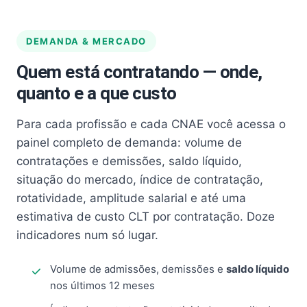
DEMANDA & MERCADO
Quem está contratando — onde,
quanto e a que custo
Para cada profissão e cada CNAE você acessa o
painel completo de demanda: volume de
contratações e demissões, saldo líquido,
situação do mercado, índice de contratação,
rotatividade, amplitude salarial e até uma
estimativa de custo CLT por contratação. Doze
indicadores num só lugar.
Volume de admissões, demissões e
saldo líquido
nos últimos 12 meses