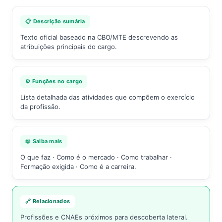
📋 Descrição sumária
Texto oficial baseado na CBO/MTE descrevendo as
atribuições principais do cargo.
⚙️ Funções no cargo
Lista detalhada das atividades que compõem o exercício
da profissão.
📖 Saiba mais
O que faz · Como é o mercado · Como trabalhar ·
Formação exigida · Como é a carreira.
🔗 Relacionados
Profissões e CNAEs próximos para descoberta lateral.