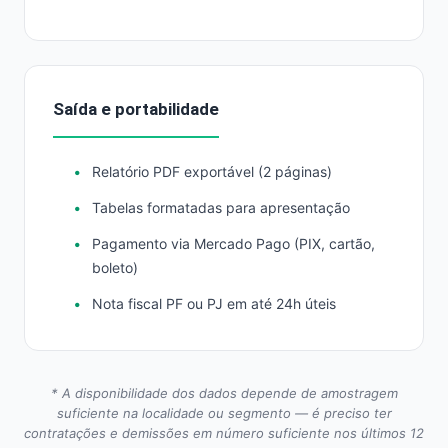
Saída e portabilidade
Relatório PDF exportável (2 páginas)
Tabelas formatadas para apresentação
Pagamento via Mercado Pago (PIX, cartão,
boleto)
Nota fiscal PF ou PJ em até 24h úteis
* A disponibilidade dos dados depende de amostragem
suficiente na localidade ou segmento — é preciso ter
contratações e demissões em número suficiente nos últimos 12