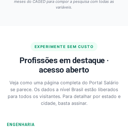
meses do CAGED para compor a pesquisa com todas as
variáveis.
EXPERIMENTE SEM CUSTO
Profissões em destaque ·
acesso aberto
Veja como uma página completa do Portal Salário
se parece. Os dados a nível Brasil estão liberados
para todos os visitantes. Para detalhar por estado e
cidade, basta assinar.
ENGENHARIA