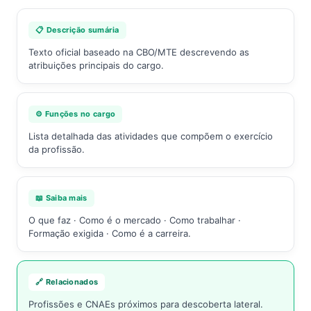
📋 Descrição sumária
Texto oficial baseado na CBO/MTE descrevendo as
atribuições principais do cargo.
⚙️ Funções no cargo
Lista detalhada das atividades que compõem o exercício
da profissão.
📖 Saiba mais
O que faz · Como é o mercado · Como trabalhar ·
Formação exigida · Como é a carreira.
🔗 Relacionados
Profissões e CNAEs próximos para descoberta lateral.