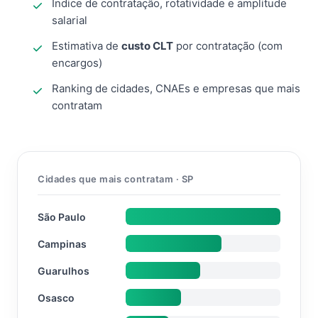
Índice de contratação, rotatividade e amplitude
salarial
Estimativa de
custo CLT
por contratação (com
encargos)
Ranking de cidades, CNAEs e empresas que mais
contratam
Cidades que mais contratam · SP
São Paulo
Campinas
Guarulhos
Osasco