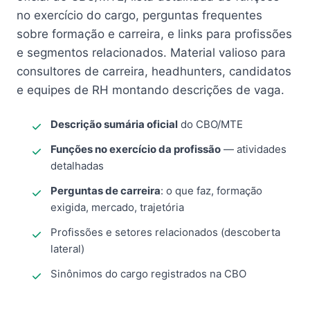
no exercício do cargo, perguntas frequentes
sobre formação e carreira, e links para profissões
e segmentos relacionados. Material valioso para
consultores de carreira, headhunters, candidatos
e equipes de RH montando descrições de vaga.
Descrição sumária oficial
do CBO/MTE
Funções no exercício da profissão
— atividades
detalhadas
Perguntas de carreira
: o que faz, formação
exigida, mercado, trajetória
Profissões e setores relacionados (descoberta
lateral)
Sinônimos do cargo registrados na CBO