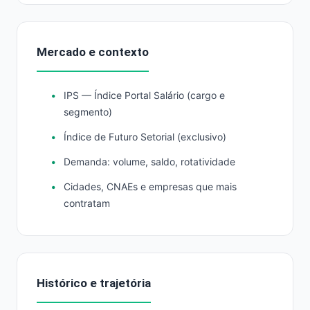
Mercado e contexto
IPS — Índice Portal Salário (cargo e
segmento)
Índice de Futuro Setorial (exclusivo)
Demanda: volume, saldo, rotatividade
Cidades, CNAEs e empresas que mais
contratam
Histórico e trajetória