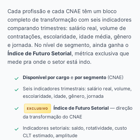
Cada profissão e cada CNAE têm um bloco
completo de transformação com seis indicadores
comparando trimestres: salário real, volume de
contratações, escolaridade, idade média, gênero
e jornada. No nível de segmento, ainda ganha o
Índice de Futuro Setorial
, métrica exclusiva que
mede pra onde o setor está indo.
Disponível por cargo
e
por segmento
(CNAE)
Seis indicadores trimestrais: salário real, volume,
escolaridade, idade, gênero, jornada
Índice de Futuro Setorial
— direção
EXCLUSIVO
da transformação do CNAE
Indicadores setoriais: saldo, rotatividade, custo
CLT estimado, amplitude