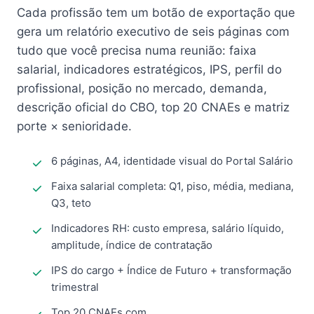
Cada profissão tem um botão de exportação que
gera um relatório executivo de seis páginas com
tudo que você precisa numa reunião: faixa
salarial, indicadores estratégicos, IPS, perfil do
profissional, posição no mercado, demanda,
descrição oficial do CBO, top 20 CNAEs e matriz
porte × senioridade.
6 páginas, A4, identidade visual do Portal Salário
Faixa salarial completa: Q1, piso, média, mediana,
Q3, teto
Indicadores RH: custo empresa, salário líquido,
amplitude, índice de contratação
IPS do cargo + Índice de Futuro + transformação
trimestral
Top 20 CNAEs com