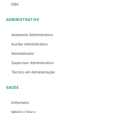
DBA
ADMINISTRATIVO
Assistente Administrativo
Auxiliar Administrativo
Administrador
Supervisor Administrativo
Técnico em Administração
SAÚDE
Enfermeiro
Médico Clínico