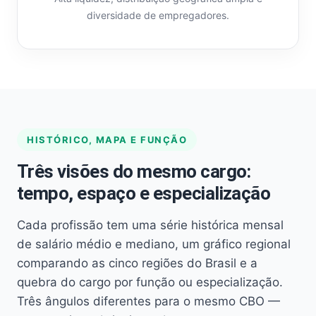
diversidade de empregadores.
HISTÓRICO, MAPA E FUNÇÃO
Três visões do mesmo cargo:
tempo, espaço e especialização
Cada profissão tem uma série histórica mensal
de salário médio e mediano, um gráfico regional
comparando as cinco regiões do Brasil e a
quebra do cargo por função ou especialização.
Três ângulos diferentes para o mesmo CBO —