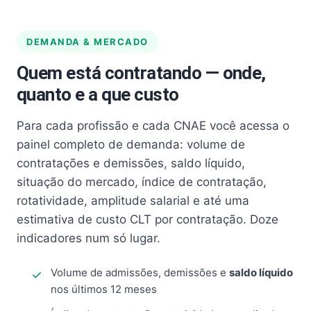
DEMANDA & MERCADO
Quem está contratando — onde,
quanto e a que custo
Para cada profissão e cada CNAE você acessa o
painel completo de demanda: volume de
contratações e demissões, saldo líquido,
situação do mercado, índice de contratação,
rotatividade, amplitude salarial e até uma
estimativa de custo CLT por contratação. Doze
indicadores num só lugar.
Volume de admissões, demissões e
saldo líquido
nos últimos 12 meses