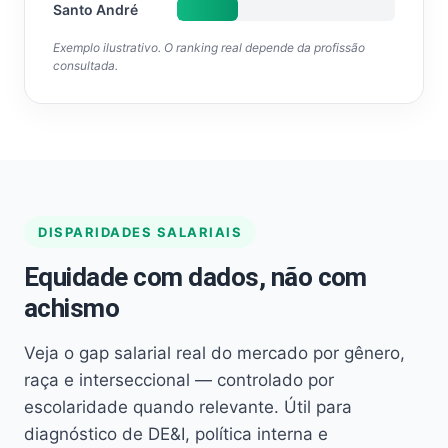
Santo André
Exemplo ilustrativo. O ranking real depende da profissão
consultada.
DISPARIDADES SALARIAIS
Equidade com dados, não com
achismo
Veja o gap salarial real do mercado por gênero,
raça e interseccional — controlado por
escolaridade quando relevante. Útil para
diagnóstico de DE&I, política interna e