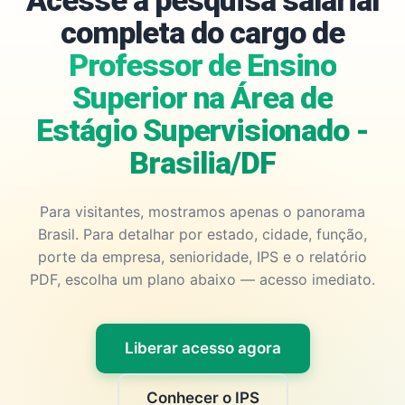
Acesse a pesquisa salarial
completa do cargo de
Professor de Ensino
Superior na Área de
Estágio Supervisionado -
Brasilia/DF
Para visitantes, mostramos apenas o panorama
Brasil. Para detalhar por estado, cidade, função,
porte da empresa, senioridade, IPS e o relatório
PDF, escolha um plano abaixo — acesso imediato.
Liberar acesso agora
Conhecer o IPS