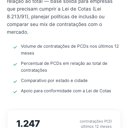
relação ao total — base sólida para empresas
que precisam cumprir a Lei de Cotas (Lei
8.213/91), planejar políticas de inclusão ou
comparar seu mix de contratações com o
mercado.
Volume de contratações de PCDs nos últimos 12
meses
Percentual de PCDs em relação ao total de
contratações
Comparativo por estado e cidade
Apoio para conformidade com a Lei de Cotas
1.247
contratações PCD
últimos 12 meses