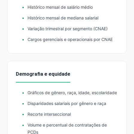
Histórico mensal de salário médio
Histórico mensal de mediana salarial
Variação trimestral por segmento (CNAE)
Cargos gerenciais e operacionais por CNAE
Demografia e equidade
Gráficos de gênero, raça, idade, escolaridade
Disparidades salariais por gênero e raça
Recorte interseccional
Volume e percentual de contratações de
PCDs