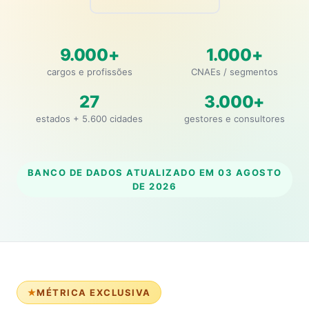
9.000+
1.000+
cargos e profissões
CNAEs / segmentos
27
3.000+
estados + 5.600 cidades
gestores e consultores
BANCO DE DADOS ATUALIZADO EM
03 AGOSTO
DE 2026
MÉTRICA EXCLUSIVA