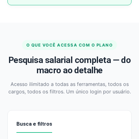
O QUE VOCÊ ACESSA COM O PLANO
Pesquisa salarial completa — do
macro ao detalhe
Acesso ilimitado a todas as ferramentas, todos os
cargos, todos os filtros. Um único login por usuário.
Busca e filtros