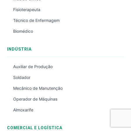
Fisioterapeuta
Técnico de Enfermagem
Biomédico
INDÚSTRIA
Auxiliar de Produção
Soldador
Mecânico de Manutenção
Operador de Máquinas
Almoxarife
COMERCIAL E LOGÍSTICA