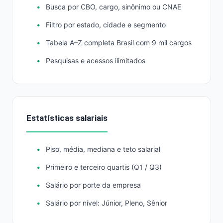
Busca por CBO, cargo, sinônimo ou CNAE
Filtro por estado, cidade e segmento
Tabela A–Z completa Brasil com 9 mil cargos
Pesquisas e acessos ilimitados
Estatísticas salariais
Piso, média, mediana e teto salarial
Primeiro e terceiro quartis (Q1 / Q3)
Salário por porte da empresa
Salário por nível: Júnior, Pleno, Sênior