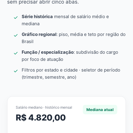
sem precisar abrir cinco abas.
Série histórica
mensal de salário médio e
mediana
Gráfico regional
: piso, média e teto por região do
Brasil
Função / especialização
: subdivisão do cargo
por foco de atuação
Filtros por estado e cidade · seletor de período
(trimestre, semestre, ano)
Salário mediano · histórico mensal
Mediana atual
R$ 4.820,00