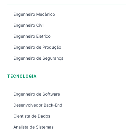
Engenheiro Mecânico
Engenheiro Civil
Engenheiro Elétrico
Engenheiro de Produção
Engenheiro de Segurança
TECNOLOGIA
Engenheiro de Software
Desenvolvedor Back-End
Cientista de Dados
Analista de Sistemas