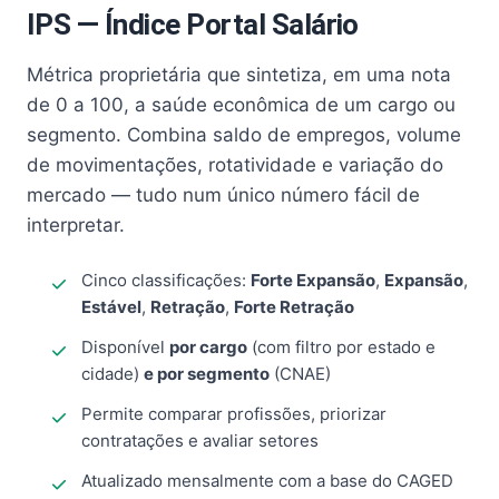
IPS — Índice Portal Salário
Métrica proprietária que sintetiza, em uma nota
de 0 a 100, a saúde econômica de um cargo ou
segmento. Combina saldo de empregos, volume
de movimentações, rotatividade e variação do
mercado — tudo num único número fácil de
interpretar.
Cinco classificações:
Forte Expansão
,
Expansão
,
Estável
,
Retração
,
Forte Retração
Disponível
por cargo
(com filtro por estado e
cidade)
e por segmento
(CNAE)
Permite comparar profissões, priorizar
contratações e avaliar setores
Atualizado mensalmente com a base do CAGED