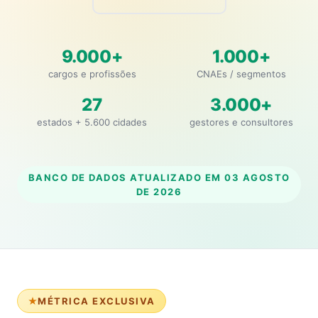
9.000+
1.000+
cargos e profissões
CNAEs / segmentos
27
3.000+
estados + 5.600 cidades
gestores e consultores
BANCO DE DADOS ATUALIZADO EM
03 AGOSTO
DE 2026
MÉTRICA EXCLUSIVA