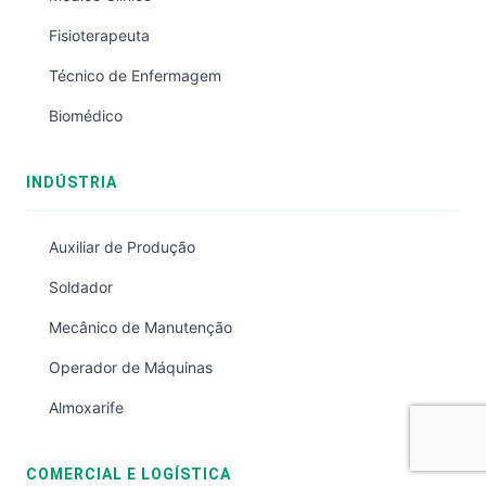
Fisioterapeuta
Técnico de Enfermagem
Biomédico
INDÚSTRIA
Auxiliar de Produção
Soldador
Mecânico de Manutenção
Operador de Máquinas
Almoxarife
COMERCIAL E LOGÍSTICA