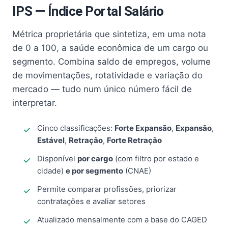
IPS — Índice Portal Salário
Métrica proprietária que sintetiza, em uma nota
de 0 a 100, a saúde econômica de um cargo ou
segmento. Combina saldo de empregos, volume
de movimentações, rotatividade e variação do
mercado — tudo num único número fácil de
interpretar.
Cinco classificações:
Forte Expansão
,
Expansão
,
Estável
,
Retração
,
Forte Retração
Disponível
por cargo
(com filtro por estado e
cidade)
e por segmento
(CNAE)
Permite comparar profissões, priorizar
contratações e avaliar setores
Atualizado mensalmente com a base do CAGED