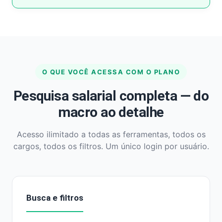
O QUE VOCÊ ACESSA COM O PLANO
Pesquisa salarial completa — do
macro ao detalhe
Acesso ilimitado a todas as ferramentas, todos os
cargos, todos os filtros. Um único login por usuário.
Busca e filtros