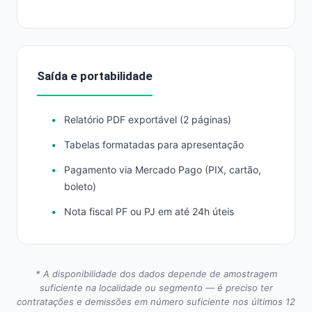
Saída e portabilidade
Relatório PDF exportável (2 páginas)
Tabelas formatadas para apresentação
Pagamento via Mercado Pago (PIX, cartão,
boleto)
Nota fiscal PF ou PJ em até 24h úteis
* A disponibilidade dos dados depende de amostragem
suficiente na localidade ou segmento — é preciso ter
contratações e demissões em número suficiente nos últimos 12