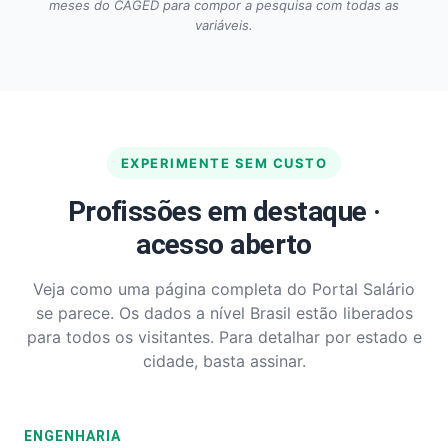
meses do CAGED para compor a pesquisa com todas as
variáveis.
EXPERIMENTE SEM CUSTO
Profissões em destaque ·
acesso aberto
Veja como uma página completa do Portal Salário
se parece. Os dados a nível Brasil estão liberados
para todos os visitantes. Para detalhar por estado e
cidade, basta assinar.
ENGENHARIA