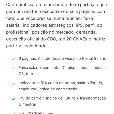
Cada profissão tem um botão de exportação que
gera um relatório executivo de seis páginas com
tudo que você precisa numa reunião: faixa
salarial, indicadores estratégicos, IPS, perfil do
profissional, posição no mercado, demanda,
descrição oficial do CBO, top 20 CNAEs e matriz
porte × senioridade.
6 páginas, A4, identidade visual do Portal Salário
Faixa salarial completa: Q1, piso, média, mediana,
Q3, teto
Indicadores RH: custo empresa, salário líquido,
amplitude, índice de contratação
IPS do cargo + Índice de Futuro + transformação
trimestral
Top 20 CNAEs com