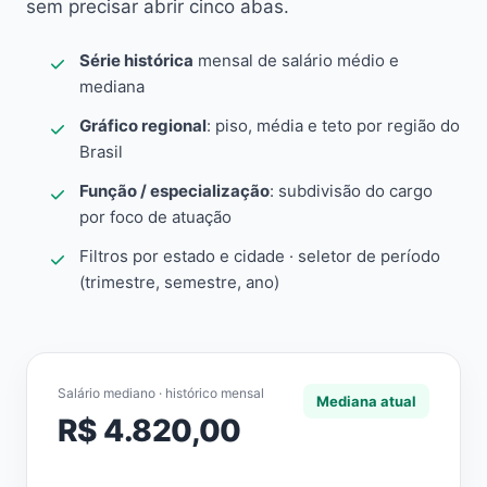
sem precisar abrir cinco abas.
Série histórica
mensal de salário médio e
mediana
Gráfico regional
: piso, média e teto por região do
Brasil
Função / especialização
: subdivisão do cargo
por foco de atuação
Filtros por estado e cidade · seletor de período
(trimestre, semestre, ano)
Salário mediano · histórico mensal
Mediana atual
R$ 4.820,00