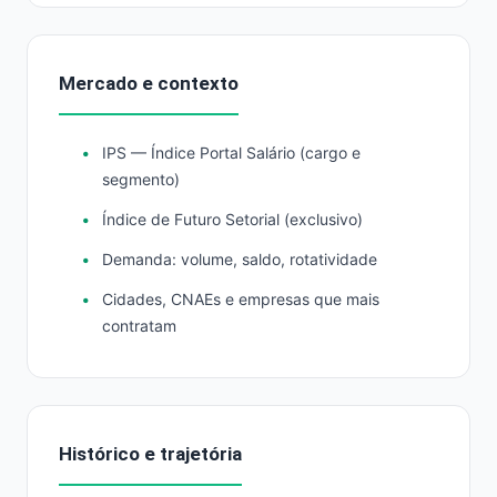
Mercado e contexto
IPS — Índice Portal Salário (cargo e
segmento)
Índice de Futuro Setorial (exclusivo)
Demanda: volume, saldo, rotatividade
Cidades, CNAEs e empresas que mais
contratam
Histórico e trajetória