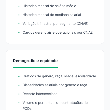
Histórico mensal de salário médio
Histórico mensal de mediana salarial
Variação trimestral por segmento (CNAE)
Cargos gerenciais e operacionais por CNAE
Demografia e equidade
Gráficos de gênero, raça, idade, escolaridade
Disparidades salariais por gênero e raça
Recorte interseccional
Volume e percentual de contratações de
PCDs