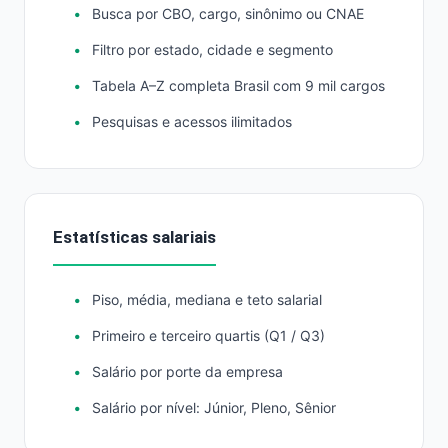
Busca por CBO, cargo, sinônimo ou CNAE
Filtro por estado, cidade e segmento
Tabela A–Z completa Brasil com 9 mil cargos
Pesquisas e acessos ilimitados
Estatísticas salariais
Piso, média, mediana e teto salarial
Primeiro e terceiro quartis (Q1 / Q3)
Salário por porte da empresa
Salário por nível: Júnior, Pleno, Sênior