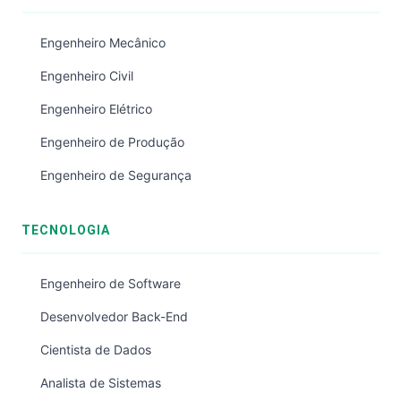
Engenheiro Mecânico
Engenheiro Civil
Engenheiro Elétrico
Engenheiro de Produção
Engenheiro de Segurança
TECNOLOGIA
Engenheiro de Software
Desenvolvedor Back-End
Cientista de Dados
Analista de Sistemas