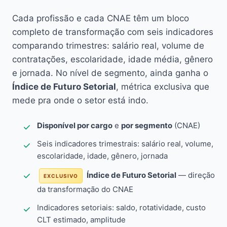
Cada profissão e cada CNAE têm um bloco
completo de transformação com seis indicadores
comparando trimestres: salário real, volume de
contratações, escolaridade, idade média, gênero
e jornada. No nível de segmento, ainda ganha o
Índice de Futuro Setorial
, métrica exclusiva que
mede pra onde o setor está indo.
Disponível por cargo
e
por segmento
(CNAE)
Seis indicadores trimestrais: salário real, volume,
escolaridade, idade, gênero, jornada
Índice de Futuro Setorial
— direção
EXCLUSIVO
da transformação do CNAE
Indicadores setoriais: saldo, rotatividade, custo
CLT estimado, amplitude