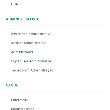
DBA
ADMINISTRATIVO
Assistente Administrativo
Auxiliar Administrativo
Administrador
Supervisor Administrativo
Técnico em Administração
SAÚDE
Enfermeiro
Médico Clínico