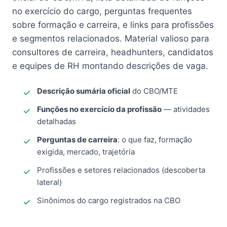
no exercício do cargo, perguntas frequentes
sobre formação e carreira, e links para profissões
e segmentos relacionados. Material valioso para
consultores de carreira, headhunters, candidatos
e equipes de RH montando descrições de vaga.
Descrição sumária oficial
do CBO/MTE
Funções no exercício da profissão
— atividades
detalhadas
Perguntas de carreira
: o que faz, formação
exigida, mercado, trajetória
Profissões e setores relacionados (descoberta
lateral)
Sinônimos do cargo registrados na CBO