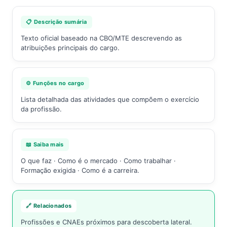
📋 Descrição sumária
Texto oficial baseado na CBO/MTE descrevendo as
atribuições principais do cargo.
⚙️ Funções no cargo
Lista detalhada das atividades que compõem o exercício
da profissão.
📖 Saiba mais
O que faz · Como é o mercado · Como trabalhar ·
Formação exigida · Como é a carreira.
🔗 Relacionados
Profissões e CNAEs próximos para descoberta lateral.