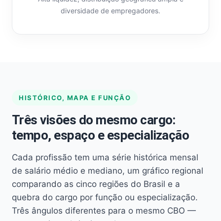
diversidade de empregadores.
HISTÓRICO, MAPA E FUNÇÃO
Três visões do mesmo cargo:
tempo, espaço e especialização
Cada profissão tem uma série histórica mensal
de salário médio e mediano, um gráfico regional
comparando as cinco regiões do Brasil e a
quebra do cargo por função ou especialização.
Três ângulos diferentes para o mesmo CBO —