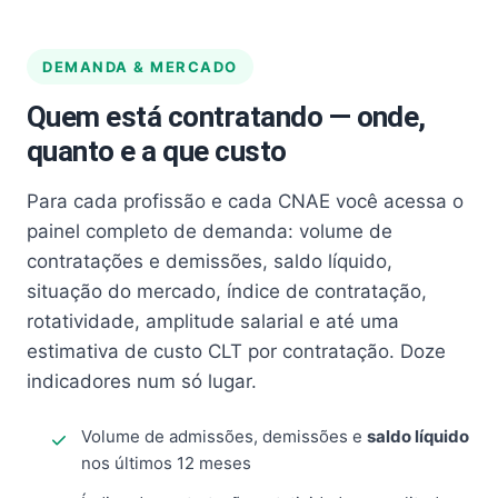
DEMANDA & MERCADO
Quem está contratando — onde,
quanto e a que custo
Para cada profissão e cada CNAE você acessa o
painel completo de demanda: volume de
contratações e demissões, saldo líquido,
situação do mercado, índice de contratação,
rotatividade, amplitude salarial e até uma
estimativa de custo CLT por contratação. Doze
indicadores num só lugar.
Volume de admissões, demissões e
saldo líquido
nos últimos 12 meses