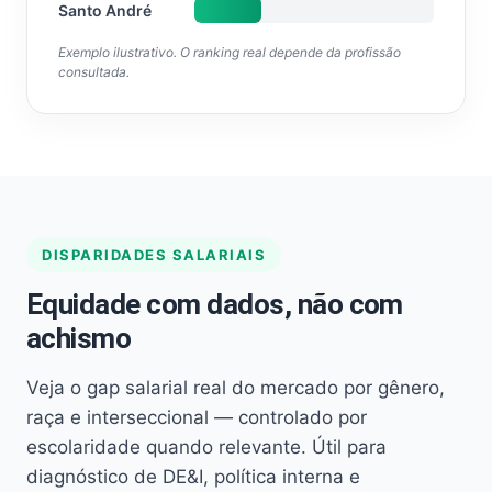
Santo André
Exemplo ilustrativo. O ranking real depende da profissão
consultada.
DISPARIDADES SALARIAIS
Equidade com dados, não com
achismo
Veja o gap salarial real do mercado por gênero,
raça e interseccional — controlado por
escolaridade quando relevante. Útil para
diagnóstico de DE&I, política interna e