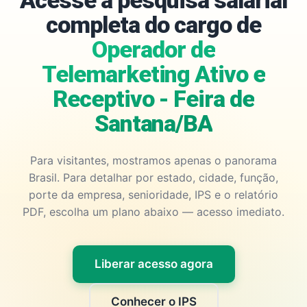
Acesse a pesquisa salarial
completa do cargo de
Operador de
Telemarketing Ativo e
Receptivo - Feira de
Santana/BA
Para visitantes, mostramos apenas o panorama
Brasil. Para detalhar por estado, cidade, função,
porte da empresa, senioridade, IPS e o relatório
PDF, escolha um plano abaixo — acesso imediato.
Liberar acesso agora
Conhecer o IPS