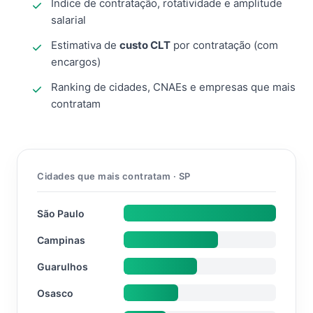
Índice de contratação, rotatividade e amplitude
salarial
Estimativa de
custo CLT
por contratação (com
encargos)
Ranking de cidades, CNAEs e empresas que mais
contratam
Cidades que mais contratam · SP
São Paulo
Campinas
Guarulhos
Osasco