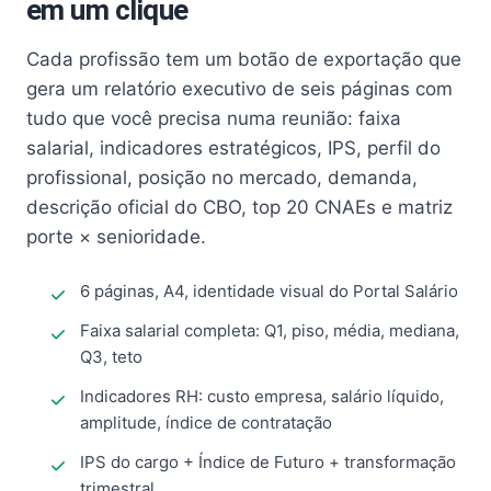
em um clique
Cada profissão tem um botão de exportação que
gera um relatório executivo de seis páginas com
tudo que você precisa numa reunião: faixa
salarial, indicadores estratégicos, IPS, perfil do
profissional, posição no mercado, demanda,
descrição oficial do CBO, top 20 CNAEs e matriz
porte × senioridade.
6 páginas, A4, identidade visual do Portal Salário
Faixa salarial completa: Q1, piso, média, mediana,
Q3, teto
Indicadores RH: custo empresa, salário líquido,
amplitude, índice de contratação
IPS do cargo + Índice de Futuro + transformação
trimestral