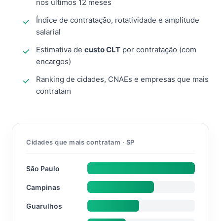
nos últimos 12 meses
Índice de contratação, rotatividade e amplitude
salarial
Estimativa de
custo CLT
por contratação (com
encargos)
Ranking de cidades, CNAEs e empresas que mais
contratam
Cidades que mais contratam · SP
São Paulo
Campinas
Guarulhos