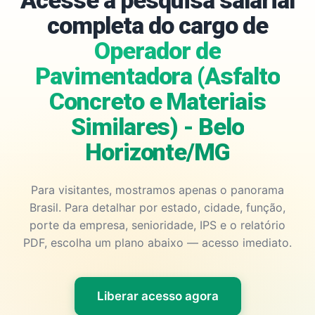
Acesse a pesquisa salarial
completa do cargo de
Operador de
Pavimentadora (Asfalto
Concreto e Materiais
Similares) - Belo
Horizonte/MG
Para visitantes, mostramos apenas o panorama
Brasil. Para detalhar por estado, cidade, função,
porte da empresa, senioridade, IPS e o relatório
PDF, escolha um plano abaixo — acesso imediato.
Liberar acesso agora