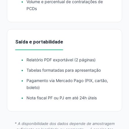
Volume e percentual de contratações de
PCDs
Saída e portabilidade
Relatório PDF exportável (2 páginas)
Tabelas formatadas para apresentação
Pagamento via Mercado Pago (PIX, cartão,
boleto)
Nota fiscal PF ou PJ em até 24h úteis
* A disponibilidade dos dados depende de amostragem