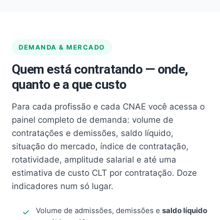
DEMANDA & MERCADO
Quem está contratando — onde,
quanto e a que custo
Para cada profissão e cada CNAE você acessa o
painel completo de demanda: volume de
contratações e demissões, saldo líquido,
situação do mercado, índice de contratação,
rotatividade, amplitude salarial e até uma
estimativa de custo CLT por contratação. Doze
indicadores num só lugar.
Volume de admissões, demissões e
saldo líquido