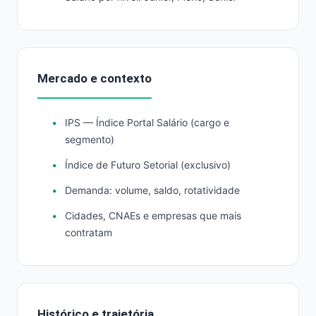
Mercado e contexto
IPS — Índice Portal Salário (cargo e
segmento)
Índice de Futuro Setorial (exclusivo)
Demanda: volume, saldo, rotatividade
Cidades, CNAEs e empresas que mais
contratam
Histórico e trajetória