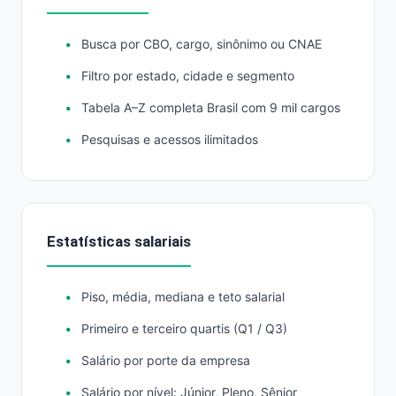
Busca por CBO, cargo, sinônimo ou CNAE
Filtro por estado, cidade e segmento
Tabela A–Z completa Brasil com 9 mil cargos
Pesquisas e acessos ilimitados
Estatísticas salariais
Piso, média, mediana e teto salarial
Primeiro e terceiro quartis (Q1 / Q3)
Salário por porte da empresa
Salário por nível: Júnior, Pleno, Sênior