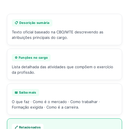
📋 Descrição sumária
Texto oficial baseado na CBO/MTE descrevendo as
atribuições principais do cargo.
⚙️ Funções no cargo
Lista detalhada das atividades que compõem o exercício
da profissão.
📖 Saiba mais
O que faz · Como é o mercado · Como trabalhar ·
Formação exigida · Como é a carreira.
🔗 Relacionados