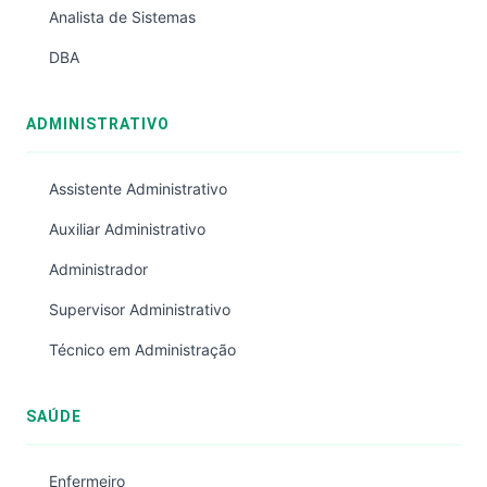
Analista de Sistemas
DBA
ADMINISTRATIVO
Assistente Administrativo
Auxiliar Administrativo
Administrador
Supervisor Administrativo
Técnico em Administração
SAÚDE
Enfermeiro