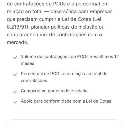
de contratações de PCDs e o percentual em
relação ao total — base sólida para empresas
que precisam cumprir a Lei de Cotas (Lei
8.213/91), planejar políticas de inclusão ou
comparar seu mix de contratações com o
mercado.
Volume de contratações de PCDs nos últimos 12
meses
Percentual de PCDs em relação ao total de
contratações
Comparativo por estado e cidade
Apoio para conformidade com a Lei de Cotas