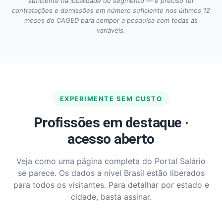
suficiente na localidade ou segmento — é preciso ter
contratações e demissões em número suficiente nos últimos 12
meses do CAGED para compor a pesquisa com todas as
variáveis.
EXPERIMENTE SEM CUSTO
Profissões em destaque ·
acesso aberto
Veja como uma página completa do Portal Salário
se parece. Os dados a nível Brasil estão liberados
para todos os visitantes. Para detalhar por estado e
cidade, basta assinar.