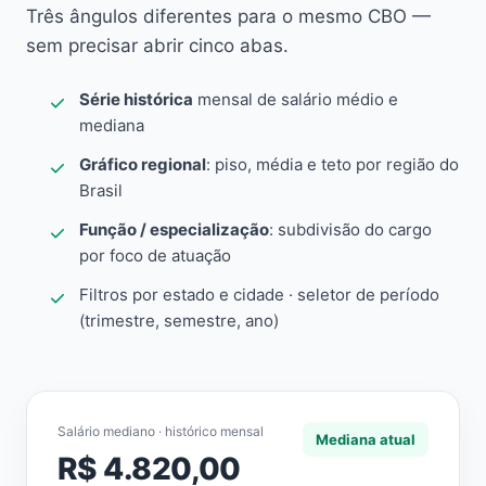
Três ângulos diferentes para o mesmo CBO —
sem precisar abrir cinco abas.
Série histórica
mensal de salário médio e
mediana
Gráfico regional
: piso, média e teto por região do
Brasil
Função / especialização
: subdivisão do cargo
por foco de atuação
Filtros por estado e cidade · seletor de período
(trimestre, semestre, ano)
Salário mediano · histórico mensal
Mediana atual
R$ 4.820,00