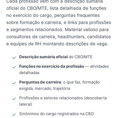
Cada profissão vem com a descrição sumária
oficial do CBO/MTE, lista detalhada de funções
no exercício do cargo, perguntas frequentes
sobre formação e carreira, e links para profissões
e segmentos relacionados. Material valioso para
consultores de carreira, headhunters, candidatos
e equipes de RH montando descrições de vaga.
Descrição sumária oficial
do CBO/MTE
Funções no exercício da profissão
— atividades
detalhadas
Perguntas de carreira
: o que faz, formação
exigida, mercado, trajetória
Profissões e setores relacionados (descoberta
lateral)
Sinônimos do cargo registrados na CBO