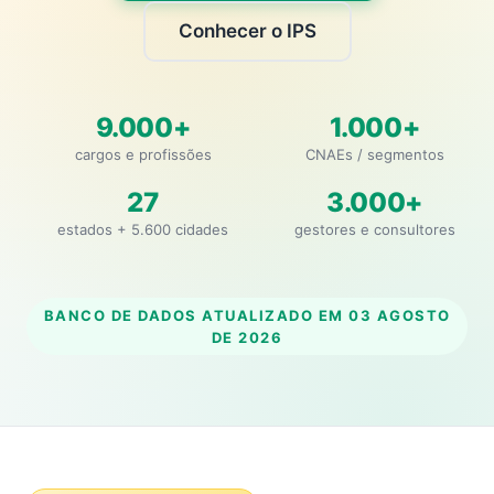
Conhecer o IPS
9.000+
1.000+
cargos e profissões
CNAEs / segmentos
27
3.000+
estados + 5.600 cidades
gestores e consultores
BANCO DE DADOS ATUALIZADO EM
03 AGOSTO
DE 2026