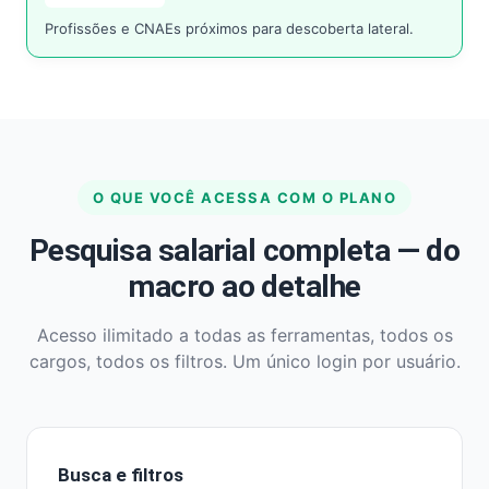
Profissões e CNAEs próximos para descoberta lateral.
O QUE VOCÊ ACESSA COM O PLANO
Pesquisa salarial completa — do
macro ao detalhe
Acesso ilimitado a todas as ferramentas, todos os
cargos, todos os filtros. Um único login por usuário.
Busca e filtros