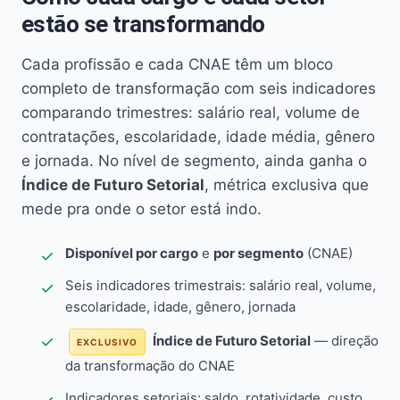
estão se transformando
Cada profissão e cada CNAE têm um bloco
completo de transformação com seis indicadores
comparando trimestres: salário real, volume de
contratações, escolaridade, idade média, gênero
e jornada. No nível de segmento, ainda ganha o
Índice de Futuro Setorial
, métrica exclusiva que
mede pra onde o setor está indo.
Disponível por cargo
e
por segmento
(CNAE)
Seis indicadores trimestrais: salário real, volume,
escolaridade, idade, gênero, jornada
Índice de Futuro Setorial
— direção
EXCLUSIVO
da transformação do CNAE
Indicadores setoriais: saldo, rotatividade, custo