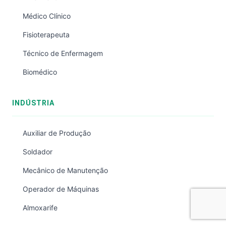
Médico Clínico
Fisioterapeuta
Técnico de Enfermagem
Biomédico
INDÚSTRIA
Auxiliar de Produção
Soldador
Mecânico de Manutenção
Operador de Máquinas
Almoxarife