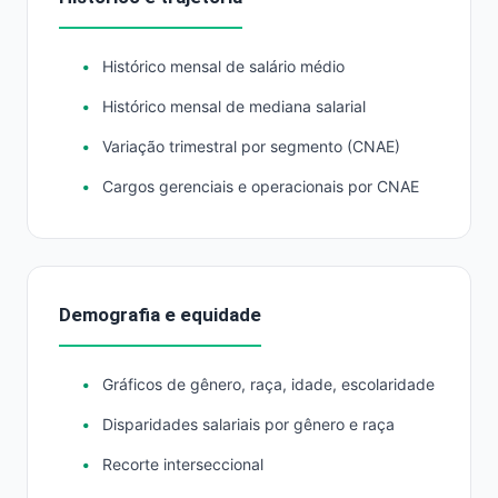
Histórico mensal de salário médio
Histórico mensal de mediana salarial
Variação trimestral por segmento (CNAE)
Cargos gerenciais e operacionais por CNAE
Demografia e equidade
Gráficos de gênero, raça, idade, escolaridade
Disparidades salariais por gênero e raça
Recorte interseccional