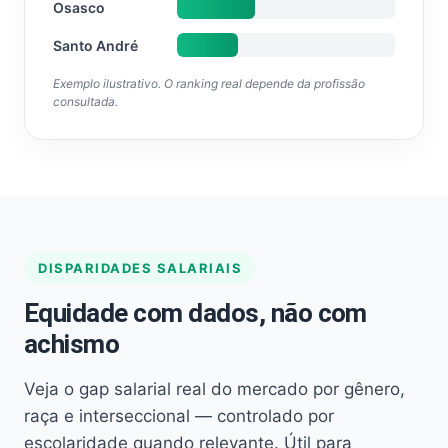
Osasco
Santo André
Exemplo ilustrativo. O ranking real depende da profissão
consultada.
DISPARIDADES SALARIAIS
Equidade com dados, não com
achismo
Veja o gap salarial real do mercado por gênero,
raça e interseccional — controlado por
escolaridade quando relevante. Útil para