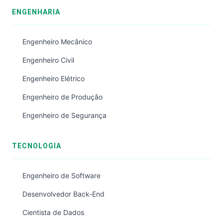
ENGENHARIA
Engenheiro Mecânico
Engenheiro Civil
Engenheiro Elétrico
Engenheiro de Produção
Engenheiro de Segurança
TECNOLOGIA
Engenheiro de Software
Desenvolvedor Back-End
Cientista de Dados