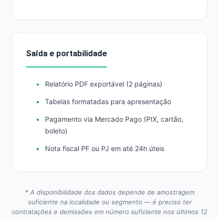
Saída e portabilidade
Relatório PDF exportável (2 páginas)
Tabelas formatadas para apresentação
Pagamento via Mercado Pago (PIX, cartão,
boleto)
Nota fiscal PF ou PJ em até 24h úteis
* A disponibilidade dos dados depende de amostragem
suficiente na localidade ou segmento — é preciso ter
contratações e demissões em número suficiente nos últimos 12