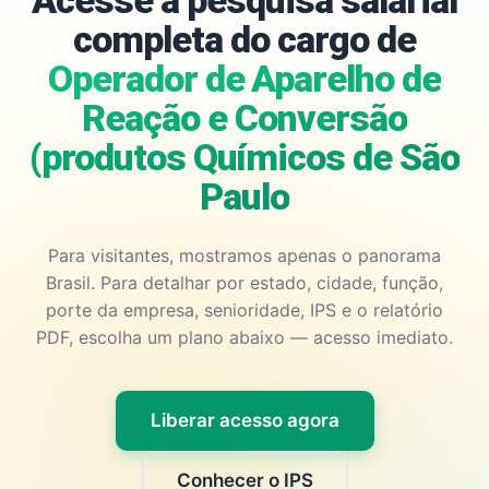
Acesse a pesquisa salarial
completa do cargo de
Operador de Aparelho de
Reação e Conversão
(produtos Químicos de São
Paulo
Para visitantes, mostramos apenas o panorama
Brasil. Para detalhar por estado, cidade, função,
porte da empresa, senioridade, IPS e o relatório
PDF, escolha um plano abaixo — acesso imediato.
Liberar acesso agora
Conhecer o IPS