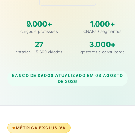
9.000+
1.000+
cargos e profissões
CNAEs / segmentos
27
3.000+
estados + 5.600 cidades
gestores e consultores
BANCO DE DADOS ATUALIZADO EM
03 AGOSTO
DE 2026
MÉTRICA EXCLUSIVA