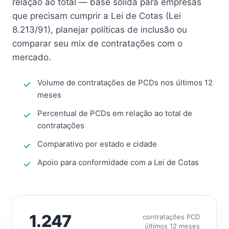
relação ao total — base sólida para empresas
que precisam cumprir a Lei de Cotas (Lei
8.213/91), planejar políticas de inclusão ou
comparar seu mix de contratações com o
mercado.
Volume de contratações de PCDs nos últimos 12
meses
Percentual de PCDs em relação ao total de
contratações
Comparativo por estado e cidade
Apoio para conformidade com a Lei de Cotas
1.247
contratações PCD
últimos 12 meses