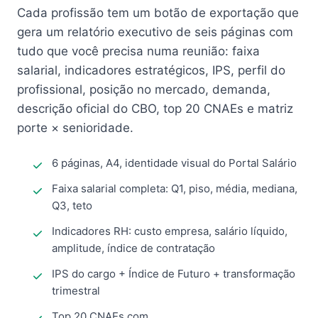
Cada profissão tem um botão de exportação que
gera um relatório executivo de seis páginas com
tudo que você precisa numa reunião: faixa
salarial, indicadores estratégicos, IPS, perfil do
profissional, posição no mercado, demanda,
descrição oficial do CBO, top 20 CNAEs e matriz
porte × senioridade.
6 páginas, A4, identidade visual do Portal Salário
Faixa salarial completa: Q1, piso, média, mediana,
Q3, teto
Indicadores RH: custo empresa, salário líquido,
amplitude, índice de contratação
IPS do cargo + Índice de Futuro + transformação
trimestral
Top 20 CNAEs com