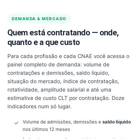
DEMANDA & MERCADO
Quem está contratando — onde,
quanto e a que custo
Para cada profissão e cada CNAE você acessa o
painel completo de demanda: volume de
contratações e demissões, saldo líquido,
situação do mercado, índice de contratação,
rotatividade, amplitude salarial e até uma
estimativa de custo CLT por contratação. Doze
indicadores num só lugar.
Volume de admissões, demissões e
saldo líquido
nos últimos 12 meses