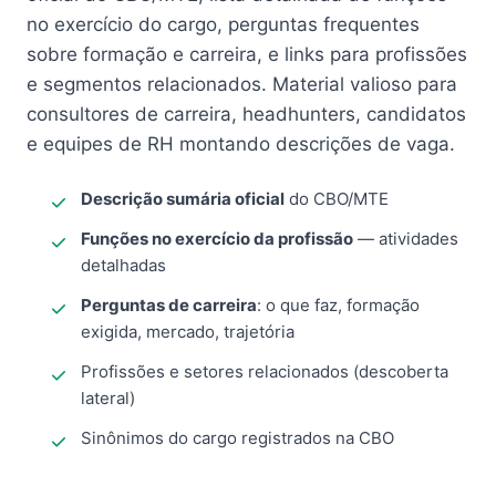
no exercício do cargo, perguntas frequentes
sobre formação e carreira, e links para profissões
e segmentos relacionados. Material valioso para
consultores de carreira, headhunters, candidatos
e equipes de RH montando descrições de vaga.
Descrição sumária oficial
do CBO/MTE
Funções no exercício da profissão
— atividades
detalhadas
Perguntas de carreira
: o que faz, formação
exigida, mercado, trajetória
Profissões e setores relacionados (descoberta
lateral)
Sinônimos do cargo registrados na CBO