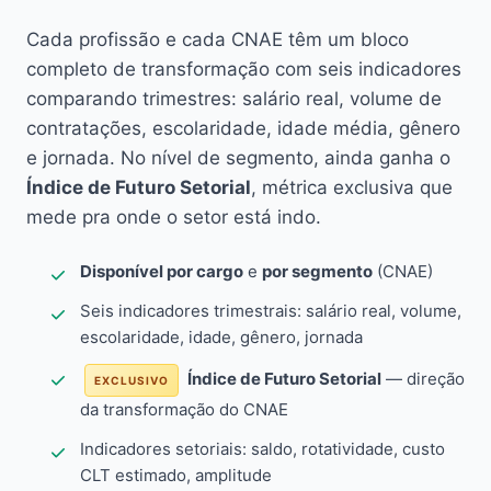
Cada profissão e cada CNAE têm um bloco
completo de transformação com seis indicadores
comparando trimestres: salário real, volume de
contratações, escolaridade, idade média, gênero
e jornada. No nível de segmento, ainda ganha o
Índice de Futuro Setorial
, métrica exclusiva que
mede pra onde o setor está indo.
Disponível por cargo
e
por segmento
(CNAE)
Seis indicadores trimestrais: salário real, volume,
escolaridade, idade, gênero, jornada
Índice de Futuro Setorial
— direção
EXCLUSIVO
da transformação do CNAE
Indicadores setoriais: saldo, rotatividade, custo
CLT estimado, amplitude