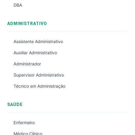
DBA
ADMINISTRATIVO
Assistente Administrativo
Auxiliar Administrativo
Administrador
Supervisor Administrativo
Técnico em Administração
SAÚDE
Enfermeiro
Médico Clínico