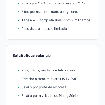
Busca por CBO, cargo, sinônimo ou CNAE
Filtro por estado, cidade e segmento
Tabela A–Z completa Brasil com 9 mil cargos
Pesquisas e acessos ilimitados
Estatísticas salariais
Piso, média, mediana e teto salarial
Primeiro e terceiro quartis (Q1 / Q3)
Salário por porte da empresa
Salário por nível: Júnior, Pleno, Sênior