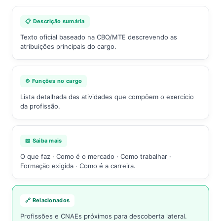
📋 Descrição sumária
Texto oficial baseado na CBO/MTE descrevendo as
atribuições principais do cargo.
⚙️ Funções no cargo
Lista detalhada das atividades que compõem o exercício
da profissão.
📖 Saiba mais
O que faz · Como é o mercado · Como trabalhar ·
Formação exigida · Como é a carreira.
🔗 Relacionados
Profissões e CNAEs próximos para descoberta lateral.