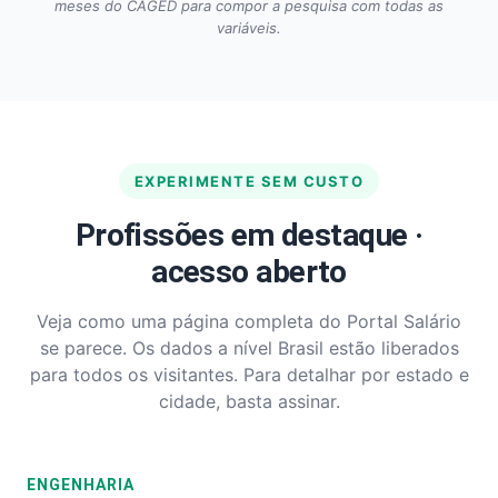
meses do CAGED para compor a pesquisa com todas as
variáveis.
EXPERIMENTE SEM CUSTO
Profissões em destaque ·
acesso aberto
Veja como uma página completa do Portal Salário
se parece. Os dados a nível Brasil estão liberados
para todos os visitantes. Para detalhar por estado e
cidade, basta assinar.
ENGENHARIA