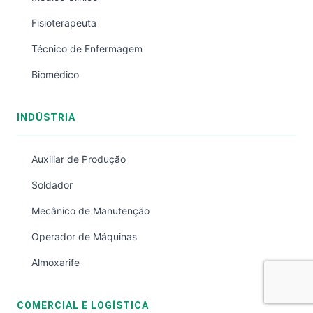
Fisioterapeuta
Técnico de Enfermagem
Biomédico
INDÚSTRIA
Auxiliar de Produção
Soldador
Mecânico de Manutenção
Operador de Máquinas
Almoxarife
COMERCIAL E LOGÍSTICA