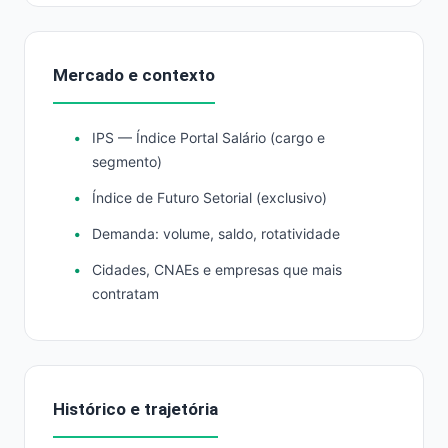
Mercado e contexto
IPS — Índice Portal Salário (cargo e
segmento)
Índice de Futuro Setorial (exclusivo)
Demanda: volume, saldo, rotatividade
Cidades, CNAEs e empresas que mais
contratam
Histórico e trajetória