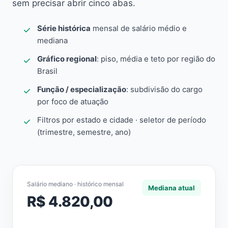
sem precisar abrir cinco abas.
Série histórica
mensal de salário médio e
mediana
Gráfico regional
: piso, média e teto por região do
Brasil
Função / especialização
: subdivisão do cargo
por foco de atuação
Filtros por estado e cidade · seletor de período
(trimestre, semestre, ano)
Salário mediano · histórico mensal
Mediana atual
R$ 4.820,00