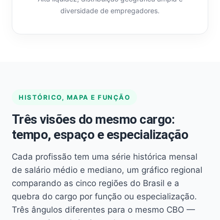
diversidade de empregadores.
HISTÓRICO, MAPA E FUNÇÃO
Três visões do mesmo cargo:
tempo, espaço e especialização
Cada profissão tem uma série histórica mensal
de salário médio e mediano, um gráfico regional
comparando as cinco regiões do Brasil e a
quebra do cargo por função ou especialização.
Três ângulos diferentes para o mesmo CBO —