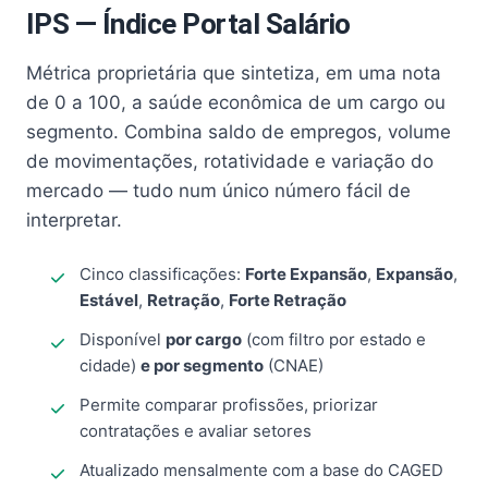
IPS — Índice Portal Salário
Métrica proprietária que sintetiza, em uma nota
de 0 a 100, a saúde econômica de um cargo ou
segmento. Combina saldo de empregos, volume
de movimentações, rotatividade e variação do
mercado — tudo num único número fácil de
interpretar.
Cinco classificações:
Forte Expansão
,
Expansão
,
Estável
,
Retração
,
Forte Retração
Disponível
por cargo
(com filtro por estado e
cidade)
e por segmento
(CNAE)
Permite comparar profissões, priorizar
contratações e avaliar setores
Atualizado mensalmente com a base do CAGED