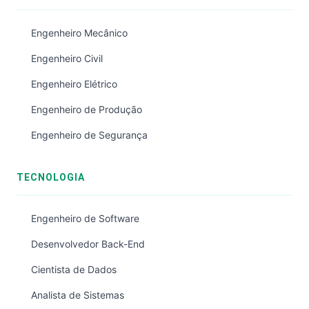
Engenheiro Mecânico
Engenheiro Civil
Engenheiro Elétrico
Engenheiro de Produção
Engenheiro de Segurança
TECNOLOGIA
Engenheiro de Software
Desenvolvedor Back-End
Cientista de Dados
Analista de Sistemas