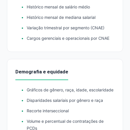
Histórico mensal de salário médio
Histórico mensal de mediana salarial
Variação trimestral por segmento (CNAE)
Cargos gerenciais e operacionais por CNAE
Demografia e equidade
Gráficos de gênero, raça, idade, escolaridade
Disparidades salariais por gênero e raça
Recorte interseccional
Volume e percentual de contratações de
PCDs