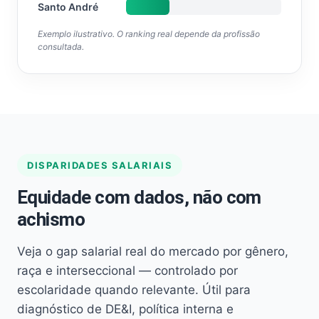
Santo André
Exemplo ilustrativo. O ranking real depende da profissão
consultada.
DISPARIDADES SALARIAIS
Equidade com dados, não com
achismo
Veja o gap salarial real do mercado por gênero,
raça e interseccional — controlado por
escolaridade quando relevante. Útil para
diagnóstico de DE&I, política interna e