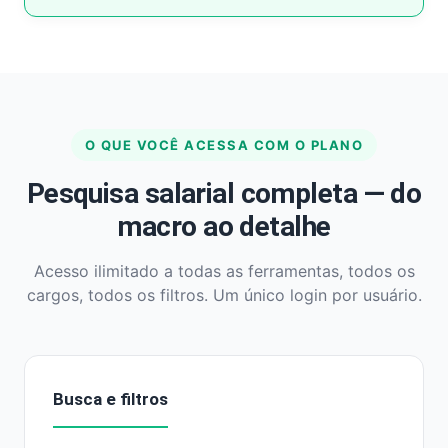
O QUE VOCÊ ACESSA COM O PLANO
Pesquisa salarial completa — do
macro ao detalhe
Acesso ilimitado a todas as ferramentas, todos os
cargos, todos os filtros. Um único login por usuário.
Busca e filtros