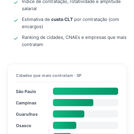
Índice de contratação, rotatividade e amplitude
salarial
Estimativa de
custo CLT
por contratação (com
encargos)
Ranking de cidades, CNAEs e empresas que mais
contratam
Cidades que mais contratam · SP
São Paulo
Campinas
Guarulhos
Osasco