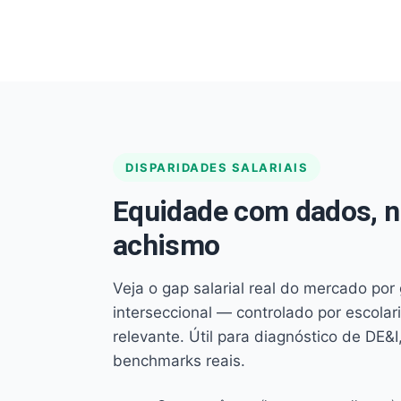
DISPARIDADES SALARIAIS
Equidade com dados, 
achismo
Veja o gap salarial real do mercado por
interseccional — controlado por escola
relevante. Útil para diagnóstico de DE&I,
benchmarks reais.