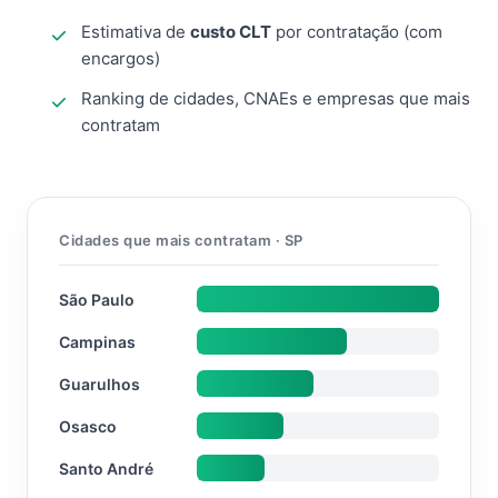
Estimativa de
custo CLT
por contratação (com
encargos)
Ranking de cidades, CNAEs e empresas que mais
contratam
Cidades que mais contratam · SP
São Paulo
Campinas
Guarulhos
Osasco
Santo André