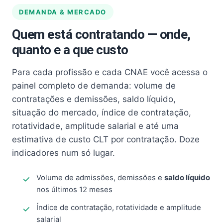
DEMANDA & MERCADO
Quem está contratando — onde,
quanto e a que custo
Para cada profissão e cada CNAE você acessa o
painel completo de demanda: volume de
contratações e demissões, saldo líquido,
situação do mercado, índice de contratação,
rotatividade, amplitude salarial e até uma
estimativa de custo CLT por contratação. Doze
indicadores num só lugar.
Volume de admissões, demissões e
saldo líquido
nos últimos 12 meses
Índice de contratação, rotatividade e amplitude
salarial