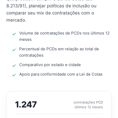
8.213/91), planejar políticas de inclusão ou
comparar seu mix de contratações com o
mercado.
Volume de contratações de PCDs nos últimos 12
meses
Percentual de PCDs em relação ao total de
contratações
Comparativo por estado e cidade
Apoio para conformidade com a Lei de Cotas
1.247
contratações PCD
últimos 12 meses