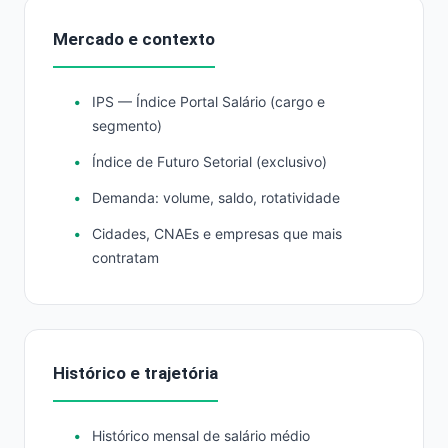
Mercado e contexto
IPS — Índice Portal Salário (cargo e
segmento)
Índice de Futuro Setorial (exclusivo)
Demanda: volume, saldo, rotatividade
Cidades, CNAEs e empresas que mais
contratam
Histórico e trajetória
Histórico mensal de salário médio