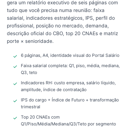
gera um relatório executivo de seis páginas com
tudo que você precisa numa reunião: faixa
salarial, indicadores estratégicos, IPS, perfil do
profissional, posição no mercado, demanda,
descrição oficial do CBO, top 20 CNAEs e matriz
porte × senioridade.
6 páginas, A4, identidade visual do Portal Salário
Faixa salarial completa: Q1, piso, média, mediana,
Q3, teto
Indicadores RH: custo empresa, salário líquido,
amplitude, índice de contratação
IPS do cargo + Índice de Futuro + transformação
trimestral
Top 20 CNAEs com
Q1/Piso/Média/Mediana/Q3/Teto por segmento