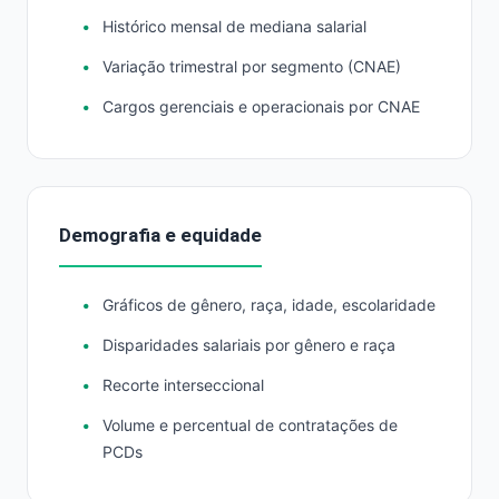
Histórico mensal de mediana salarial
Variação trimestral por segmento (CNAE)
Cargos gerenciais e operacionais por CNAE
Demografia e equidade
Gráficos de gênero, raça, idade, escolaridade
Disparidades salariais por gênero e raça
Recorte interseccional
Volume e percentual de contratações de
PCDs