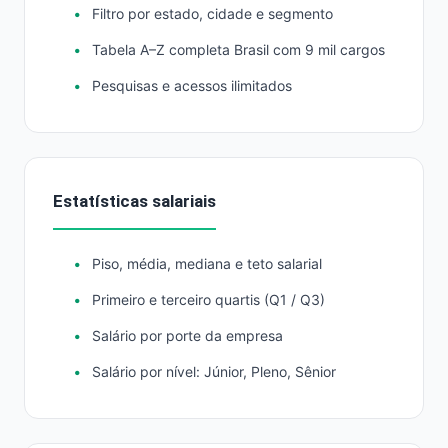
Filtro por estado, cidade e segmento
Tabela A–Z completa Brasil com 9 mil cargos
Pesquisas e acessos ilimitados
Estatísticas salariais
Piso, média, mediana e teto salarial
Primeiro e terceiro quartis (Q1 / Q3)
Salário por porte da empresa
Salário por nível: Júnior, Pleno, Sênior