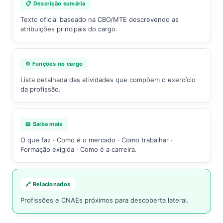
📋 Descrição sumária
Texto oficial baseado na CBO/MTE descrevendo as
atribuições principais do cargo.
⚙️ Funções no cargo
Lista detalhada das atividades que compõem o exercício
da profissão.
📖 Saiba mais
O que faz · Como é o mercado · Como trabalhar ·
Formação exigida · Como é a carreira.
🔗 Relacionados
Profissões e CNAEs próximos para descoberta lateral.