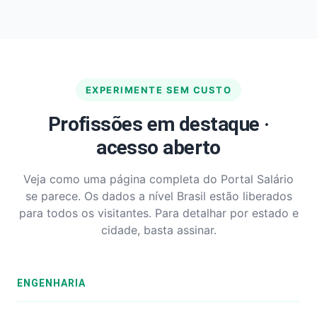
EXPERIMENTE SEM CUSTO
Profissões em destaque ·
acesso aberto
Veja como uma página completa do Portal Salário
se parece. Os dados a nível Brasil estão liberados
para todos os visitantes. Para detalhar por estado e
cidade, basta assinar.
ENGENHARIA