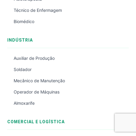
Técnico de Enfermagem
Biomédico
INDÚSTRIA
Auxiliar de Produção
Soldador
Mecânico de Manutenção
Operador de Máquinas
Almoxarife
COMERCIAL E LOGÍSTICA