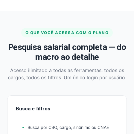
O QUE VOCÊ ACESSA COM O PLANO
Pesquisa salarial completa — do
macro ao detalhe
Acesso ilimitado a todas as ferramentas, todos os
cargos, todos os filtros. Um único login por usuário.
Busca e filtros
Busca por CBO, cargo, sinônimo ou CNAE