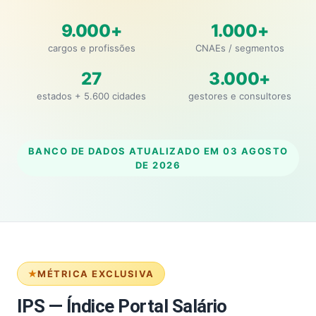
9.000+
1.000+
cargos e profissões
CNAEs / segmentos
27
3.000+
estados + 5.600 cidades
gestores e consultores
BANCO DE DADOS ATUALIZADO EM
03 AGOSTO
DE 2026
MÉTRICA EXCLUSIVA
IPS — Índice Portal Salário