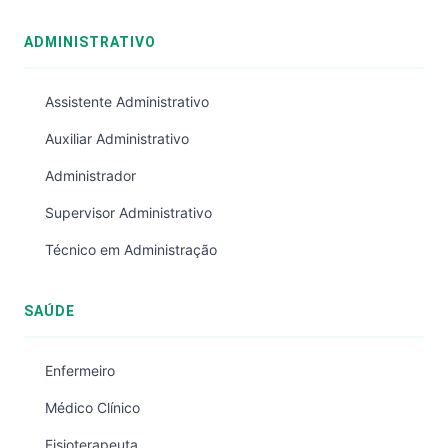
ADMINISTRATIVO
Assistente Administrativo
Auxiliar Administrativo
Administrador
Supervisor Administrativo
Técnico em Administração
SAÚDE
Enfermeiro
Médico Clínico
Fisioterapeuta