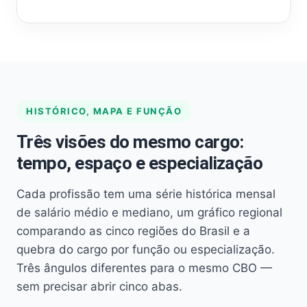
HISTÓRICO, MAPA E FUNÇÃO
Três visões do mesmo cargo:
tempo, espaço e especialização
Cada profissão tem uma série histórica mensal
de salário médio e mediano, um gráfico regional
comparando as cinco regiões do Brasil e a
quebra do cargo por função ou especialização.
Três ângulos diferentes para o mesmo CBO —
sem precisar abrir cinco abas.