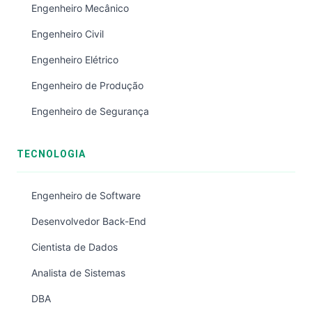
Engenheiro Mecânico
Engenheiro Civil
Engenheiro Elétrico
Engenheiro de Produção
Engenheiro de Segurança
TECNOLOGIA
Engenheiro de Software
Desenvolvedor Back-End
Cientista de Dados
Analista de Sistemas
DBA