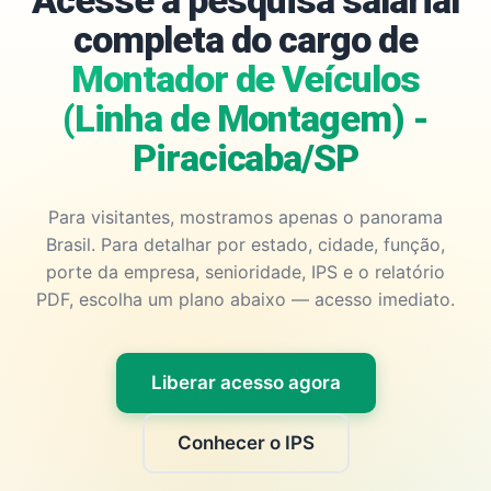
Acesse a pesquisa salarial
completa do cargo de
Montador de Veículos
(Linha de Montagem) -
Piracicaba/SP
Para visitantes, mostramos apenas o panorama
Brasil. Para detalhar por estado, cidade, função,
porte da empresa, senioridade, IPS e o relatório
PDF, escolha um plano abaixo — acesso imediato.
Liberar acesso agora
Conhecer o IPS