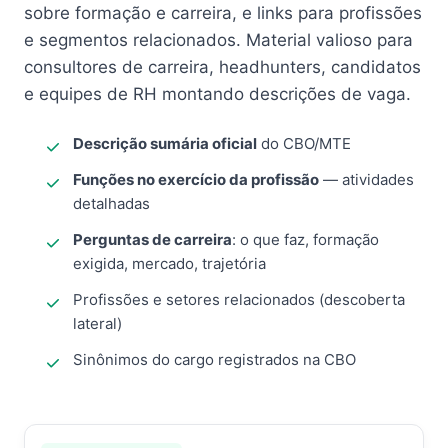
sobre formação e carreira, e links para profissões
e segmentos relacionados. Material valioso para
consultores de carreira, headhunters, candidatos
e equipes de RH montando descrições de vaga.
Descrição sumária oficial
do CBO/MTE
Funções no exercício da profissão
— atividades
detalhadas
Perguntas de carreira
: o que faz, formação
exigida, mercado, trajetória
Profissões e setores relacionados (descoberta
lateral)
Sinônimos do cargo registrados na CBO