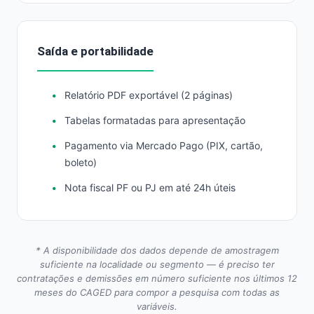
Saída e portabilidade
Relatório PDF exportável (2 páginas)
Tabelas formatadas para apresentação
Pagamento via Mercado Pago (PIX, cartão,
boleto)
Nota fiscal PF ou PJ em até 24h úteis
* A disponibilidade dos dados depende de amostragem
suficiente na localidade ou segmento — é preciso ter
contratações e demissões em número suficiente nos últimos 12
meses do CAGED para compor a pesquisa com todas as
variáveis.