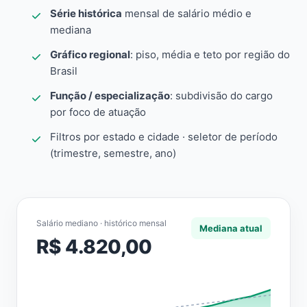
Série histórica
mensal de salário médio e
mediana
Gráfico regional
: piso, média e teto por região do
Brasil
Função / especialização
: subdivisão do cargo
por foco de atuação
Filtros por estado e cidade · seletor de período
(trimestre, semestre, ano)
Salário mediano · histórico mensal
Mediana atual
R$ 4.820,00