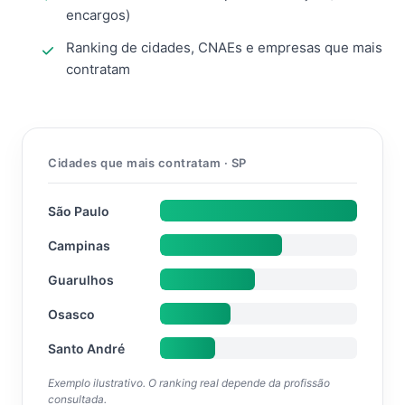
encargos)
Ranking de cidades, CNAEs e empresas que mais
contratam
Cidades que mais contratam · SP
São Paulo
Campinas
Guarulhos
Osasco
Santo André
Exemplo ilustrativo. O ranking real depende da profissão
consultada.