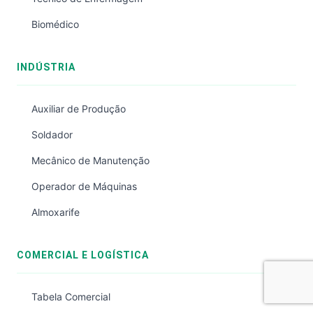
Biomédico
INDÚSTRIA
Auxiliar de Produção
Soldador
Mecânico de Manutenção
Operador de Máquinas
Almoxarife
COMERCIAL E LOGÍSTICA
Tabela Comercial