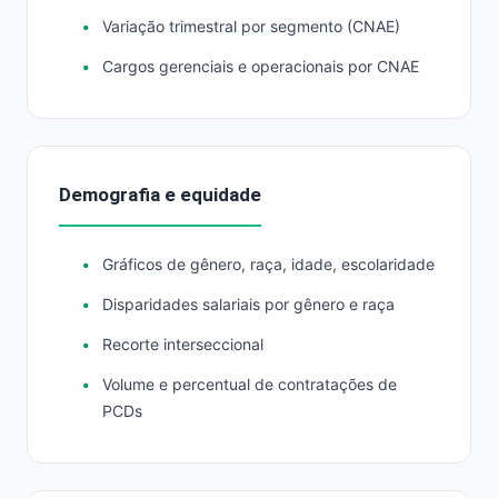
Variação trimestral por segmento (CNAE)
Cargos gerenciais e operacionais por CNAE
Demografia e equidade
Gráficos de gênero, raça, idade, escolaridade
Disparidades salariais por gênero e raça
Recorte interseccional
Volume e percentual de contratações de
PCDs