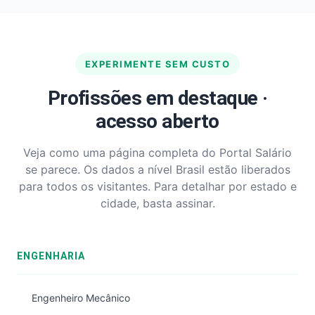
EXPERIMENTE SEM CUSTO
Profissões em destaque ·
acesso aberto
Veja como uma página completa do Portal Salário
se parece. Os dados a nível Brasil estão liberados
para todos os visitantes. Para detalhar por estado e
cidade, basta assinar.
ENGENHARIA
Engenheiro Mecânico