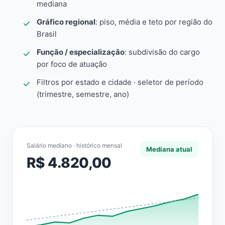
mediana
Gráfico regional
: piso, média e teto por região do
Brasil
Função / especialização
: subdivisão do cargo
por foco de atuação
Filtros por estado e cidade · seletor de período
(trimestre, semestre, ano)
Salário mediano · histórico mensal
Mediana atual
R$ 4.820,00