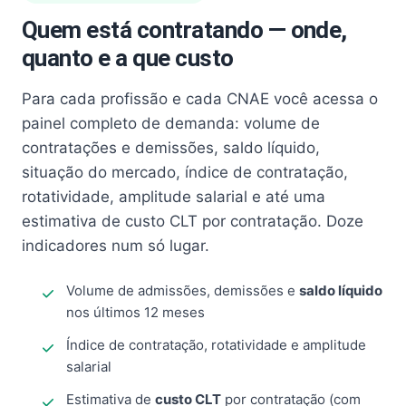
Quem está contratando — onde,
quanto e a que custo
Para cada profissão e cada CNAE você acessa o
painel completo de demanda: volume de
contratações e demissões, saldo líquido,
situação do mercado, índice de contratação,
rotatividade, amplitude salarial e até uma
estimativa de custo CLT por contratação. Doze
indicadores num só lugar.
Volume de admissões, demissões e
saldo líquido
nos últimos 12 meses
Índice de contratação, rotatividade e amplitude
salarial
Estimativa de
custo CLT
por contratação (com