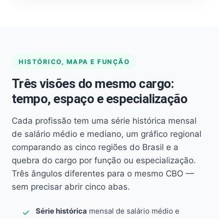
HISTÓRICO, MAPA E FUNÇÃO
Três visões do mesmo cargo:
tempo, espaço e especialização
Cada profissão tem uma série histórica mensal
de salário médio e mediano, um gráfico regional
comparando as cinco regiões do Brasil e a
quebra do cargo por função ou especialização.
Três ângulos diferentes para o mesmo CBO —
sem precisar abrir cinco abas.
Série histórica
mensal de salário médio e