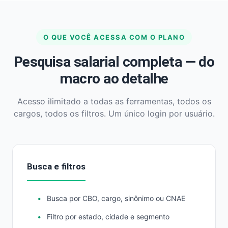
O QUE VOCÊ ACESSA COM O PLANO
Pesquisa salarial completa — do
macro ao detalhe
Acesso ilimitado a todas as ferramentas, todos os
cargos, todos os filtros. Um único login por usuário.
Busca e filtros
Busca por CBO, cargo, sinônimo ou CNAE
Filtro por estado, cidade e segmento