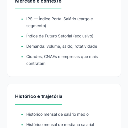
Mercado e contexto
IPS — Índice Portal Salário (cargo e
segmento)
Índice de Futuro Setorial (exclusivo)
Demanda: volume, saldo, rotatividade
Cidades, CNAEs e empresas que mais
contratam
Histórico e trajetória
Histórico mensal de salário médio
Histórico mensal de mediana salarial