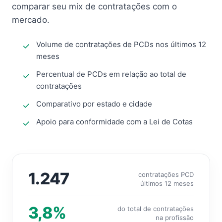
comparar seu mix de contratações com o
mercado.
Volume de contratações de PCDs nos últimos 12
meses
Percentual de PCDs em relação ao total de
contratações
Comparativo por estado e cidade
Apoio para conformidade com a Lei de Cotas
1.247
contratações PCD
últimos 12 meses
3,8%
do total de contratações
na profissão