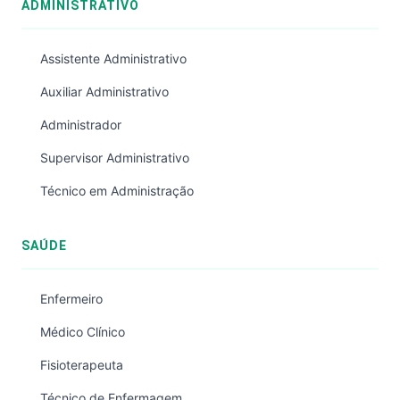
ADMINISTRATIVO
Assistente Administrativo
Auxiliar Administrativo
Administrador
Supervisor Administrativo
Técnico em Administração
SAÚDE
Enfermeiro
Médico Clínico
Fisioterapeuta
Técnico de Enfermagem