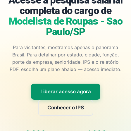
Acesse a pesquisa salarial
completa do cargo de
Modelista de Roupas - Sao
Paulo/SP
Para visitantes, mostramos apenas o panorama
Brasil. Para detalhar por estado, cidade, função,
porte da empresa, senioridade, IPS e o relatório
PDF, escolha um plano abaixo — acesso imediato.
Liberar acesso agora
Conhecer o IPS