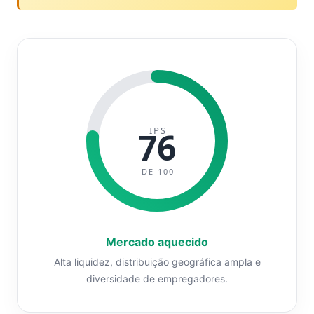
IPS
76
DE 100
Mercado aquecido
Alta liquidez, distribuição geográfica ampla e
diversidade de empregadores.