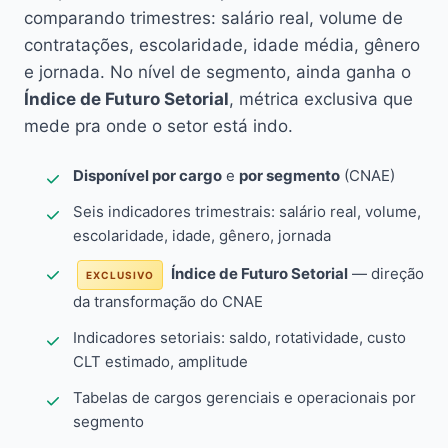
comparando trimestres: salário real, volume de
contratações, escolaridade, idade média, gênero
e jornada. No nível de segmento, ainda ganha o
Índice de Futuro Setorial
, métrica exclusiva que
mede pra onde o setor está indo.
Disponível por cargo
e
por segmento
(CNAE)
Seis indicadores trimestrais: salário real, volume,
escolaridade, idade, gênero, jornada
Índice de Futuro Setorial
— direção
EXCLUSIVO
da transformação do CNAE
Indicadores setoriais: saldo, rotatividade, custo
CLT estimado, amplitude
Tabelas de cargos gerenciais e operacionais por
segmento