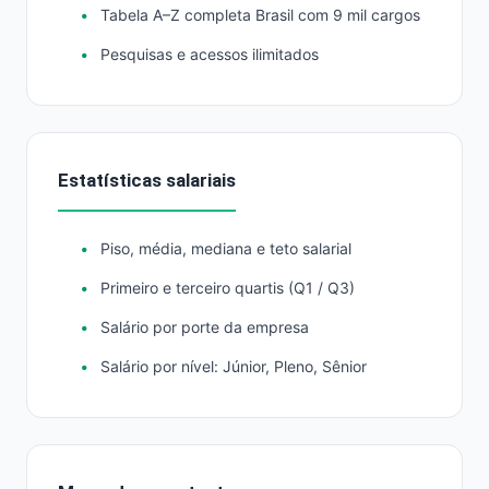
Tabela A–Z completa Brasil com 9 mil cargos
Pesquisas e acessos ilimitados
Estatísticas salariais
Piso, média, mediana e teto salarial
Primeiro e terceiro quartis (Q1 / Q3)
Salário por porte da empresa
Salário por nível: Júnior, Pleno, Sênior