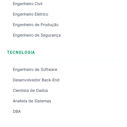
Engenheiro Civil
Engenheiro Elétrico
Engenheiro de Produção
Engenheiro de Segurança
TECNOLOGIA
Engenheiro de Software
Desenvolvedor Back-End
Cientista de Dados
Analista de Sistemas
DBA