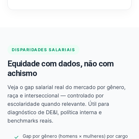
DISPARIDADES SALARIAIS
Equidade com dados, não com
achismo
Veja o gap salarial real do mercado por gênero,
raça e interseccional — controlado por
escolaridade quando relevante. Útil para
diagnóstico de DE&I, política interna e
benchmarks reais.
Gap por gênero (homens × mulheres) por cargo