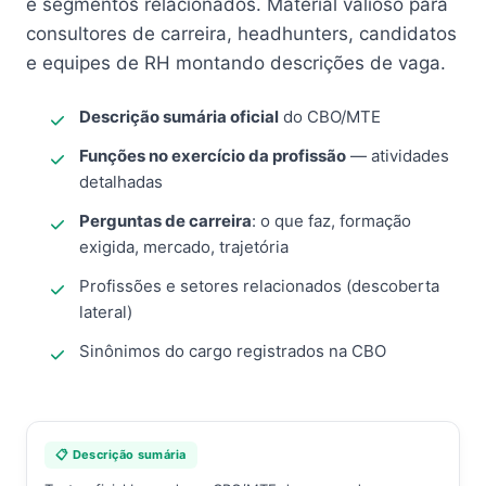
e segmentos relacionados. Material valioso para
consultores de carreira, headhunters, candidatos
e equipes de RH montando descrições de vaga.
Descrição sumária oficial
do CBO/MTE
Funções no exercício da profissão
— atividades
detalhadas
Perguntas de carreira
: o que faz, formação
exigida, mercado, trajetória
Profissões e setores relacionados (descoberta
lateral)
Sinônimos do cargo registrados na CBO
📋 Descrição sumária