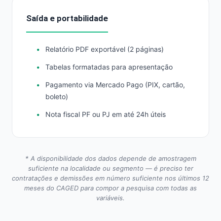
Saída e portabilidade
Relatório PDF exportável (2 páginas)
Tabelas formatadas para apresentação
Pagamento via Mercado Pago (PIX, cartão,
boleto)
Nota fiscal PF ou PJ em até 24h úteis
* A disponibilidade dos dados depende de amostragem
suficiente na localidade ou segmento — é preciso ter
contratações e demissões em número suficiente nos últimos 12
meses do CAGED para compor a pesquisa com todas as
variáveis.