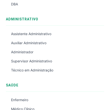
DBA
ADMINISTRATIVO
Assistente Administrativo
Auxiliar Administrativo
Administrador
Supervisor Administrativo
Técnico em Administração
SAÚDE
Enfermeiro
Médico Clínico