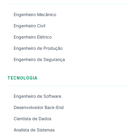
Engenheiro Mecânico
Engenheiro Civil
Engenheiro Elétrico
Engenheiro de Produção
Engenheiro de Segurança
TECNOLOGIA
Engenheiro de Software
Desenvolvedor Back-End
Cientista de Dados
Analista de Sistemas