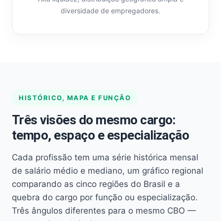
diversidade de empregadores.
HISTÓRICO, MAPA E FUNÇÃO
Três visões do mesmo cargo:
tempo, espaço e especialização
Cada profissão tem uma série histórica mensal
de salário médio e mediano, um gráfico regional
comparando as cinco regiões do Brasil e a
quebra do cargo por função ou especialização.
Três ângulos diferentes para o mesmo CBO —