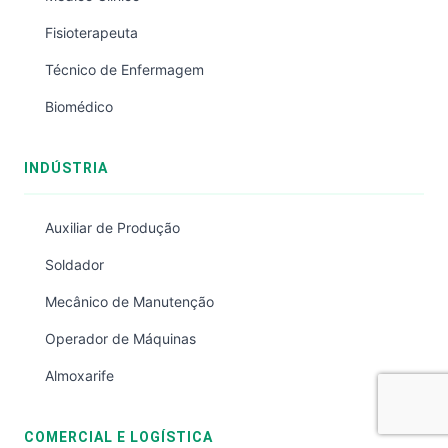
Fisioterapeuta
Técnico de Enfermagem
Biomédico
INDÚSTRIA
Auxiliar de Produção
Soldador
Mecânico de Manutenção
Operador de Máquinas
Almoxarife
COMERCIAL E LOGÍSTICA