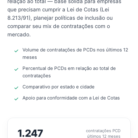
relação ao total — base sólida para empresas
que precisam cumprir a Lei de Cotas (Lei
8.213/91), planejar políticas de inclusão ou
comparar seu mix de contratações com o
mercado.
Volume de contratações de PCDs nos últimos 12
meses
Percentual de PCDs em relação ao total de
contratações
Comparativo por estado e cidade
Apoio para conformidade com a Lei de Cotas
1.247
contratações PCD
últimos 12 meses