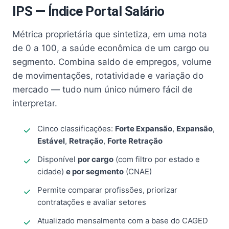
IPS — Índice Portal Salário
Métrica proprietária que sintetiza, em uma nota
de 0 a 100, a saúde econômica de um cargo ou
segmento. Combina saldo de empregos, volume
de movimentações, rotatividade e variação do
mercado — tudo num único número fácil de
interpretar.
Cinco classificações:
Forte Expansão
,
Expansão
,
Estável
,
Retração
,
Forte Retração
Disponível
por cargo
(com filtro por estado e
cidade)
e por segmento
(CNAE)
Permite comparar profissões, priorizar
contratações e avaliar setores
Atualizado mensalmente com a base do CAGED