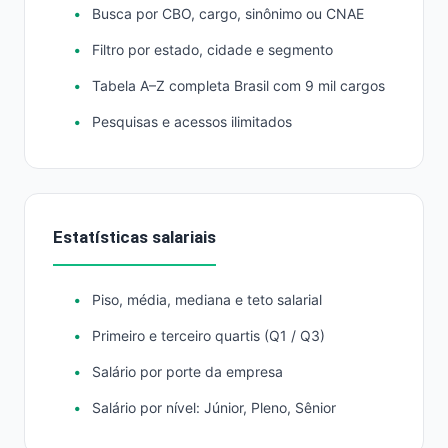
Busca por CBO, cargo, sinônimo ou CNAE
Filtro por estado, cidade e segmento
Tabela A–Z completa Brasil com 9 mil cargos
Pesquisas e acessos ilimitados
Estatísticas salariais
Piso, média, mediana e teto salarial
Primeiro e terceiro quartis (Q1 / Q3)
Salário por porte da empresa
Salário por nível: Júnior, Pleno, Sênior