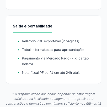
Saída e portabilidade
Relatório PDF exportável (2 páginas)
Tabelas formatadas para apresentação
Pagamento via Mercado Pago (PIX, cartão,
boleto)
Nota fiscal PF ou PJ em até 24h úteis
* A disponibilidade dos dados depende de amostragem
suficiente na localidade ou segmento — é preciso ter
contratações e demissões em número suficiente nos últimos 12