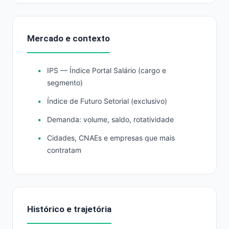
Mercado e contexto
IPS — Índice Portal Salário (cargo e
segmento)
Índice de Futuro Setorial (exclusivo)
Demanda: volume, saldo, rotatividade
Cidades, CNAEs e empresas que mais
contratam
Histórico e trajetória