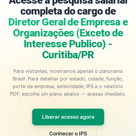
Acesse a pesquisa salarial
completa do cargo de
Diretor Geral de Empresa e
Organizações (Exceto de
Interesse Publico) -
Curitiba/PR
Para visitantes, mostramos apenas o panorama
Brasil. Para detalhar por estado, cidade, função,
porte da empresa, senioridade, IPS e o relatório
PDF, escolha um plano abaixo — acesso imediato.
Liberar acesso agora
Conhecer o IPS