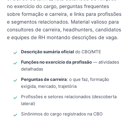
no exercício do cargo, perguntas frequentes
sobre formação e carreira, e links para profissões
e segmentos relacionados. Material valioso para
consultores de carreira, headhunters, candidatos
e equipes de RH montando descrições de vaga.
Descrição sumária oficial
do CBO/MTE
Funções no exercício da profissão
— atividades
detalhadas
Perguntas de carreira
: o que faz, formação
exigida, mercado, trajetória
Profissões e setores relacionados (descoberta
lateral)
Sinônimos do cargo registrados na CBO