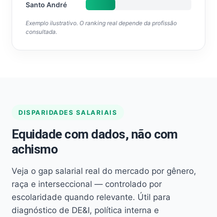
Santo André
Exemplo ilustrativo. O ranking real depende da profissão
consultada.
DISPARIDADES SALARIAIS
Equidade com dados, não com
achismo
Veja o gap salarial real do mercado por gênero,
raça e interseccional — controlado por
escolaridade quando relevante. Útil para
diagnóstico de DE&I, política interna e