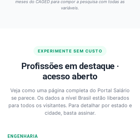
meses do CAGED para compor a pesquisa com todas as
variáveis.
EXPERIMENTE SEM CUSTO
Profissões em destaque ·
acesso aberto
Veja como uma página completa do Portal Salário
se parece. Os dados a nível Brasil estão liberados
para todos os visitantes. Para detalhar por estado e
cidade, basta assinar.
ENGENHARIA