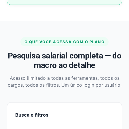
O QUE VOCÊ ACESSA COM O PLANO
Pesquisa salarial completa — do
macro ao detalhe
Acesso ilimitado a todas as ferramentas, todos os
cargos, todos os filtros. Um único login por usuário.
Busca e filtros