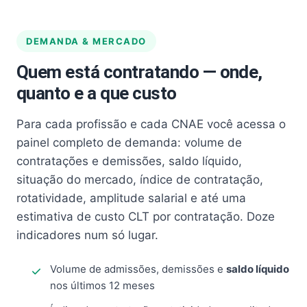
DEMANDA & MERCADO
Quem está contratando — onde,
quanto e a que custo
Para cada profissão e cada CNAE você acessa o
painel completo de demanda: volume de
contratações e demissões, saldo líquido,
situação do mercado, índice de contratação,
rotatividade, amplitude salarial e até uma
estimativa de custo CLT por contratação. Doze
indicadores num só lugar.
Volume de admissões, demissões e
saldo líquido
nos últimos 12 meses