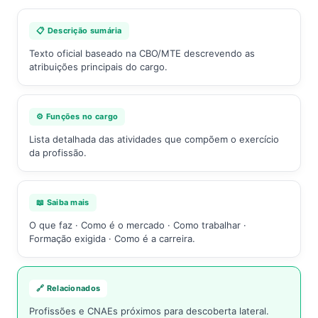
📋 Descrição sumária
Texto oficial baseado na CBO/MTE descrevendo as
atribuições principais do cargo.
⚙️ Funções no cargo
Lista detalhada das atividades que compõem o exercício
da profissão.
📖 Saiba mais
O que faz · Como é o mercado · Como trabalhar ·
Formação exigida · Como é a carreira.
🔗 Relacionados
Profissões e CNAEs próximos para descoberta lateral.