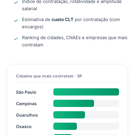
Índice de contratação, rotatividade e amplitude
salarial
Estimativa de
custo CLT
por contratação (com
encargos)
Ranking de cidades, CNAEs e empresas que mais
contratam
Cidades que mais contratam · SP
São Paulo
Campinas
Guarulhos
Osasco