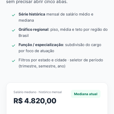
sem precisar abrir cinco abas.
Série histórica
mensal de salário médio e
mediana
Gráfico regional
: piso, média e teto por região do
Brasil
Função / especialização
: subdivisão do cargo
por foco de atuação
Filtros por estado e cidade · seletor de período
(trimestre, semestre, ano)
Salário mediano · histórico mensal
Mediana atual
R$ 4.820,00