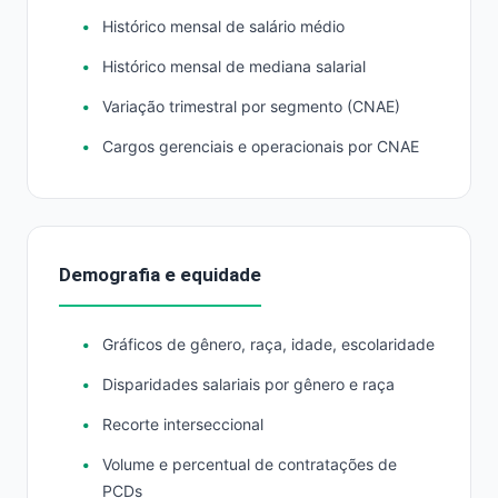
Histórico mensal de salário médio
Histórico mensal de mediana salarial
Variação trimestral por segmento (CNAE)
Cargos gerenciais e operacionais por CNAE
Demografia e equidade
Gráficos de gênero, raça, idade, escolaridade
Disparidades salariais por gênero e raça
Recorte interseccional
Volume e percentual de contratações de
PCDs