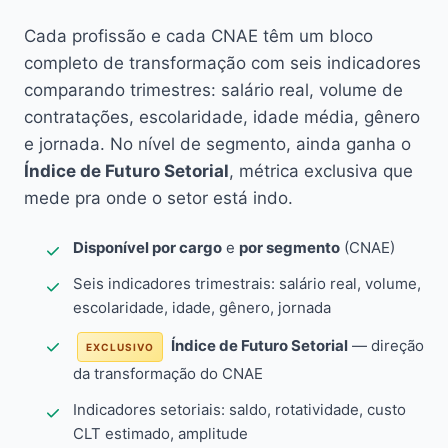
Cada profissão e cada CNAE têm um bloco
completo de transformação com seis indicadores
comparando trimestres: salário real, volume de
contratações, escolaridade, idade média, gênero
e jornada. No nível de segmento, ainda ganha o
Índice de Futuro Setorial
, métrica exclusiva que
mede pra onde o setor está indo.
Disponível por cargo
e
por segmento
(CNAE)
Seis indicadores trimestrais: salário real, volume,
escolaridade, idade, gênero, jornada
Índice de Futuro Setorial
— direção
EXCLUSIVO
da transformação do CNAE
Indicadores setoriais: saldo, rotatividade, custo
CLT estimado, amplitude