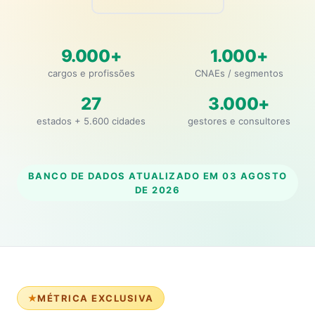
9.000+
1.000+
cargos e profissões
CNAEs / segmentos
27
3.000+
estados + 5.600 cidades
gestores e consultores
BANCO DE DADOS ATUALIZADO EM
03 AGOSTO
DE 2026
MÉTRICA EXCLUSIVA