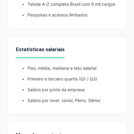
Tabela A–Z completa Brasil com 9 mil cargos
Pesquisas e acessos ilimitados
Estatísticas salariais
Piso, média, mediana e teto salarial
Primeiro e terceiro quartis (Q1 / Q3)
Salário por porte da empresa
Salário por nível: Júnior, Pleno, Sênior