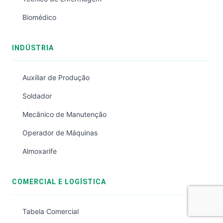
Biomédico
INDÚSTRIA
Auxiliar de Produção
Soldador
Mecânico de Manutenção
Operador de Máquinas
Almoxarife
COMERCIAL E LOGÍSTICA
Tabela Comercial