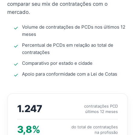
comparar seu mix de contratações com o
mercado.
Volume de contratações de PCDs nos últimos 12
meses
Percentual de PCDs em relação ao total de
contratações
Comparativo por estado e cidade
Apoio para conformidade com a Lei de Cotas
1.247
contratações PCD
últimos 12 meses
3,8%
do total de contratações
na profissão