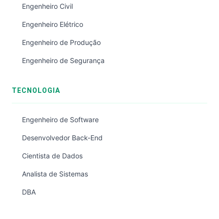
Engenheiro Civil
Engenheiro Elétrico
Engenheiro de Produção
Engenheiro de Segurança
TECNOLOGIA
Engenheiro de Software
Desenvolvedor Back-End
Cientista de Dados
Analista de Sistemas
DBA