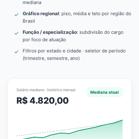
mediana
Gráfico regional
: piso, média e teto por região do
Brasil
Função / especialização
: subdivisão do cargo
por foco de atuação
Filtros por estado e cidade · seletor de período
(trimestre, semestre, ano)
Salário mediano · histórico mensal
Mediana atual
R$ 4.820,00