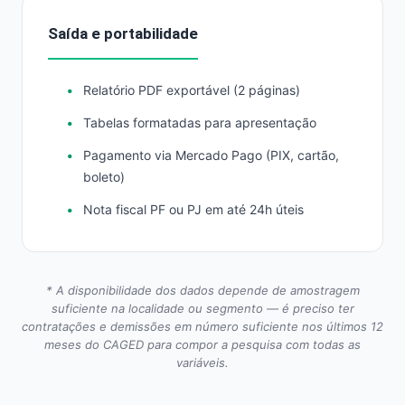
Saída e portabilidade
Relatório PDF exportável (2 páginas)
Tabelas formatadas para apresentação
Pagamento via Mercado Pago (PIX, cartão,
boleto)
Nota fiscal PF ou PJ em até 24h úteis
* A disponibilidade dos dados depende de amostragem
suficiente na localidade ou segmento — é preciso ter
contratações e demissões em número suficiente nos últimos 12
meses do CAGED para compor a pesquisa com todas as
variáveis.