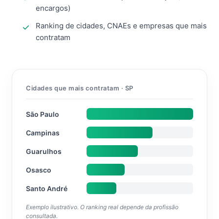
encargos)
Ranking de cidades, CNAEs e empresas que mais
contratam
Cidades que mais contratam · SP
São Paulo
Campinas
Guarulhos
Osasco
Santo André
Exemplo ilustrativo. O ranking real depende da profissão
consultada.