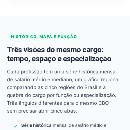
HISTÓRICO, MAPA E FUNÇÃO
Três visões do mesmo cargo:
tempo, espaço e especialização
Cada profissão tem uma série histórica mensal
de salário médio e mediano, um gráfico regional
comparando as cinco regiões do Brasil e a
quebra do cargo por função ou especialização.
Três ângulos diferentes para o mesmo CBO —
sem precisar abrir cinco abas.
Série histórica
mensal de salário médio e