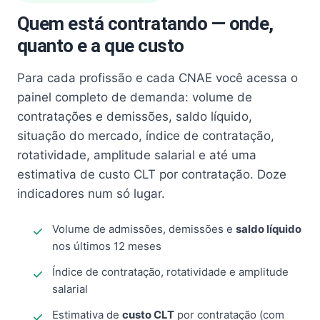
Quem está contratando — onde,
quanto e a que custo
Para cada profissão e cada CNAE você acessa o
painel completo de demanda: volume de
contratações e demissões, saldo líquido,
situação do mercado, índice de contratação,
rotatividade, amplitude salarial e até uma
estimativa de custo CLT por contratação. Doze
indicadores num só lugar.
Volume de admissões, demissões e
saldo líquido
nos últimos 12 meses
Índice de contratação, rotatividade e amplitude
salarial
Estimativa de
custo CLT
por contratação (com