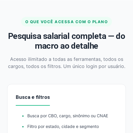
O QUE VOCÊ ACESSA COM O PLANO
Pesquisa salarial completa — do
macro ao detalhe
Acesso ilimitado a todas as ferramentas, todos os
cargos, todos os filtros. Um único login por usuário.
Busca e filtros
Busca por CBO, cargo, sinônimo ou CNAE
Filtro por estado, cidade e segmento