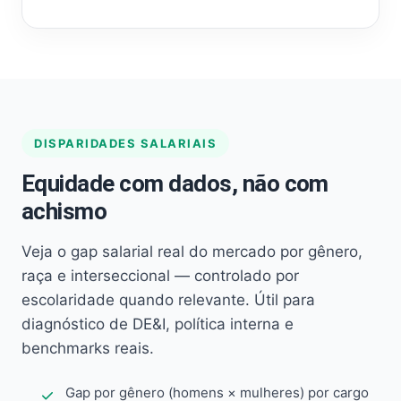
DISPARIDADES SALARIAIS
Equidade com dados, não com
achismo
Veja o gap salarial real do mercado por gênero,
raça e interseccional — controlado por
escolaridade quando relevante. Útil para
diagnóstico de DE&I, política interna e
benchmarks reais.
Gap por gênero (homens × mulheres) por cargo