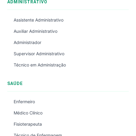
ADMINISTRATIVO
Assistente Administrativo
Auxiliar Administrativo
Administrador
Supervisor Administrativo
Técnico em Administração
SAÚDE
Enfermeiro
Médico Clínico
Fisioterapeuta
Técnico de Enfermagem