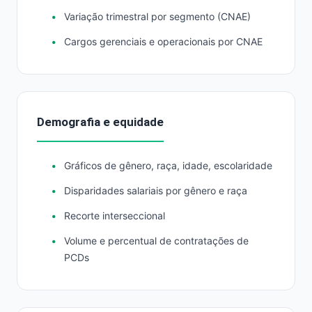
Variação trimestral por segmento (CNAE)
Cargos gerenciais e operacionais por CNAE
Demografia e equidade
Gráficos de gênero, raça, idade, escolaridade
Disparidades salariais por gênero e raça
Recorte interseccional
Volume e percentual de contratações de
PCDs