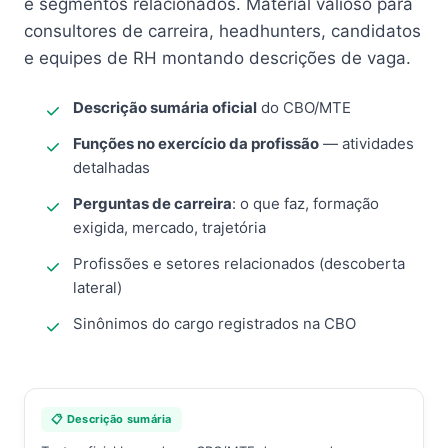
e segmentos relacionados. Material valioso para
consultores de carreira, headhunters, candidatos
e equipes de RH montando descrições de vaga.
Descrição sumária oficial
do CBO/MTE
Funções no exercício da profissão
— atividades
detalhadas
Perguntas de carreira
: o que faz, formação
exigida, mercado, trajetória
Profissões e setores relacionados (descoberta
lateral)
Sinônimos do cargo registrados na CBO
📋 Descrição sumária