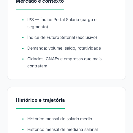
Mercado e contexto
IPS — Índice Portal Salário (cargo e
segmento)
Índice de Futuro Setorial (exclusivo)
Demanda: volume, saldo, rotatividade
Cidades, CNAEs e empresas que mais
contratam
Histórico e trajetória
Histórico mensal de salário médio
Histórico mensal de mediana salarial