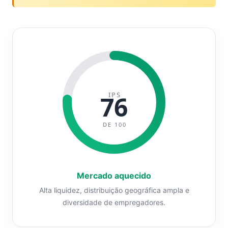
IPS
76
DE 100
Mercado aquecido
Alta liquidez, distribuição geográfica ampla e
diversidade de empregadores.