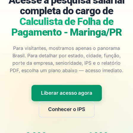
Acesse a pesquisa salarial
completa do cargo de
Calculista de Folha de
Pagamento - Maringa/PR
Para visitantes, mostramos apenas o panorama
Brasil. Para detalhar por estado, cidade, função,
porte da empresa, senioridade, IPS e o relatório
PDF, escolha um plano abaixo — acesso imediato.
Liberar acesso agora
Conhecer o IPS