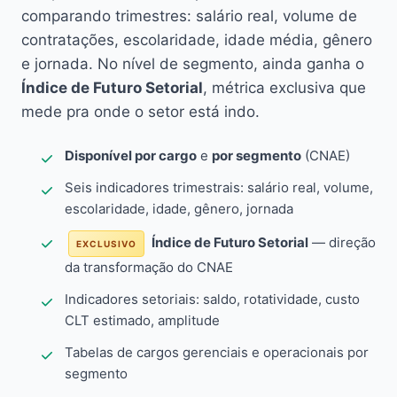
comparando trimestres: salário real, volume de
contratações, escolaridade, idade média, gênero
e jornada. No nível de segmento, ainda ganha o
Índice de Futuro Setorial
, métrica exclusiva que
mede pra onde o setor está indo.
Disponível por cargo
e
por segmento
(CNAE)
Seis indicadores trimestrais: salário real, volume,
escolaridade, idade, gênero, jornada
Índice de Futuro Setorial
— direção
EXCLUSIVO
da transformação do CNAE
Indicadores setoriais: saldo, rotatividade, custo
CLT estimado, amplitude
Tabelas de cargos gerenciais e operacionais por
segmento