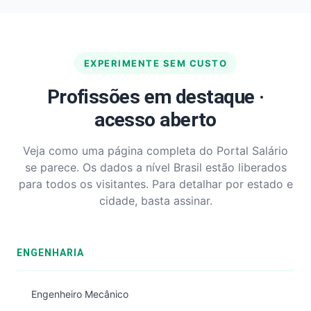
EXPERIMENTE SEM CUSTO
Profissões em destaque ·
acesso aberto
Veja como uma página completa do Portal Salário
se parece. Os dados a nível Brasil estão liberados
para todos os visitantes. Para detalhar por estado e
cidade, basta assinar.
ENGENHARIA
Engenheiro Mecânico