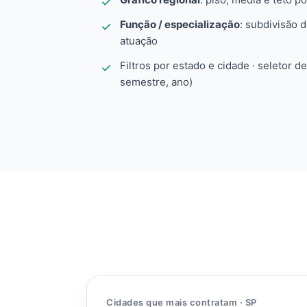
Função / especialização
: subdivisão 
atuação
Filtros por estado e cidade · seletor d
semestre, ano)
Cidades que mais contratam · SP