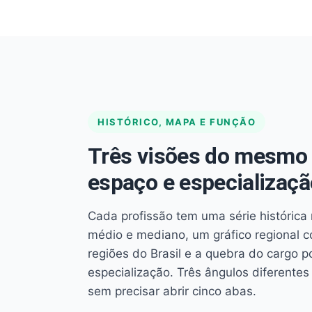
HISTÓRICO, MAPA E FUNÇÃO
Três visões do mesmo 
espaço e especializaçã
Cada profissão tem uma série histórica 
médio e mediano, um gráfico regional 
regiões do Brasil e a quebra do cargo p
especialização. Três ângulos diferent
sem precisar abrir cinco abas.