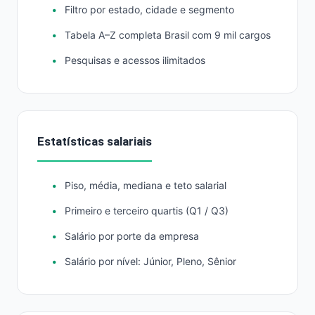
Filtro por estado, cidade e segmento
Tabela A–Z completa Brasil com 9 mil cargos
Pesquisas e acessos ilimitados
Estatísticas salariais
Piso, média, mediana e teto salarial
Primeiro e terceiro quartis (Q1 / Q3)
Salário por porte da empresa
Salário por nível: Júnior, Pleno, Sênior