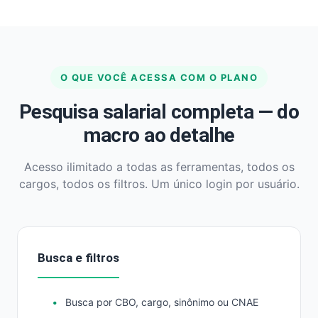
O QUE VOCÊ ACESSA COM O PLANO
Pesquisa salarial completa — do
macro ao detalhe
Acesso ilimitado a todas as ferramentas, todos os
cargos, todos os filtros. Um único login por usuário.
Busca e filtros
Busca por CBO, cargo, sinônimo ou CNAE