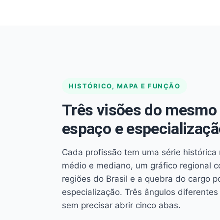
HISTÓRICO, MAPA E FUNÇÃO
Três visões do mesmo 
espaço e especializaçã
Cada profissão tem uma série histórica 
médio e mediano, um gráfico regional 
regiões do Brasil e a quebra do cargo p
especialização. Três ângulos diferent
sem precisar abrir cinco abas.