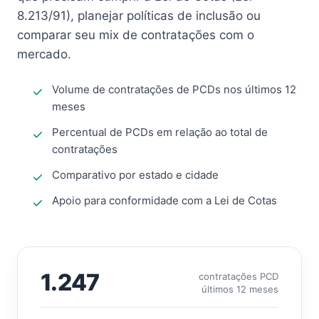
8.213/91), planejar políticas de inclusão ou
comparar seu mix de contratações com o
mercado.
Volume de contratações de PCDs nos últimos 12
meses
Percentual de PCDs em relação ao total de
contratações
Comparativo por estado e cidade
Apoio para conformidade com a Lei de Cotas
1.247
contratações PCD
últimos 12 meses