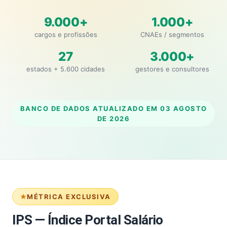
9.000+
1.000+
cargos e profissões
CNAEs / segmentos
27
3.000+
estados + 5.600 cidades
gestores e consultores
BANCO DE DADOS ATUALIZADO EM
03 AGOSTO
DE 2026
MÉTRICA EXCLUSIVA
IPS — Índice Portal Salário