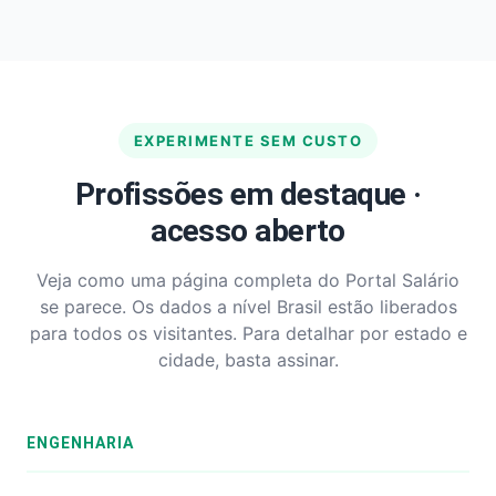
EXPERIMENTE SEM CUSTO
Profissões em destaque ·
acesso aberto
Veja como uma página completa do Portal Salário
se parece. Os dados a nível Brasil estão liberados
para todos os visitantes. Para detalhar por estado e
cidade, basta assinar.
ENGENHARIA