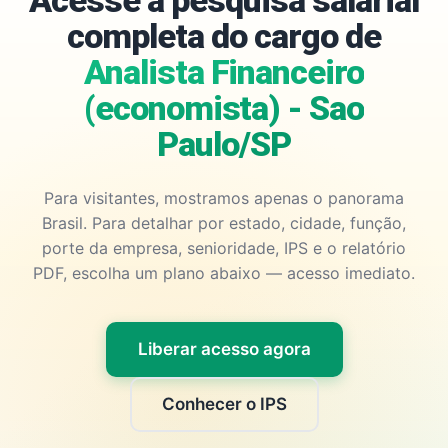
Acesse a pesquisa salarial
completa do cargo de
Analista Financeiro
(economista) - Sao
Paulo/SP
Para visitantes, mostramos apenas o panorama
Brasil. Para detalhar por estado, cidade, função,
porte da empresa, senioridade, IPS e o relatório
PDF, escolha um plano abaixo — acesso imediato.
Liberar acesso agora
Conhecer o IPS