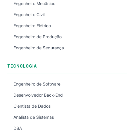
Engenheiro Mecânico
Engenheiro Civil
Engenheiro Elétrico
Engenheiro de Produção
Engenheiro de Segurança
TECNOLOGIA
Engenheiro de Software
Desenvolvedor Back-End
Cientista de Dados
Analista de Sistemas
DBA