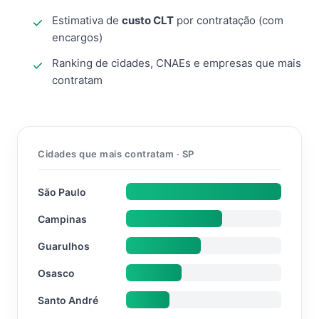
Estimativa de
custo CLT
por contratação (com
encargos)
Ranking de cidades, CNAEs e empresas que mais
contratam
Cidades que mais contratam · SP
São Paulo
Campinas
Guarulhos
Osasco
Santo André