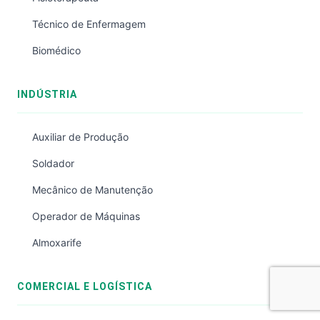
Técnico de Enfermagem
Biomédico
INDÚSTRIA
Auxiliar de Produção
Soldador
Mecânico de Manutenção
Operador de Máquinas
Almoxarife
COMERCIAL E LOGÍSTICA