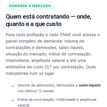
DEMANDA & MERCADO
Quem está contratando — onde,
quanto e a que custo
Para cada profissão e cada CNAE você acessa o
painel completo de demanda: volume de
contratações e demissões, saldo líquido,
situação do mercado, índice de contratação,
rotatividade, amplitude salarial e até uma
estimativa de custo CLT por contratação. Doze
indicadores num só lugar.
Volume de admissões, demissões e
saldo líquido
nos últimos 12 meses
Índice de contratação, rotatividade e amplitude
salarial