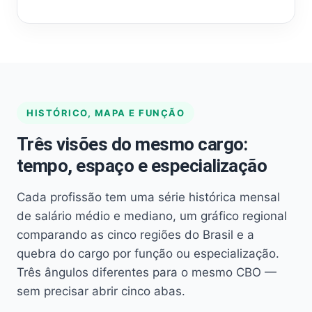
HISTÓRICO, MAPA E FUNÇÃO
Três visões do mesmo cargo:
tempo, espaço e especialização
Cada profissão tem uma série histórica mensal
de salário médio e mediano, um gráfico regional
comparando as cinco regiões do Brasil e a
quebra do cargo por função ou especialização.
Três ângulos diferentes para o mesmo CBO —
sem precisar abrir cinco abas.