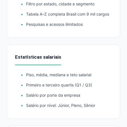
Filtro por estado, cidade e segmento
Tabela A–Z completa Brasil com 9 mil cargos
Pesquisas e acessos ilimitados
Estatísticas salariais
Piso, média, mediana e teto salarial
Primeiro e terceiro quartis (Q1 / Q3)
Salário por porte da empresa
Salário por nível: Júnior, Pleno, Sênior