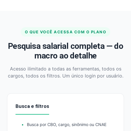
O QUE VOCÊ ACESSA COM O PLANO
Pesquisa salarial completa — do
macro ao detalhe
Acesso ilimitado a todas as ferramentas, todos os
cargos, todos os filtros. Um único login por usuário.
Busca e filtros
Busca por CBO, cargo, sinônimo ou CNAE