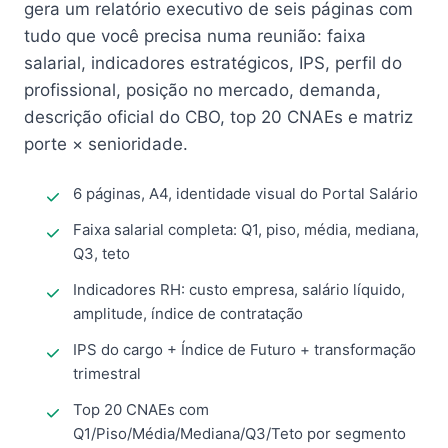
gera um relatório executivo de seis páginas com
tudo que você precisa numa reunião: faixa
salarial, indicadores estratégicos, IPS, perfil do
profissional, posição no mercado, demanda,
descrição oficial do CBO, top 20 CNAEs e matriz
porte × senioridade.
6 páginas, A4, identidade visual do Portal Salário
Faixa salarial completa: Q1, piso, média, mediana,
Q3, teto
Indicadores RH: custo empresa, salário líquido,
amplitude, índice de contratação
IPS do cargo + Índice de Futuro + transformação
trimestral
Top 20 CNAEs com
Q1/Piso/Média/Mediana/Q3/Teto por segmento