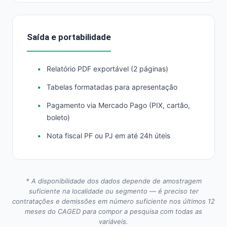
Saída e portabilidade
Relatório PDF exportável (2 páginas)
Tabelas formatadas para apresentação
Pagamento via Mercado Pago (PIX, cartão,
boleto)
Nota fiscal PF ou PJ em até 24h úteis
* A disponibilidade dos dados depende de amostragem
suficiente na localidade ou segmento — é preciso ter
contratações e demissões em número suficiente nos últimos 12
meses do CAGED para compor a pesquisa com todas as
variáveis.