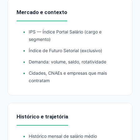
Mercado e contexto
IPS — Índice Portal Salário (cargo e
segmento)
Índice de Futuro Setorial (exclusivo)
Demanda: volume, saldo, rotatividade
Cidades, CNAEs e empresas que mais
contratam
Histórico e trajetória
Histórico mensal de salário médio