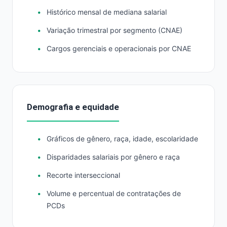
Histórico mensal de mediana salarial
Variação trimestral por segmento (CNAE)
Cargos gerenciais e operacionais por CNAE
Demografia e equidade
Gráficos de gênero, raça, idade, escolaridade
Disparidades salariais por gênero e raça
Recorte interseccional
Volume e percentual de contratações de
PCDs