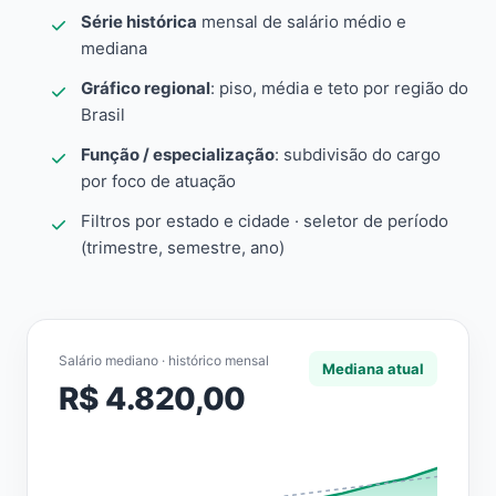
Série histórica
mensal de salário médio e
mediana
Gráfico regional
: piso, média e teto por região do
Brasil
Função / especialização
: subdivisão do cargo
por foco de atuação
Filtros por estado e cidade · seletor de período
(trimestre, semestre, ano)
Salário mediano · histórico mensal
Mediana atual
R$ 4.820,00