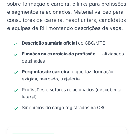
sobre formação e carreira, e links para profissões
e segmentos relacionados. Material valioso para
consultores de carreira, headhunters, candidatos
e equipes de RH montando descrições de vaga.
Descrição sumária oficial
do CBO/MTE
Funções no exercício da profissão
— atividades
detalhadas
Perguntas de carreira
: o que faz, formação
exigida, mercado, trajetória
Profissões e setores relacionados (descoberta
lateral)
Sinônimos do cargo registrados na CBO