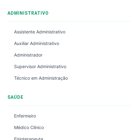
ADMINISTRATIVO
Assistente Administrativo
Auxiliar Administrativo
Administrador
Supervisor Administrativo
Técnico em Administração
SAÚDE
Enfermeiro
Médico Clínico
Fisioterapeuta