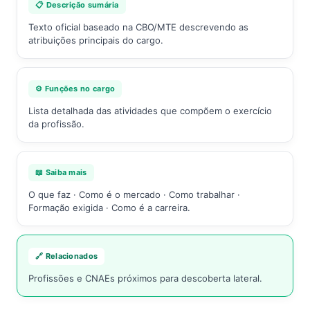
📋 Descrição sumária
Texto oficial baseado na CBO/MTE descrevendo as
atribuições principais do cargo.
⚙️ Funções no cargo
Lista detalhada das atividades que compõem o exercício
da profissão.
📖 Saiba mais
O que faz · Como é o mercado · Como trabalhar ·
Formação exigida · Como é a carreira.
🔗 Relacionados
Profissões e CNAEs próximos para descoberta lateral.