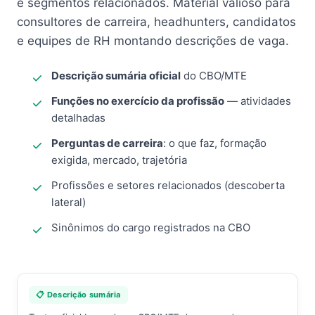
e segmentos relacionados. Material valioso para
consultores de carreira, headhunters, candidatos
e equipes de RH montando descrições de vaga.
Descrição sumária oficial
do CBO/MTE
Funções no exercício da profissão
— atividades
detalhadas
Perguntas de carreira
: o que faz, formação
exigida, mercado, trajetória
Profissões e setores relacionados (descoberta
lateral)
Sinônimos do cargo registrados na CBO
📋 Descrição sumária