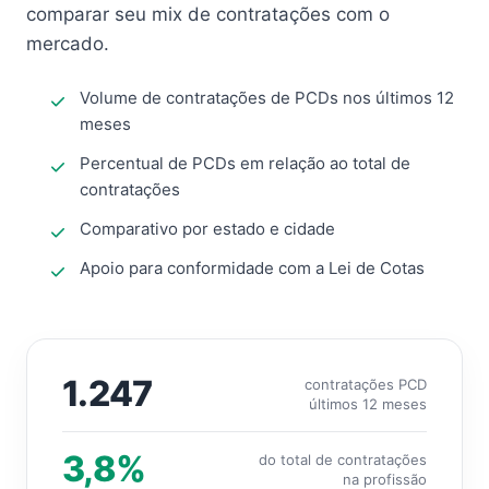
comparar seu mix de contratações com o
mercado.
Volume de contratações de PCDs nos últimos 12
meses
Percentual de PCDs em relação ao total de
contratações
Comparativo por estado e cidade
Apoio para conformidade com a Lei de Cotas
1.247
contratações PCD
últimos 12 meses
3,8%
do total de contratações
na profissão