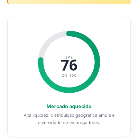
IPS
76
DE 100
Mercado aquecido
Alta liquidez, distribuição geográfica ampla e
diversidade de empregadores.