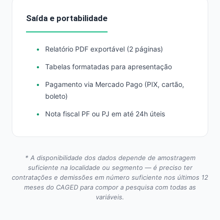
Saída e portabilidade
Relatório PDF exportável (2 páginas)
Tabelas formatadas para apresentação
Pagamento via Mercado Pago (PIX, cartão,
boleto)
Nota fiscal PF ou PJ em até 24h úteis
* A disponibilidade dos dados depende de amostragem
suficiente na localidade ou segmento — é preciso ter
contratações e demissões em número suficiente nos últimos 12
meses do CAGED para compor a pesquisa com todas as
variáveis.