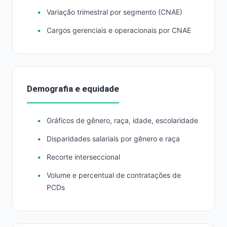
Variação trimestral por segmento (CNAE)
Cargos gerenciais e operacionais por CNAE
Demografia e equidade
Gráficos de gênero, raça, idade, escolaridade
Disparidades salariais por gênero e raça
Recorte interseccional
Volume e percentual de contratações de
PCDs