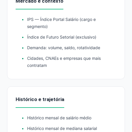
Mercado e contexto
IPS — Índice Portal Salário (cargo e
segmento)
Índice de Futuro Setorial (exclusivo)
Demanda: volume, saldo, rotatividade
Cidades, CNAEs e empresas que mais
contratam
Histórico e trajetória
Histórico mensal de salário médio
Histórico mensal de mediana salarial