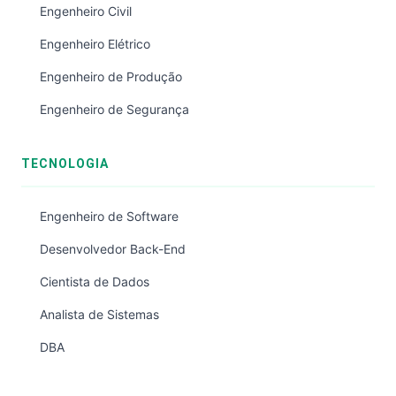
Engenheiro Civil
Engenheiro Elétrico
Engenheiro de Produção
Engenheiro de Segurança
TECNOLOGIA
Engenheiro de Software
Desenvolvedor Back-End
Cientista de Dados
Analista de Sistemas
DBA