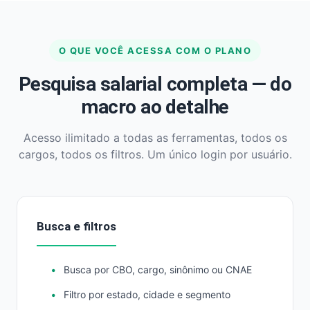
O QUE VOCÊ ACESSA COM O PLANO
Pesquisa salarial completa — do
macro ao detalhe
Acesso ilimitado a todas as ferramentas, todos os
cargos, todos os filtros. Um único login por usuário.
Busca e filtros
Busca por CBO, cargo, sinônimo ou CNAE
Filtro por estado, cidade e segmento