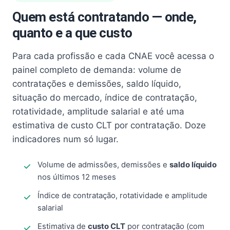
Quem está contratando — onde,
quanto e a que custo
Para cada profissão e cada CNAE você acessa o
painel completo de demanda: volume de
contratações e demissões, saldo líquido,
situação do mercado, índice de contratação,
rotatividade, amplitude salarial e até uma
estimativa de custo CLT por contratação. Doze
indicadores num só lugar.
Volume de admissões, demissões e
saldo líquido
nos últimos 12 meses
Índice de contratação, rotatividade e amplitude
salarial
Estimativa de
custo CLT
por contratação (com