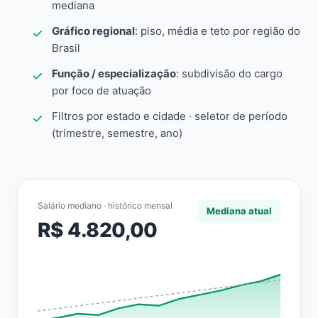
mediana
Gráfico regional
: piso, média e teto por região do
Brasil
Função / especialização
: subdivisão do cargo
por foco de atuação
Filtros por estado e cidade · seletor de período
(trimestre, semestre, ano)
Salário mediano · histórico mensal
Mediana atual
R$ 4.820,00