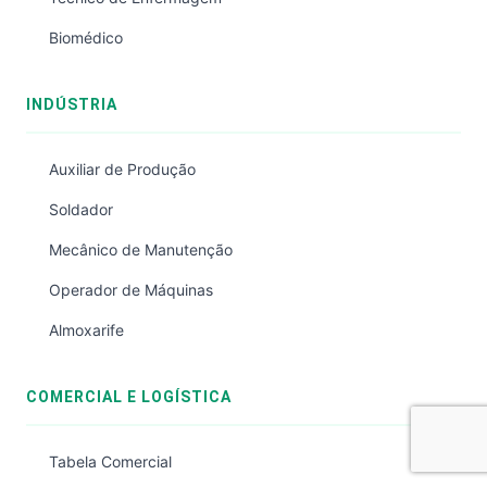
Biomédico
INDÚSTRIA
Auxiliar de Produção
Soldador
Mecânico de Manutenção
Operador de Máquinas
Almoxarife
COMERCIAL E LOGÍSTICA
Tabela Comercial