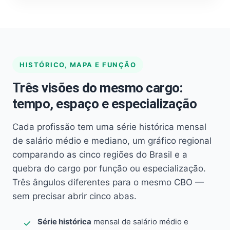
HISTÓRICO, MAPA E FUNÇÃO
Três visões do mesmo cargo:
tempo, espaço e especialização
Cada profissão tem uma série histórica mensal
de salário médio e mediano, um gráfico regional
comparando as cinco regiões do Brasil e a
quebra do cargo por função ou especialização.
Três ângulos diferentes para o mesmo CBO —
sem precisar abrir cinco abas.
Série histórica
mensal de salário médio e