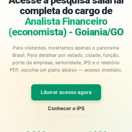
Acesse a pesquisa salarial
completa do cargo de
Analista Financeiro
(economista) - Goiania/GO
Para visitantes, mostramos apenas o panorama
Brasil. Para detalhar por estado, cidade, função,
porte da empresa, senioridade, IPS e o relatório
PDF, escolha um plano abaixo — acesso imediato.
Liberar acesso agora
Conhecer o IPS