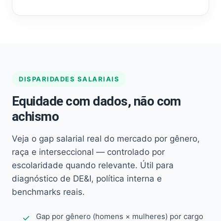
DISPARIDADES SALARIAIS
Equidade com dados, não com
achismo
Veja o gap salarial real do mercado por gênero,
raça e interseccional — controlado por
escolaridade quando relevante. Útil para
diagnóstico de DE&I, política interna e
benchmarks reais.
Gap por gênero (homens × mulheres) por cargo