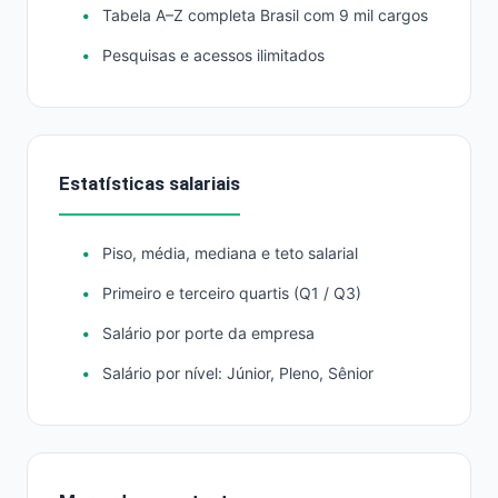
Tabela A–Z completa Brasil com 9 mil cargos
Pesquisas e acessos ilimitados
Estatísticas salariais
Piso, média, mediana e teto salarial
Primeiro e terceiro quartis (Q1 / Q3)
Salário por porte da empresa
Salário por nível: Júnior, Pleno, Sênior