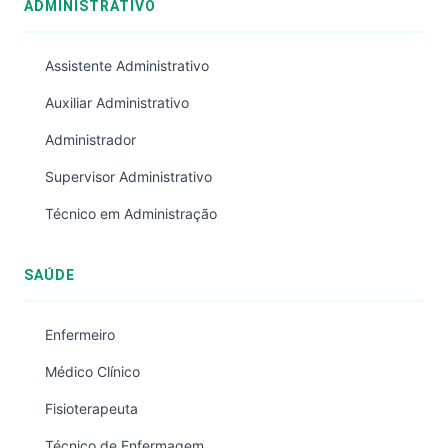
ADMINISTRATIVO
Assistente Administrativo
Auxiliar Administrativo
Administrador
Supervisor Administrativo
Técnico em Administração
SAÚDE
Enfermeiro
Médico Clínico
Fisioterapeuta
Técnico de Enfermagem