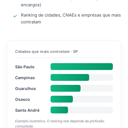
encargos)
Ranking de cidades, CNAEs e empresas que mais
contratam
Cidades que mais contratam · SP
São Paulo
Campinas
Guarulhos
Osasco
Santo André
Exemplo ilustrativo. O ranking real depende da profissão
consultada.