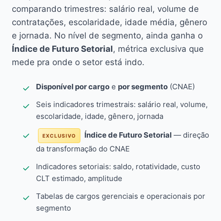
comparando trimestres: salário real, volume de
contratações, escolaridade, idade média, gênero
e jornada. No nível de segmento, ainda ganha o
Índice de Futuro Setorial
, métrica exclusiva que
mede pra onde o setor está indo.
Disponível por cargo
e
por segmento
(CNAE)
Seis indicadores trimestrais: salário real, volume,
escolaridade, idade, gênero, jornada
Índice de Futuro Setorial
— direção
EXCLUSIVO
da transformação do CNAE
Indicadores setoriais: saldo, rotatividade, custo
CLT estimado, amplitude
Tabelas de cargos gerenciais e operacionais por
segmento