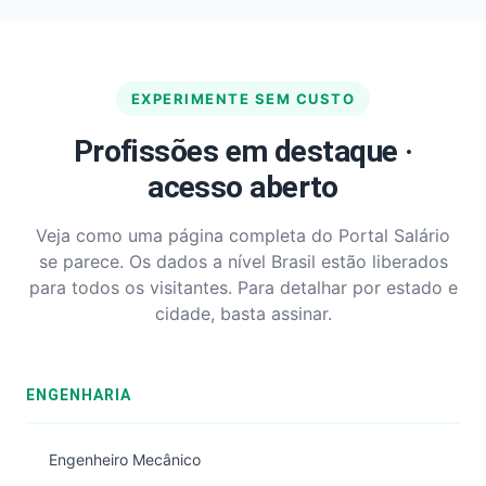
EXPERIMENTE SEM CUSTO
Profissões em destaque ·
acesso aberto
Veja como uma página completa do Portal Salário
se parece. Os dados a nível Brasil estão liberados
para todos os visitantes. Para detalhar por estado e
cidade, basta assinar.
ENGENHARIA
Engenheiro Mecânico