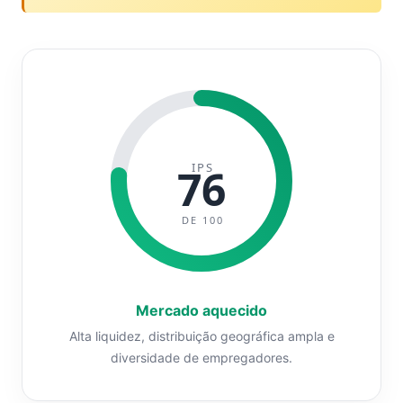
IPS
76
DE 100
Mercado aquecido
Alta liquidez, distribuição geográfica ampla e
diversidade de empregadores.