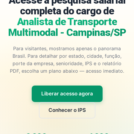
Acesse a pesquisa salarial
completa do cargo de
Analista de Transporte
Multimodal - Campinas/SP
Para visitantes, mostramos apenas o panorama
Brasil. Para detalhar por estado, cidade, função,
porte da empresa, senioridade, IPS e o relatório
PDF, escolha um plano abaixo — acesso imediato.
Liberar acesso agora
Conhecer o IPS