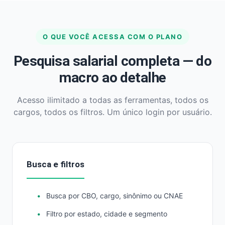
O QUE VOCÊ ACESSA COM O PLANO
Pesquisa salarial completa — do
macro ao detalhe
Acesso ilimitado a todas as ferramentas, todos os
cargos, todos os filtros. Um único login por usuário.
Busca e filtros
Busca por CBO, cargo, sinônimo ou CNAE
Filtro por estado, cidade e segmento