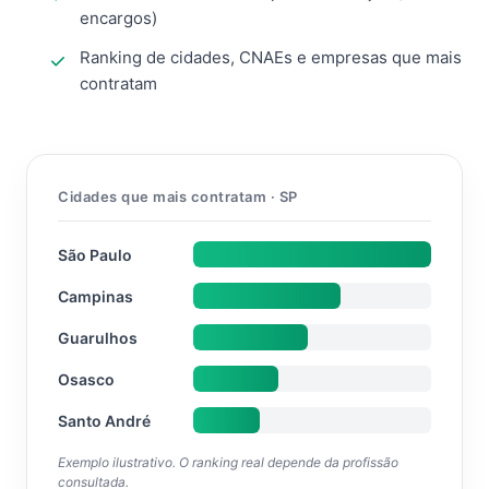
encargos)
Ranking de cidades, CNAEs e empresas que mais
contratam
Cidades que mais contratam · SP
São Paulo
Campinas
Guarulhos
Osasco
Santo André
Exemplo ilustrativo. O ranking real depende da profissão
consultada.