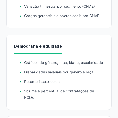
Variação trimestral por segmento (CNAE)
Cargos gerenciais e operacionais por CNAE
Demografia e equidade
Gráficos de gênero, raça, idade, escolaridade
Disparidades salariais por gênero e raça
Recorte interseccional
Volume e percentual de contratações de
PCDs