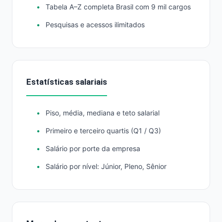
Tabela A–Z completa Brasil com 9 mil cargos
Pesquisas e acessos ilimitados
Estatísticas salariais
Piso, média, mediana e teto salarial
Primeiro e terceiro quartis (Q1 / Q3)
Salário por porte da empresa
Salário por nível: Júnior, Pleno, Sênior