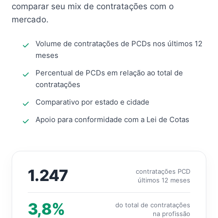
comparar seu mix de contratações com o
mercado.
Volume de contratações de PCDs nos últimos 12
meses
Percentual de PCDs em relação ao total de
contratações
Comparativo por estado e cidade
Apoio para conformidade com a Lei de Cotas
1.247
contratações PCD
últimos 12 meses
3,8%
do total de contratações
na profissão