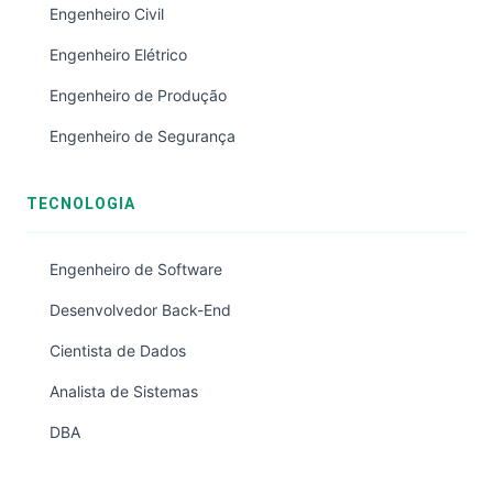
Engenheiro Civil
Engenheiro Elétrico
Engenheiro de Produção
Engenheiro de Segurança
TECNOLOGIA
Engenheiro de Software
Desenvolvedor Back-End
Cientista de Dados
Analista de Sistemas
DBA