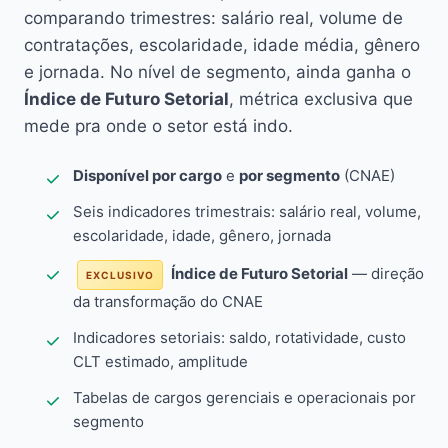
comparando trimestres: salário real, volume de
contratações, escolaridade, idade média, gênero
e jornada. No nível de segmento, ainda ganha o
Índice de Futuro Setorial
, métrica exclusiva que
mede pra onde o setor está indo.
Disponível por cargo
e
por segmento
(CNAE)
Seis indicadores trimestrais: salário real, volume,
escolaridade, idade, gênero, jornada
Índice de Futuro Setorial
— direção
EXCLUSIVO
da transformação do CNAE
Indicadores setoriais: saldo, rotatividade, custo
CLT estimado, amplitude
Tabelas de cargos gerenciais e operacionais por
segmento