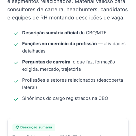
e segmentos relacionados. Material valioso para
consultores de carreira, headhunters, candidatos
e equipes de RH montando descrições de vaga.
Descrição sumária oficial
do CBO/MTE
Funções no exercício da profissão
— atividades
detalhadas
Perguntas de carreira
: o que faz, formação
exigida, mercado, trajetória
Profissões e setores relacionados (descoberta
lateral)
Sinônimos do cargo registrados na CBO
📋 Descrição sumária