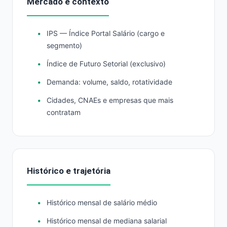
Mercado e contexto
IPS — Índice Portal Salário (cargo e
segmento)
Índice de Futuro Setorial (exclusivo)
Demanda: volume, saldo, rotatividade
Cidades, CNAEs e empresas que mais
contratam
Histórico e trajetória
Histórico mensal de salário médio
Histórico mensal de mediana salarial