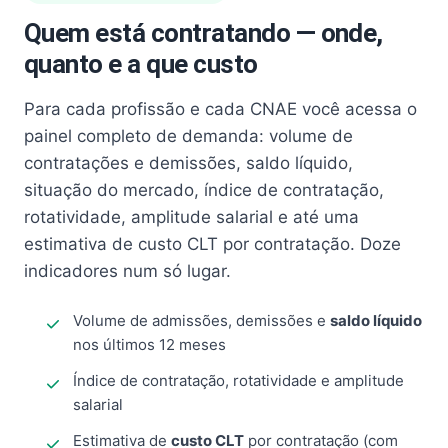
Quem está contratando — onde,
quanto e a que custo
Para cada profissão e cada CNAE você acessa o
painel completo de demanda: volume de
contratações e demissões, saldo líquido,
situação do mercado, índice de contratação,
rotatividade, amplitude salarial e até uma
estimativa de custo CLT por contratação. Doze
indicadores num só lugar.
Volume de admissões, demissões e
saldo líquido
nos últimos 12 meses
Índice de contratação, rotatividade e amplitude
salarial
Estimativa de
custo CLT
por contratação (com