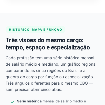
HISTÓRICO, MAPA E FUNÇÃO
Três visões do mesmo cargo:
tempo, espaço e especialização
Cada profissão tem uma série histórica mensal
de salário médio e mediano, um gráfico regional
comparando as cinco regiões do Brasil e a
quebra do cargo por função ou especialização.
Três ângulos diferentes para o mesmo CBO —
sem precisar abrir cinco abas.
Série histórica
mensal de salário médio e