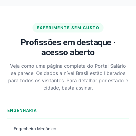
EXPERIMENTE SEM CUSTO
Profissões em destaque ·
acesso aberto
Veja como uma página completa do Portal Salário
se parece. Os dados a nível Brasil estão liberados
para todos os visitantes. Para detalhar por estado e
cidade, basta assinar.
ENGENHARIA
Engenheiro Mecânico