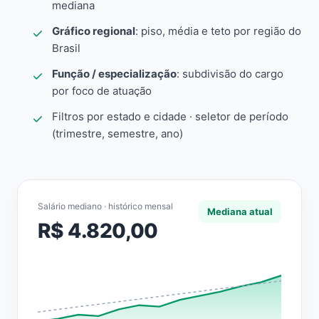
mediana
Gráfico regional
: piso, média e teto por região do
Brasil
Função / especialização
: subdivisão do cargo
por foco de atuação
Filtros por estado e cidade · seletor de período
(trimestre, semestre, ano)
Salário mediano · histórico mensal
Mediana atual
R$ 4.820,00