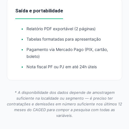
Saída e portabilidade
Relatório PDF exportável (2 páginas)
Tabelas formatadas para apresentação
Pagamento via Mercado Pago (PIX, cartão,
boleto)
Nota fiscal PF ou PJ em até 24h úteis
* A disponibilidade dos dados depende de amostragem
suficiente na localidade ou segmento — é preciso ter
contratações e demissões em número suficiente nos últimos 12
meses do CAGED para compor a pesquisa com todas as
variáveis.