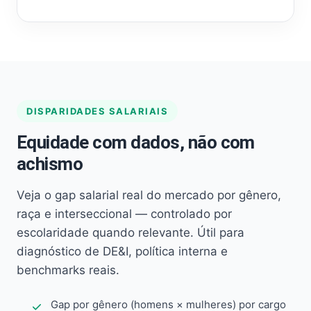
DISPARIDADES SALARIAIS
Equidade com dados, não com
achismo
Veja o gap salarial real do mercado por gênero,
raça e interseccional — controlado por
escolaridade quando relevante. Útil para
diagnóstico de DE&I, política interna e
benchmarks reais.
Gap por gênero (homens × mulheres) por cargo