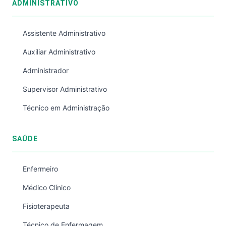
ADMINISTRATIVO
Assistente Administrativo
Auxiliar Administrativo
Administrador
Supervisor Administrativo
Técnico em Administração
SAÚDE
Enfermeiro
Médico Clínico
Fisioterapeuta
Técnico de Enfermagem