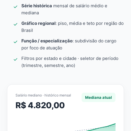
Série histórica
mensal de salário médio e
mediana
Gráfico regional
: piso, média e teto por região do
Brasil
Função / especialização
: subdivisão do cargo
por foco de atuação
Filtros por estado e cidade · seletor de período
(trimestre, semestre, ano)
Salário mediano · histórico mensal
Mediana atual
R$ 4.820,00