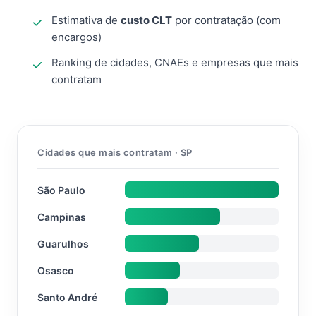
Estimativa de
custo CLT
por contratação (com
encargos)
Ranking de cidades, CNAEs e empresas que mais
contratam
Cidades que mais contratam · SP
São Paulo
Campinas
Guarulhos
Osasco
Santo André