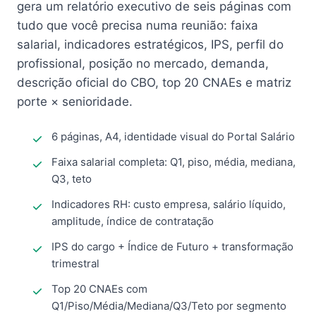
gera um relatório executivo de seis páginas com
tudo que você precisa numa reunião: faixa
salarial, indicadores estratégicos, IPS, perfil do
profissional, posição no mercado, demanda,
descrição oficial do CBO, top 20 CNAEs e matriz
porte × senioridade.
6 páginas, A4, identidade visual do Portal Salário
Faixa salarial completa: Q1, piso, média, mediana,
Q3, teto
Indicadores RH: custo empresa, salário líquido,
amplitude, índice de contratação
IPS do cargo + Índice de Futuro + transformação
trimestral
Top 20 CNAEs com
Q1/Piso/Média/Mediana/Q3/Teto por segmento