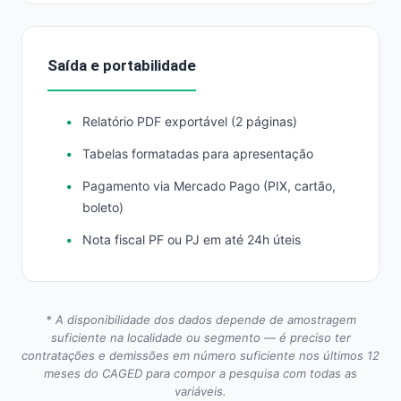
Saída e portabilidade
Relatório PDF exportável (2 páginas)
Tabelas formatadas para apresentação
Pagamento via Mercado Pago (PIX, cartão,
boleto)
Nota fiscal PF ou PJ em até 24h úteis
* A disponibilidade dos dados depende de amostragem
suficiente na localidade ou segmento — é preciso ter
contratações e demissões em número suficiente nos últimos 12
meses do CAGED para compor a pesquisa com todas as
variáveis.