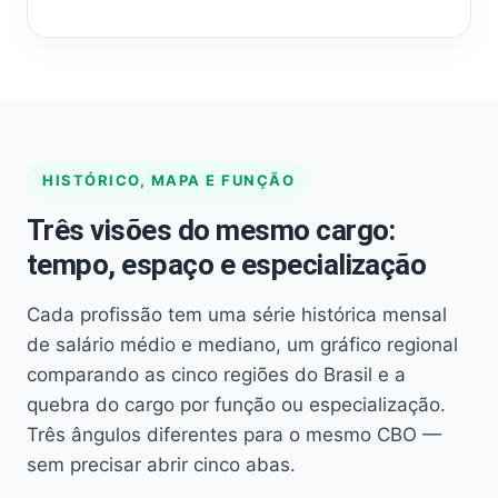
HISTÓRICO, MAPA E FUNÇÃO
Três visões do mesmo cargo:
tempo, espaço e especialização
Cada profissão tem uma série histórica mensal
de salário médio e mediano, um gráfico regional
comparando as cinco regiões do Brasil e a
quebra do cargo por função ou especialização.
Três ângulos diferentes para o mesmo CBO —
sem precisar abrir cinco abas.