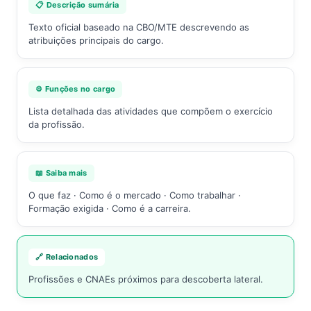
📋 Descrição sumária
Texto oficial baseado na CBO/MTE descrevendo as
atribuições principais do cargo.
⚙️ Funções no cargo
Lista detalhada das atividades que compõem o exercício
da profissão.
📖 Saiba mais
O que faz · Como é o mercado · Como trabalhar ·
Formação exigida · Como é a carreira.
🔗 Relacionados
Profissões e CNAEs próximos para descoberta lateral.