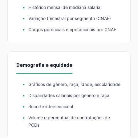
Histórico mensal de mediana salarial
Variação trimestral por segmento (CNAE)
Cargos gerenciais e operacionais por CNAE
Demografia e equidade
Gráficos de gênero, raça, idade, escolaridade
Disparidades salariais por gênero e raça
Recorte interseccional
Volume e percentual de contratações de
PCDs