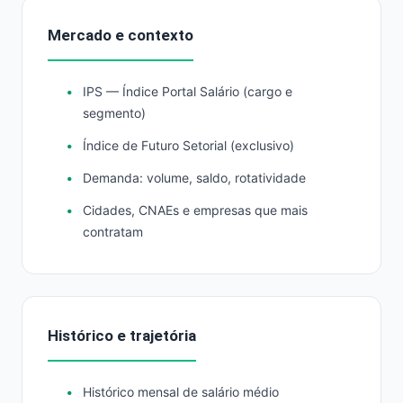
Mercado e contexto
IPS — Índice Portal Salário (cargo e
segmento)
Índice de Futuro Setorial (exclusivo)
Demanda: volume, saldo, rotatividade
Cidades, CNAEs e empresas que mais
contratam
Histórico e trajetória
Histórico mensal de salário médio