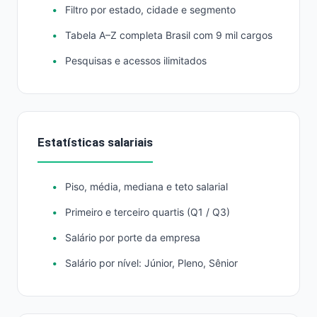
Filtro por estado, cidade e segmento
Tabela A–Z completa Brasil com 9 mil cargos
Pesquisas e acessos ilimitados
Estatísticas salariais
Piso, média, mediana e teto salarial
Primeiro e terceiro quartis (Q1 / Q3)
Salário por porte da empresa
Salário por nível: Júnior, Pleno, Sênior