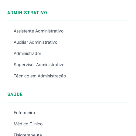
ADMINISTRATIVO
Assistente Administrativo
Auxiliar Administrativo
Administrador
Supervisor Administrativo
Técnico em Administração
SAÚDE
Enfermeiro
Médico Clínico
Fisioterapeuta