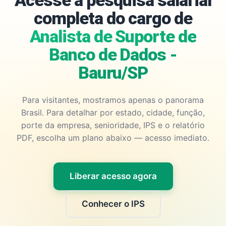
Acesse a pesquisa salarial
completa do cargo de
Analista de Suporte de
Banco de Dados -
Bauru/SP
Para visitantes, mostramos apenas o panorama
Brasil. Para detalhar por estado, cidade, função,
porte da empresa, senioridade, IPS e o relatório
PDF, escolha um plano abaixo — acesso imediato.
Liberar acesso agora
Conhecer o IPS