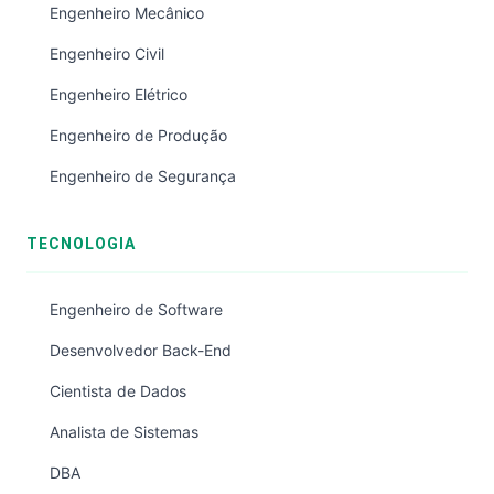
Engenheiro Mecânico
Engenheiro Civil
Engenheiro Elétrico
Engenheiro de Produção
Engenheiro de Segurança
TECNOLOGIA
Engenheiro de Software
Desenvolvedor Back-End
Cientista de Dados
Analista de Sistemas
DBA