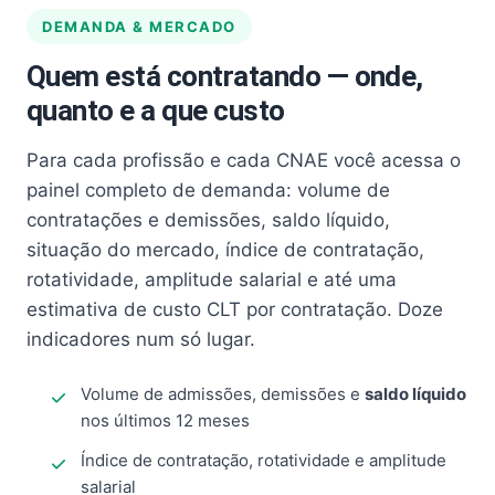
DEMANDA & MERCADO
Quem está contratando — onde,
quanto e a que custo
Para cada profissão e cada CNAE você acessa o
painel completo de demanda: volume de
contratações e demissões, saldo líquido,
situação do mercado, índice de contratação,
rotatividade, amplitude salarial e até uma
estimativa de custo CLT por contratação. Doze
indicadores num só lugar.
Volume de admissões, demissões e
saldo líquido
nos últimos 12 meses
Índice de contratação, rotatividade e amplitude
salarial