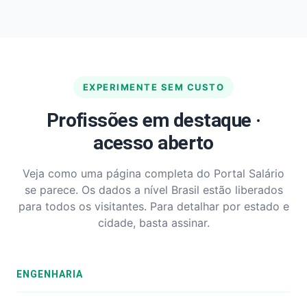
EXPERIMENTE SEM CUSTO
Profissões em destaque ·
acesso aberto
Veja como uma página completa do Portal Salário
se parece. Os dados a nível Brasil estão liberados
para todos os visitantes. Para detalhar por estado e
cidade, basta assinar.
ENGENHARIA