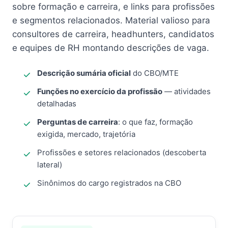
sobre formação e carreira, e links para profissões
e segmentos relacionados. Material valioso para
consultores de carreira, headhunters, candidatos
e equipes de RH montando descrições de vaga.
Descrição sumária oficial
do CBO/MTE
Funções no exercício da profissão
— atividades
detalhadas
Perguntas de carreira
: o que faz, formação
exigida, mercado, trajetória
Profissões e setores relacionados (descoberta
lateral)
Sinônimos do cargo registrados na CBO