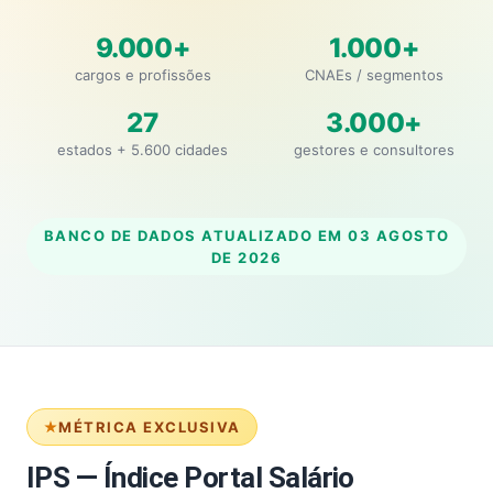
9.000+
1.000+
cargos e profissões
CNAEs / segmentos
27
3.000+
estados + 5.600 cidades
gestores e consultores
BANCO DE DADOS ATUALIZADO EM
03 AGOSTO
DE 2026
MÉTRICA EXCLUSIVA
IPS — Índice Portal Salário