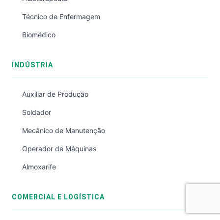
Técnico de Enfermagem
Biomédico
INDÚSTRIA
Auxiliar de Produção
Soldador
Mecânico de Manutenção
Operador de Máquinas
Almoxarife
COMERCIAL E LOGÍSTICA