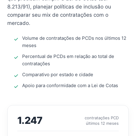
8.213/91), planejar políticas de inclusão ou
comparar seu mix de contratações com o
mercado.
Volume de contratações de PCDs nos últimos 12
meses
Percentual de PCDs em relação ao total de
contratações
Comparativo por estado e cidade
Apoio para conformidade com a Lei de Cotas
1.247
contratações PCD
últimos 12 meses