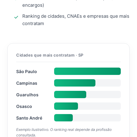
encargos)
Ranking de cidades, CNAEs e empresas que mais
contratam
Cidades que mais contratam · SP
São Paulo
Campinas
Guarulhos
Osasco
Santo André
Exemplo ilustrativo. O ranking real depende da profissão
consultada.