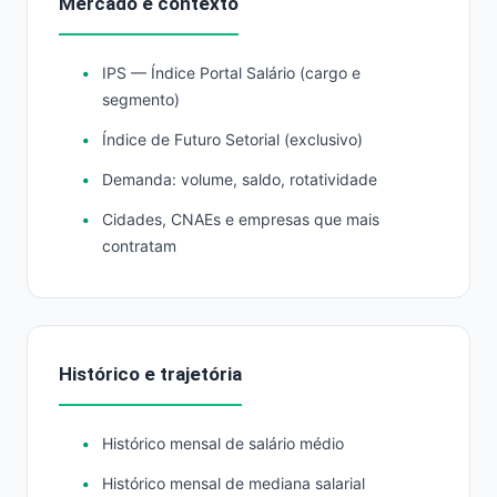
Mercado e contexto
IPS — Índice Portal Salário (cargo e
segmento)
Índice de Futuro Setorial (exclusivo)
Demanda: volume, saldo, rotatividade
Cidades, CNAEs e empresas que mais
contratam
Histórico e trajetória
Histórico mensal de salário médio
Histórico mensal de mediana salarial