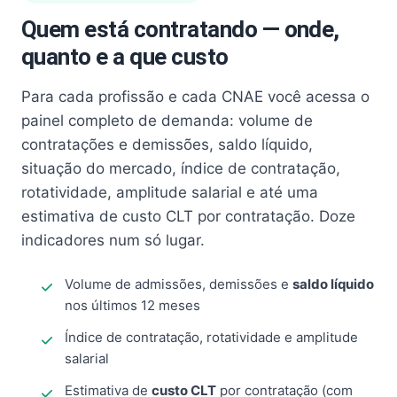
Quem está contratando — onde,
quanto e a que custo
Para cada profissão e cada CNAE você acessa o
painel completo de demanda: volume de
contratações e demissões, saldo líquido,
situação do mercado, índice de contratação,
rotatividade, amplitude salarial e até uma
estimativa de custo CLT por contratação. Doze
indicadores num só lugar.
Volume de admissões, demissões e
saldo líquido
nos últimos 12 meses
Índice de contratação, rotatividade e amplitude
salarial
Estimativa de
custo CLT
por contratação (com