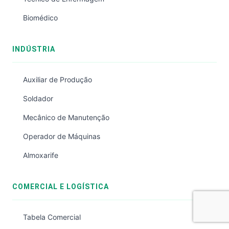
Biomédico
INDÚSTRIA
Auxiliar de Produção
Soldador
Mecânico de Manutenção
Operador de Máquinas
Almoxarife
COMERCIAL E LOGÍSTICA
Tabela Comercial