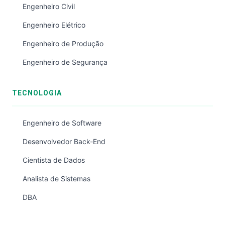
Engenheiro Civil
Engenheiro Elétrico
Engenheiro de Produção
Engenheiro de Segurança
TECNOLOGIA
Engenheiro de Software
Desenvolvedor Back-End
Cientista de Dados
Analista de Sistemas
DBA