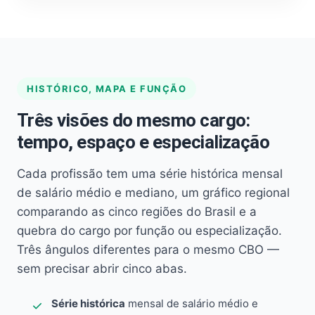
HISTÓRICO, MAPA E FUNÇÃO
Três visões do mesmo cargo:
tempo, espaço e especialização
Cada profissão tem uma série histórica mensal
de salário médio e mediano, um gráfico regional
comparando as cinco regiões do Brasil e a
quebra do cargo por função ou especialização.
Três ângulos diferentes para o mesmo CBO —
sem precisar abrir cinco abas.
Série histórica
mensal de salário médio e