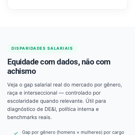
DISPARIDADES SALARIAIS
Equidade com dados, não com
achismo
Veja o gap salarial real do mercado por gênero,
raça e interseccional — controlado por
escolaridade quando relevante. Útil para
diagnóstico de DE&I, política interna e
benchmarks reais.
Gap por gênero (homens × mulheres) por cargo