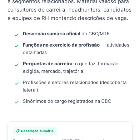
e segmentos relacionados. Material valioso para
consultores de carreira, headhunters, candidatos
e equipes de RH montando descrições de vaga.
Descrição sumária oficial
do CBO/MTE
Funções no exercício da profissão
— atividades
detalhadas
Perguntas de carreira
: o que faz, formação
exigida, mercado, trajetória
Profissões e setores relacionados (descoberta
lateral)
Sinônimos do cargo registrados na CBO
📋 Descrição sumária