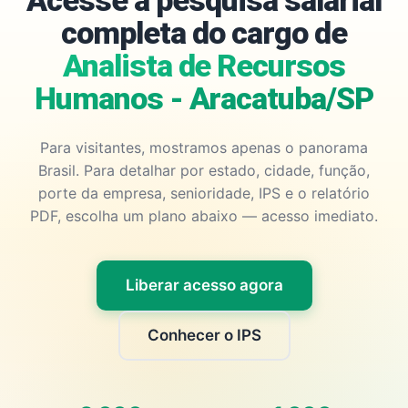
Acesse a pesquisa salarial
completa do cargo de
Analista de Recursos
Humanos - Aracatuba/SP
Para visitantes, mostramos apenas o panorama
Brasil. Para detalhar por estado, cidade, função,
porte da empresa, senioridade, IPS e o relatório
PDF, escolha um plano abaixo — acesso imediato.
Liberar acesso agora
Conhecer o IPS