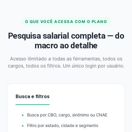
O QUE VOCÊ ACESSA COM O PLANO
Pesquisa salarial completa — do
macro ao detalhe
Acesso ilimitado a todas as ferramentas, todos os
cargos, todos os filtros. Um único login por usuário.
Busca e filtros
Busca por CBO, cargo, sinônimo ou CNAE
Filtro por estado, cidade e segmento