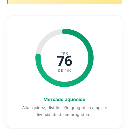
IPS
76
DE 100
Mercado aquecido
Alta liquidez, distribuição geográfica ampla e
diversidade de empregadores.