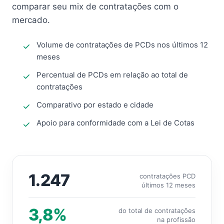
comparar seu mix de contratações com o
mercado.
Volume de contratações de PCDs nos últimos 12
meses
Percentual de PCDs em relação ao total de
contratações
Comparativo por estado e cidade
Apoio para conformidade com a Lei de Cotas
1.247
contratações PCD
últimos 12 meses
3,8%
do total de contratações
na profissão