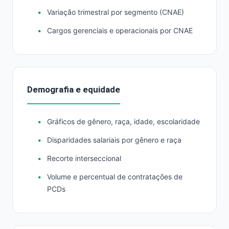
Variação trimestral por segmento (CNAE)
Cargos gerenciais e operacionais por CNAE
Demografia e equidade
Gráficos de gênero, raça, idade, escolaridade
Disparidades salariais por gênero e raça
Recorte interseccional
Volume e percentual de contratações de
PCDs