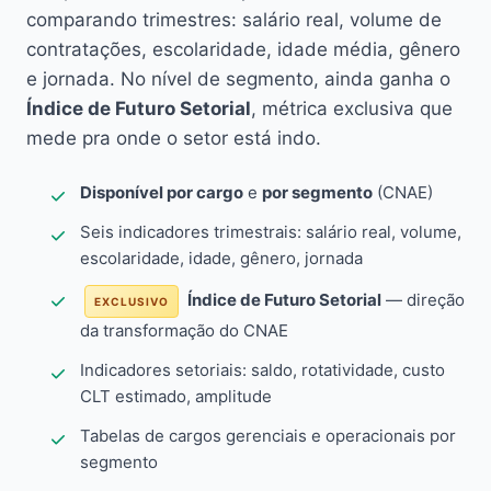
comparando trimestres: salário real, volume de
contratações, escolaridade, idade média, gênero
e jornada. No nível de segmento, ainda ganha o
Índice de Futuro Setorial
, métrica exclusiva que
mede pra onde o setor está indo.
Disponível por cargo
e
por segmento
(CNAE)
Seis indicadores trimestrais: salário real, volume,
escolaridade, idade, gênero, jornada
Índice de Futuro Setorial
— direção
EXCLUSIVO
da transformação do CNAE
Indicadores setoriais: saldo, rotatividade, custo
CLT estimado, amplitude
Tabelas de cargos gerenciais e operacionais por
segmento