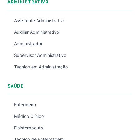
ADMINISTRATIVO
Assistente Administrativo
Auxiliar Administrativo
Administrador
Supervisor Administrativo
Técnico em Administração
SAÚDE
Enfermeiro
Médico Clínico
Fisioterapeuta
Técnico de Enfermagem