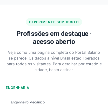
EXPERIMENTE SEM CUSTO
Profissões em destaque ·
acesso aberto
Veja como uma página completa do Portal Salário
se parece. Os dados a nível Brasil estão liberados
para todos os visitantes. Para detalhar por estado e
cidade, basta assinar.
ENGENHARIA
Engenheiro Mecânico