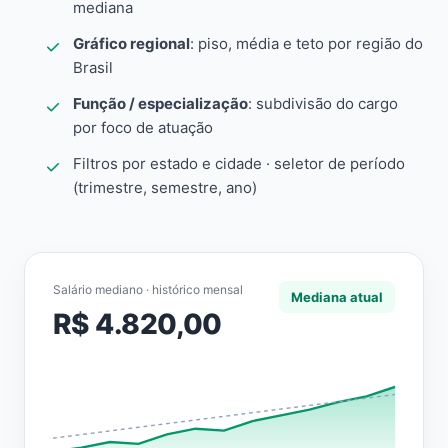
mediana
Gráfico regional
: piso, média e teto por região do
Brasil
Função / especialização
: subdivisão do cargo
por foco de atuação
Filtros por estado e cidade · seletor de período
(trimestre, semestre, ano)
Salário mediano · histórico mensal
Mediana atual
R$ 4.820,00