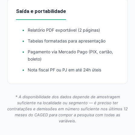
Saída e portabilidade
Relatório PDF exportável (2 páginas)
Tabelas formatadas para apresentação
Pagamento via Mercado Pago (PIX, cartão,
boleto)
Nota fiscal PF ou PJ em até 24h úteis
* A disponibilidade dos dados depende de amostragem
suficiente na localidade ou segmento — é preciso ter
contratações e demissões em número suficiente nos últimos 12
meses do CAGED para compor a pesquisa com todas as
variáveis.