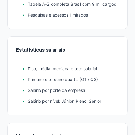
Tabela A–Z completa Brasil com 9 mil cargos
Pesquisas e acessos ilimitados
Estatísticas salariais
Piso, média, mediana e teto salarial
Primeiro e terceiro quartis (Q1 / Q3)
Salário por porte da empresa
Salário por nível: Júnior, Pleno, Sênior