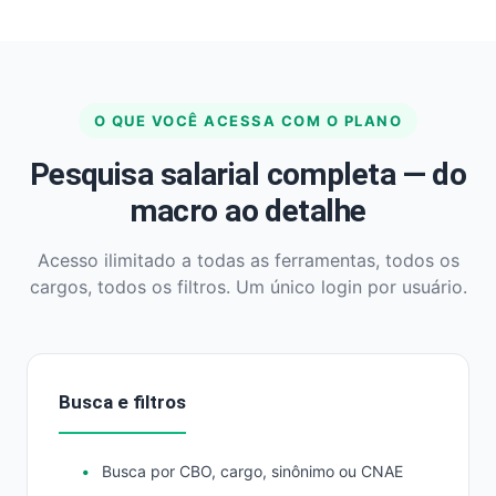
O QUE VOCÊ ACESSA COM O PLANO
Pesquisa salarial completa — do
macro ao detalhe
Acesso ilimitado a todas as ferramentas, todos os
cargos, todos os filtros. Um único login por usuário.
Busca e filtros
Busca por CBO, cargo, sinônimo ou CNAE