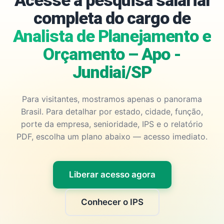
Acesse a pesquisa salarial
completa do cargo de
Analista de Planejamento e
Orçamento – Apo -
Jundiai/SP
Para visitantes, mostramos apenas o panorama
Brasil. Para detalhar por estado, cidade, função,
porte da empresa, senioridade, IPS e o relatório
PDF, escolha um plano abaixo — acesso imediato.
Liberar acesso agora
Conhecer o IPS