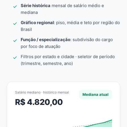
Série histórica
mensal de salário médio e
mediana
Gráfico regional
: piso, média e teto por região do
Brasil
Função / especialização
: subdivisão do cargo
por foco de atuação
Filtros por estado e cidade · seletor de período
(trimestre, semestre, ano)
Salário mediano · histórico mensal
Mediana atual
R$ 4.820,00