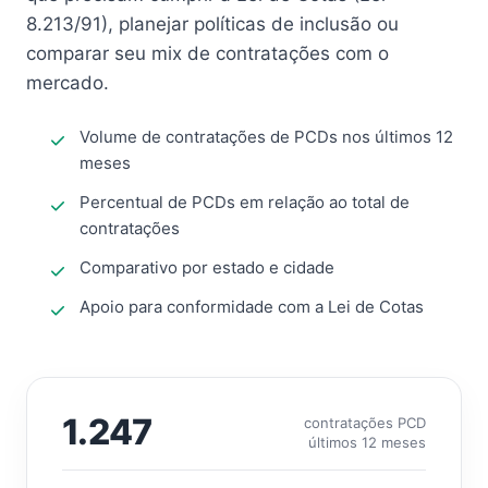
8.213/91), planejar políticas de inclusão ou
comparar seu mix de contratações com o
mercado.
Volume de contratações de PCDs nos últimos 12
meses
Percentual de PCDs em relação ao total de
contratações
Comparativo por estado e cidade
Apoio para conformidade com a Lei de Cotas
1.247
contratações PCD
últimos 12 meses