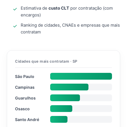
Estimativa de
custo CLT
por contratação (com
encargos)
Ranking de cidades, CNAEs e empresas que mais
contratam
Cidades que mais contratam · SP
São Paulo
Campinas
Guarulhos
Osasco
Santo André