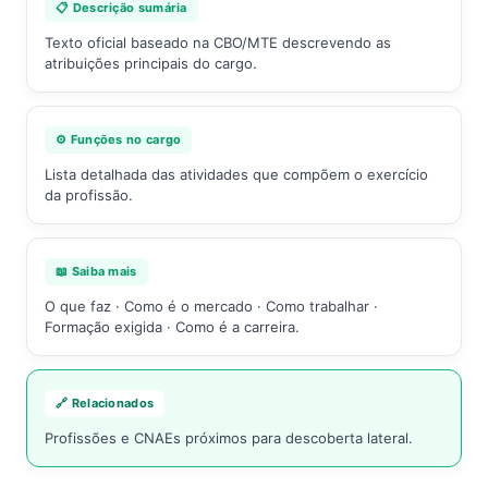
📋 Descrição sumária
Texto oficial baseado na CBO/MTE descrevendo as
atribuições principais do cargo.
⚙️ Funções no cargo
Lista detalhada das atividades que compõem o exercício
da profissão.
📖 Saiba mais
O que faz · Como é o mercado · Como trabalhar ·
Formação exigida · Como é a carreira.
🔗 Relacionados
Profissões e CNAEs próximos para descoberta lateral.