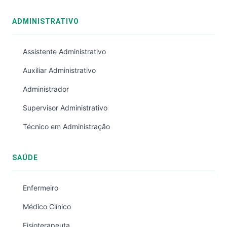
ADMINISTRATIVO
Assistente Administrativo
Auxiliar Administrativo
Administrador
Supervisor Administrativo
Técnico em Administração
SAÚDE
Enfermeiro
Médico Clínico
Fisioterapeuta