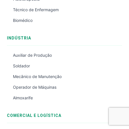
Técnico de Enfermagem
Biomédico
INDÚSTRIA
Auxiliar de Produção
Soldador
Mecânico de Manutenção
Operador de Máquinas
Almoxarife
COMERCIAL E LOGÍSTICA