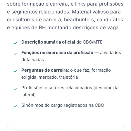
sobre formação e carreira, e links para profissões
e segmentos relacionados. Material valioso para
consultores de carreira, headhunters, candidatos
e equipes de RH montando descrições de vaga.
Descrição sumária oficial
do CBO/MTE
Funções no exercício da profissão
— atividades
detalhadas
Perguntas de carreira
: o que faz, formação
exigida, mercado, trajetória
Profissões e setores relacionados (descoberta
lateral)
Sinônimos do cargo registrados na CBO