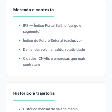
Mercado e contexto
IPS — Índice Portal Salário (cargo e
segmento)
Índice de Futuro Setorial (exclusivo)
Demanda: volume, saldo, rotatividade
Cidades, CNAEs e empresas que mais
contratam
Histórico e trajetória
Histórico mensal de salário médio