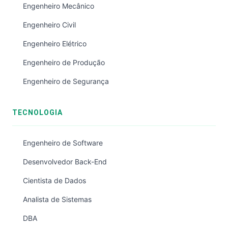
Engenheiro Mecânico
Engenheiro Civil
Engenheiro Elétrico
Engenheiro de Produção
Engenheiro de Segurança
TECNOLOGIA
Engenheiro de Software
Desenvolvedor Back-End
Cientista de Dados
Analista de Sistemas
DBA