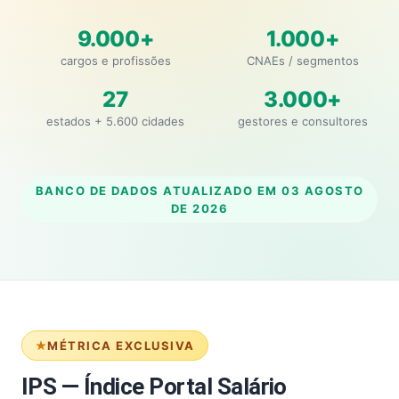
9.000+
1.000+
cargos e profissões
CNAEs / segmentos
27
3.000+
estados + 5.600 cidades
gestores e consultores
BANCO DE DADOS ATUALIZADO EM
03 AGOSTO
DE 2026
MÉTRICA EXCLUSIVA
IPS — Índice Portal Salário