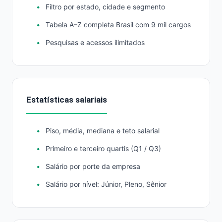
Filtro por estado, cidade e segmento
Tabela A–Z completa Brasil com 9 mil cargos
Pesquisas e acessos ilimitados
Estatísticas salariais
Piso, média, mediana e teto salarial
Primeiro e terceiro quartis (Q1 / Q3)
Salário por porte da empresa
Salário por nível: Júnior, Pleno, Sênior