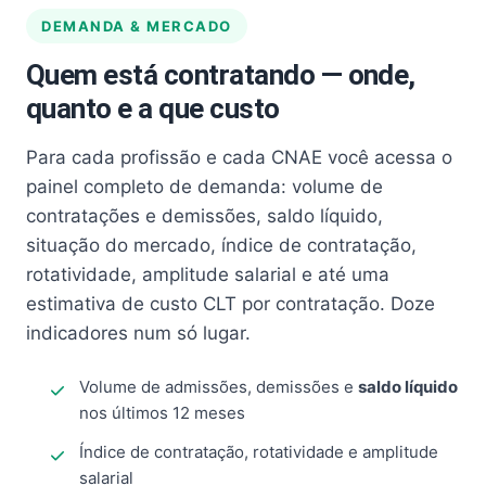
DEMANDA & MERCADO
Quem está contratando — onde,
quanto e a que custo
Para cada profissão e cada CNAE você acessa o
painel completo de demanda: volume de
contratações e demissões, saldo líquido,
situação do mercado, índice de contratação,
rotatividade, amplitude salarial e até uma
estimativa de custo CLT por contratação. Doze
indicadores num só lugar.
Volume de admissões, demissões e
saldo líquido
nos últimos 12 meses
Índice de contratação, rotatividade e amplitude
salarial