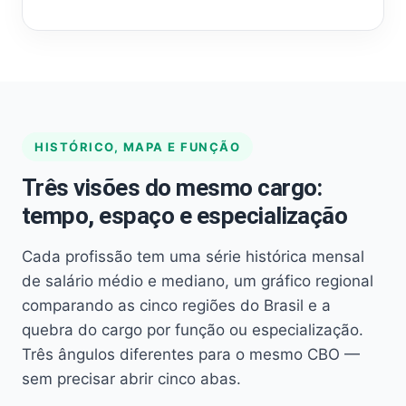
HISTÓRICO, MAPA E FUNÇÃO
Três visões do mesmo cargo:
tempo, espaço e especialização
Cada profissão tem uma série histórica mensal
de salário médio e mediano, um gráfico regional
comparando as cinco regiões do Brasil e a
quebra do cargo por função ou especialização.
Três ângulos diferentes para o mesmo CBO —
sem precisar abrir cinco abas.