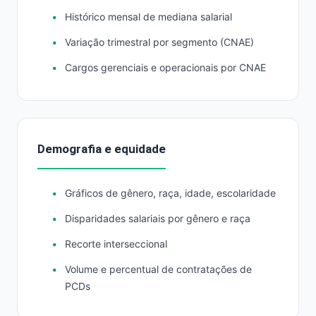
Histórico mensal de mediana salarial
Variação trimestral por segmento (CNAE)
Cargos gerenciais e operacionais por CNAE
Demografia e equidade
Gráficos de gênero, raça, idade, escolaridade
Disparidades salariais por gênero e raça
Recorte interseccional
Volume e percentual de contratações de
PCDs