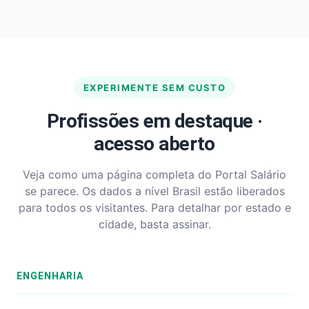
EXPERIMENTE SEM CUSTO
Profissões em destaque ·
acesso aberto
Veja como uma página completa do Portal Salário
se parece. Os dados a nível Brasil estão liberados
para todos os visitantes. Para detalhar por estado e
cidade, basta assinar.
ENGENHARIA