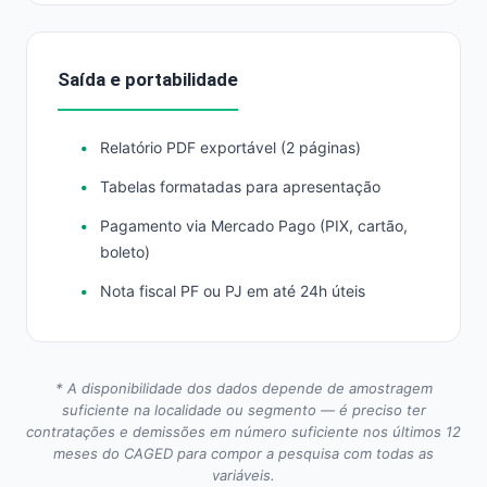
Saída e portabilidade
Relatório PDF exportável (2 páginas)
Tabelas formatadas para apresentação
Pagamento via Mercado Pago (PIX, cartão,
boleto)
Nota fiscal PF ou PJ em até 24h úteis
* A disponibilidade dos dados depende de amostragem
suficiente na localidade ou segmento — é preciso ter
contratações e demissões em número suficiente nos últimos 12
meses do CAGED para compor a pesquisa com todas as
variáveis.