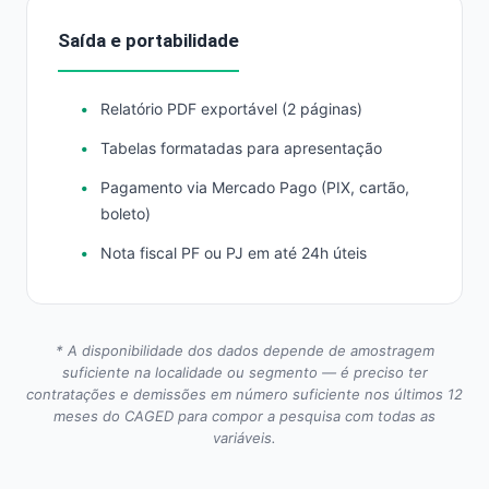
Saída e portabilidade
Relatório PDF exportável (2 páginas)
Tabelas formatadas para apresentação
Pagamento via Mercado Pago (PIX, cartão,
boleto)
Nota fiscal PF ou PJ em até 24h úteis
* A disponibilidade dos dados depende de amostragem
suficiente na localidade ou segmento — é preciso ter
contratações e demissões em número suficiente nos últimos 12
meses do CAGED para compor a pesquisa com todas as
variáveis.