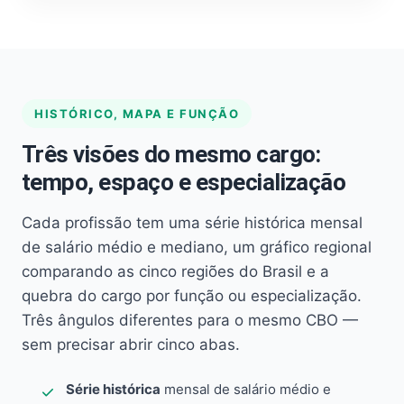
HISTÓRICO, MAPA E FUNÇÃO
Três visões do mesmo cargo:
tempo, espaço e especialização
Cada profissão tem uma série histórica mensal
de salário médio e mediano, um gráfico regional
comparando as cinco regiões do Brasil e a
quebra do cargo por função ou especialização.
Três ângulos diferentes para o mesmo CBO —
sem precisar abrir cinco abas.
Série histórica
mensal de salário médio e