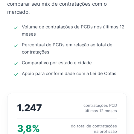
comparar seu mix de contratações com o
mercado.
Volume de contratações de PCDs nos últimos 12
meses
Percentual de PCDs em relação ao total de
contratações
Comparativo por estado e cidade
Apoio para conformidade com a Lei de Cotas
1.247
contratações PCD
últimos 12 meses
3,8%
do total de contratações
na profissão