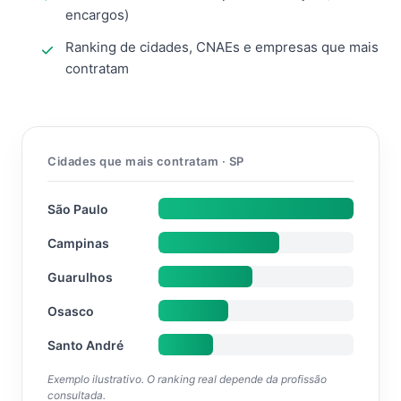
encargos)
Ranking de cidades, CNAEs e empresas que mais
contratam
Cidades que mais contratam · SP
São Paulo
Campinas
Guarulhos
Osasco
Santo André
Exemplo ilustrativo. O ranking real depende da profissão
consultada.