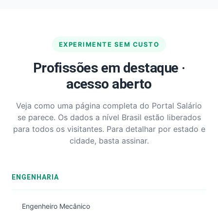
EXPERIMENTE SEM CUSTO
Profissões em destaque ·
acesso aberto
Veja como uma página completa do Portal Salário
se parece. Os dados a nível Brasil estão liberados
para todos os visitantes. Para detalhar por estado e
cidade, basta assinar.
ENGENHARIA
Engenheiro Mecânico