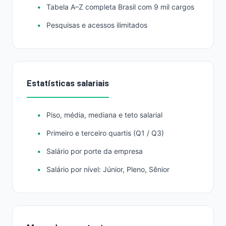
Tabela A–Z completa Brasil com 9 mil cargos
Pesquisas e acessos ilimitados
Estatísticas salariais
Piso, média, mediana e teto salarial
Primeiro e terceiro quartis (Q1 / Q3)
Salário por porte da empresa
Salário por nível: Júnior, Pleno, Sênior