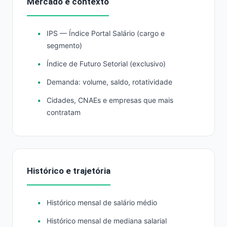
Mercado e contexto
IPS — Índice Portal Salário (cargo e
segmento)
Índice de Futuro Setorial (exclusivo)
Demanda: volume, saldo, rotatividade
Cidades, CNAEs e empresas que mais
contratam
Histórico e trajetória
Histórico mensal de salário médio
Histórico mensal de mediana salarial