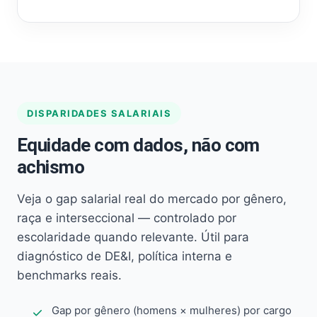
DISPARIDADES SALARIAIS
Equidade com dados, não com
achismo
Veja o gap salarial real do mercado por gênero,
raça e interseccional — controlado por
escolaridade quando relevante. Útil para
diagnóstico de DE&I, política interna e
benchmarks reais.
Gap por gênero (homens × mulheres) por cargo