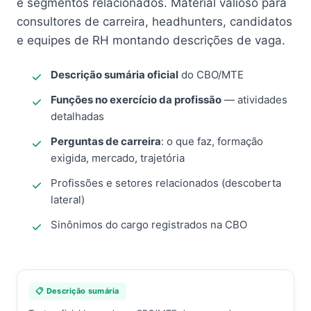
e segmentos relacionados. Material valioso para
consultores de carreira, headhunters, candidatos
e equipes de RH montando descrições de vaga.
Descrição sumária oficial
do CBO/MTE
Funções no exercício da profissão
— atividades
detalhadas
Perguntas de carreira
: o que faz, formação
exigida, mercado, trajetória
Profissões e setores relacionados (descoberta
lateral)
Sinônimos do cargo registrados na CBO
📋 Descrição sumária