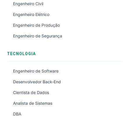
Engenheiro Civil
Engenheiro Elétrico
Engenheiro de Produção
Engenheiro de Segurança
TECNOLOGIA
Engenheiro de Software
Desenvolvedor Back-End
Cientista de Dados
Analista de Sistemas
DBA