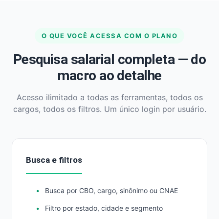
O QUE VOCÊ ACESSA COM O PLANO
Pesquisa salarial completa — do
macro ao detalhe
Acesso ilimitado a todas as ferramentas, todos os
cargos, todos os filtros. Um único login por usuário.
Busca e filtros
Busca por CBO, cargo, sinônimo ou CNAE
Filtro por estado, cidade e segmento