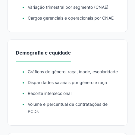
Variação trimestral por segmento (CNAE)
Cargos gerenciais e operacionais por CNAE
Demografia e equidade
Gráficos de gênero, raça, idade, escolaridade
Disparidades salariais por gênero e raça
Recorte interseccional
Volume e percentual de contratações de
PCDs