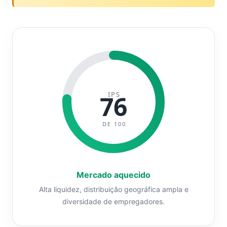
IPS
76
DE 100
Mercado aquecido
Alta liquidez, distribuição geográfica ampla e
diversidade de empregadores.