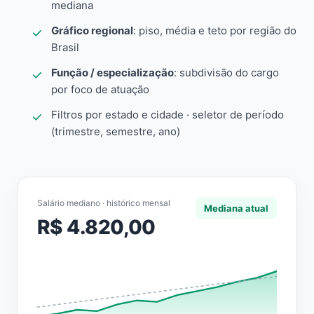
mediana
Gráfico regional
: piso, média e teto por região do
Brasil
Função / especialização
: subdivisão do cargo
por foco de atuação
Filtros por estado e cidade · seletor de período
(trimestre, semestre, ano)
Salário mediano · histórico mensal
Mediana atual
R$ 4.820,00