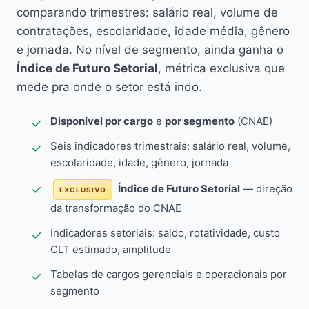
comparando trimestres: salário real, volume de
contratações, escolaridade, idade média, gênero
e jornada. No nível de segmento, ainda ganha o
Índice de Futuro Setorial
, métrica exclusiva que
mede pra onde o setor está indo.
Disponível por cargo
e
por segmento
(CNAE)
Seis indicadores trimestrais: salário real, volume,
escolaridade, idade, gênero, jornada
Índice de Futuro Setorial
— direção
EXCLUSIVO
da transformação do CNAE
Indicadores setoriais: saldo, rotatividade, custo
CLT estimado, amplitude
Tabelas de cargos gerenciais e operacionais por
segmento