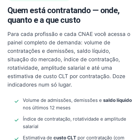
Quem está contratando — onde,
quanto e a que custo
Para cada profissão e cada CNAE você acessa o
painel completo de demanda: volume de
contratações e demissões, saldo líquido,
situação do mercado, índice de contratação,
rotatividade, amplitude salarial e até uma
estimativa de custo CLT por contratação. Doze
indicadores num só lugar.
Volume de admissões, demissões e
saldo líquido
nos últimos 12 meses
Índice de contratação, rotatividade e amplitude
salarial
Estimativa de
custo CLT
por contratação (com