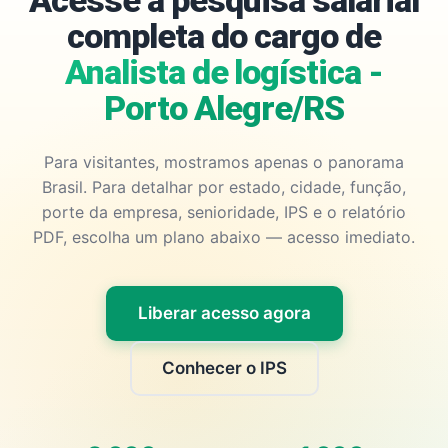
Acesse a pesquisa salarial
completa do cargo de
Analista de logística -
Porto Alegre/RS
Para visitantes, mostramos apenas o panorama
Brasil. Para detalhar por estado, cidade, função,
porte da empresa, senioridade, IPS e o relatório
PDF, escolha um plano abaixo — acesso imediato.
Liberar acesso agora
Conhecer o IPS