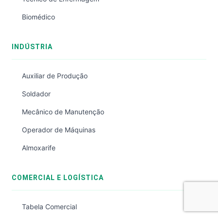
Biomédico
INDÚSTRIA
Auxiliar de Produção
Soldador
Mecânico de Manutenção
Operador de Máquinas
Almoxarife
COMERCIAL E LOGÍSTICA
Tabela Comercial