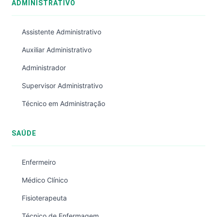
ADMINISTRATIVO
Assistente Administrativo
Auxiliar Administrativo
Administrador
Supervisor Administrativo
Técnico em Administração
SAÚDE
Enfermeiro
Médico Clínico
Fisioterapeuta
Técnico de Enfermagem