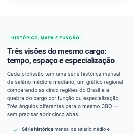
HISTÓRICO, MAPA E FUNÇÃO
Três visões do mesmo cargo:
tempo, espaço e especialização
Cada profissão tem uma série histórica mensal
de salário médio e mediano, um gráfico regional
comparando as cinco regiões do Brasil e a
quebra do cargo por função ou especialização.
Três ângulos diferentes para o mesmo CBO —
sem precisar abrir cinco abas.
Série histórica
mensal de salário médio e