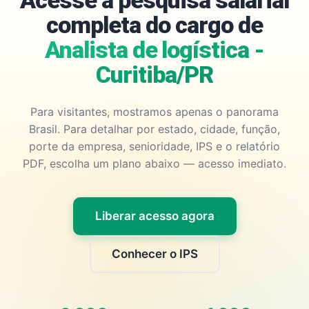
Acesse a pesquisa salarial
completa do cargo de
Analista de logística -
Curitiba/PR
Para visitantes, mostramos apenas o panorama
Brasil. Para detalhar por estado, cidade, função,
porte da empresa, senioridade, IPS e o relatório
PDF, escolha um plano abaixo — acesso imediato.
Liberar acesso agora
Conhecer o IPS