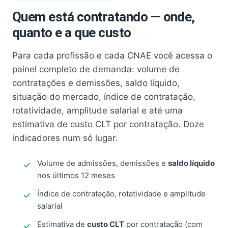
Quem está contratando — onde,
quanto e a que custo
Para cada profissão e cada CNAE você acessa o
painel completo de demanda: volume de
contratações e demissões, saldo líquido,
situação do mercado, índice de contratação,
rotatividade, amplitude salarial e até uma
estimativa de custo CLT por contratação. Doze
indicadores num só lugar.
Volume de admissões, demissões e
saldo líquido
nos últimos 12 meses
Índice de contratação, rotatividade e amplitude
salarial
Estimativa de
custo CLT
por contratação (com