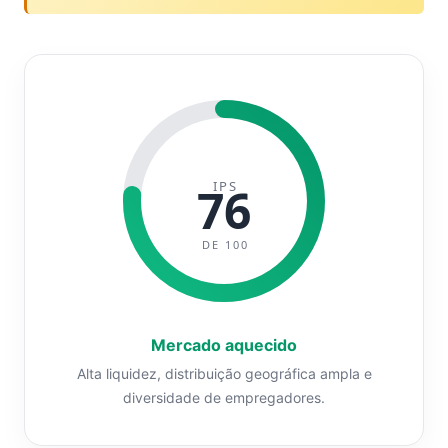
IPS
76
DE 100
Mercado aquecido
Alta liquidez, distribuição geográfica ampla e
diversidade de empregadores.