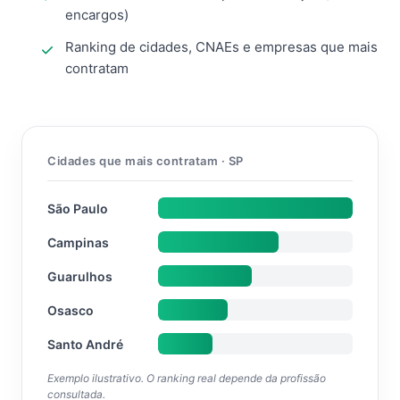
encargos)
Ranking de cidades, CNAEs e empresas que mais
contratam
Cidades que mais contratam · SP
São Paulo
Campinas
Guarulhos
Osasco
Santo André
Exemplo ilustrativo. O ranking real depende da profissão
consultada.