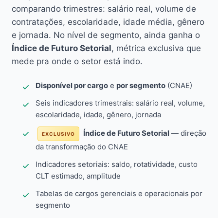
comparando trimestres: salário real, volume de
contratações, escolaridade, idade média, gênero
e jornada. No nível de segmento, ainda ganha o
Índice de Futuro Setorial
, métrica exclusiva que
mede pra onde o setor está indo.
Disponível por cargo
e
por segmento
(CNAE)
Seis indicadores trimestrais: salário real, volume,
escolaridade, idade, gênero, jornada
Índice de Futuro Setorial
— direção
EXCLUSIVO
da transformação do CNAE
Indicadores setoriais: saldo, rotatividade, custo
CLT estimado, amplitude
Tabelas de cargos gerenciais e operacionais por
segmento