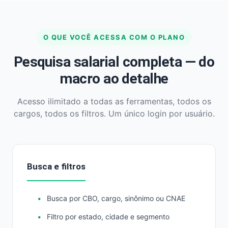
O QUE VOCÊ ACESSA COM O PLANO
Pesquisa salarial completa — do
macro ao detalhe
Acesso ilimitado a todas as ferramentas, todos os
cargos, todos os filtros. Um único login por usuário.
Busca e filtros
Busca por CBO, cargo, sinônimo ou CNAE
Filtro por estado, cidade e segmento