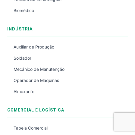
Biomédico
INDÚSTRIA
Auxiliar de Produção
Soldador
Mecânico de Manutenção
Operador de Máquinas
Almoxarife
COMERCIAL E LOGÍSTICA
Tabela Comercial