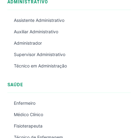
ADMINISTRATIVO
Assistente Administrativo
Auxiliar Administrativo
Administrador
Supervisor Administrativo
Técnico em Administração
SAÚDE
Enfermeiro
Médico Clínico
Fisioterapeuta
Técnico de Enfermagem