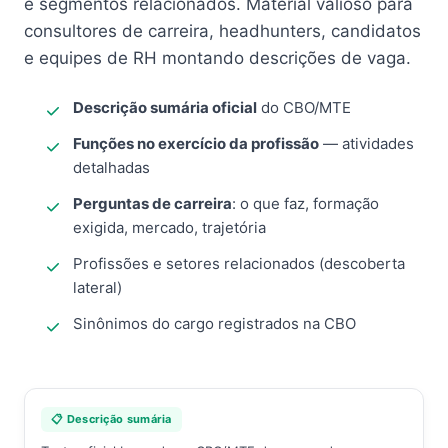
e segmentos relacionados. Material valioso para
consultores de carreira, headhunters, candidatos
e equipes de RH montando descrições de vaga.
Descrição sumária oficial
do CBO/MTE
Funções no exercício da profissão
— atividades
detalhadas
Perguntas de carreira
: o que faz, formação
exigida, mercado, trajetória
Profissões e setores relacionados (descoberta
lateral)
Sinônimos do cargo registrados na CBO
📋 Descrição sumária