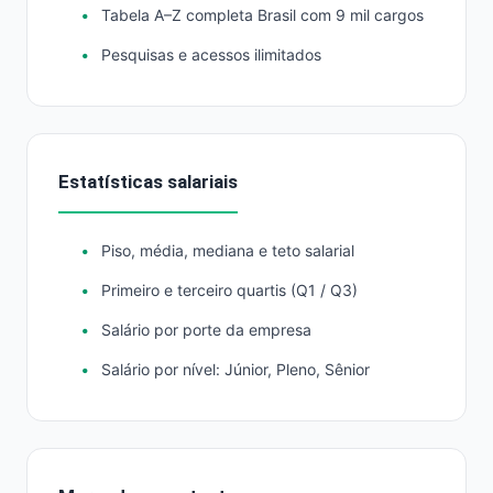
Tabela A–Z completa Brasil com 9 mil cargos
Pesquisas e acessos ilimitados
Estatísticas salariais
Piso, média, mediana e teto salarial
Primeiro e terceiro quartis (Q1 / Q3)
Salário por porte da empresa
Salário por nível: Júnior, Pleno, Sênior