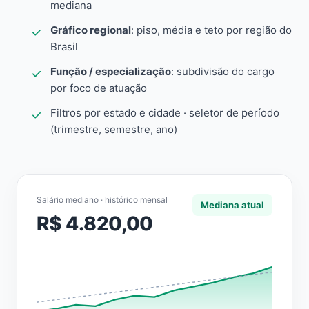
mediana
Gráfico regional
: piso, média e teto por região do
Brasil
Função / especialização
: subdivisão do cargo
por foco de atuação
Filtros por estado e cidade · seletor de período
(trimestre, semestre, ano)
Salário mediano · histórico mensal
Mediana atual
R$ 4.820,00