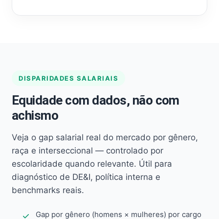
DISPARIDADES SALARIAIS
Equidade com dados, não com
achismo
Veja o gap salarial real do mercado por gênero,
raça e interseccional — controlado por
escolaridade quando relevante. Útil para
diagnóstico de DE&I, política interna e
benchmarks reais.
Gap por gênero (homens × mulheres) por cargo