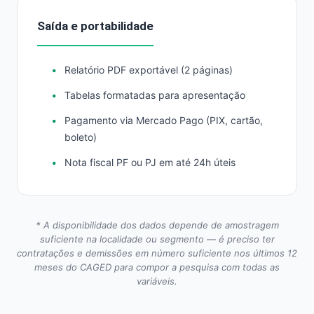
Saída e portabilidade
Relatório PDF exportável (2 páginas)
Tabelas formatadas para apresentação
Pagamento via Mercado Pago (PIX, cartão,
boleto)
Nota fiscal PF ou PJ em até 24h úteis
* A disponibilidade dos dados depende de amostragem
suficiente na localidade ou segmento — é preciso ter
contratações e demissões em número suficiente nos últimos 12
meses do CAGED para compor a pesquisa com todas as
variáveis.