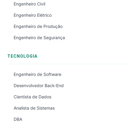
Engenheiro Civil
Engenheiro Elétrico
Engenheiro de Produção
Engenheiro de Segurança
TECNOLOGIA
Engenheiro de Software
Desenvolvedor Back-End
Cientista de Dados
Analista de Sistemas
DBA