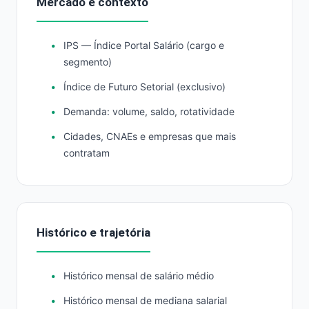
Mercado e contexto
IPS — Índice Portal Salário (cargo e
segmento)
Índice de Futuro Setorial (exclusivo)
Demanda: volume, saldo, rotatividade
Cidades, CNAEs e empresas que mais
contratam
Histórico e trajetória
Histórico mensal de salário médio
Histórico mensal de mediana salarial