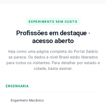
EXPERIMENTE SEM CUSTO
Profissões em destaque ·
acesso aberto
Veja como uma página completa do Portal Salário
se parece. Os dados a nível Brasil estão liberados
para todos os visitantes. Para detalhar por estado e
cidade, basta assinar.
ENGENHARIA
Engenheiro Mecânico