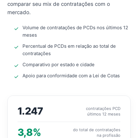
comparar seu mix de contratações com o
mercado.
Volume de contratações de PCDs nos últimos 12
meses
Percentual de PCDs em relação ao total de
contratações
Comparativo por estado e cidade
Apoio para conformidade com a Lei de Cotas
1.247
contratações PCD
últimos 12 meses
3,8%
do total de contratações
na profissão