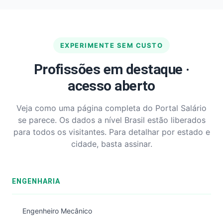
EXPERIMENTE SEM CUSTO
Profissões em destaque ·
acesso aberto
Veja como uma página completa do Portal Salário
se parece. Os dados a nível Brasil estão liberados
para todos os visitantes. Para detalhar por estado e
cidade, basta assinar.
ENGENHARIA
Engenheiro Mecânico