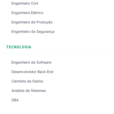
Engenheiro Civil
Engenheiro Elétrico
Engenheiro de Produção
Engenheiro de Segurança
TECNOLOGIA
Engenheiro de Software
Desenvolvedor Back-End
Cientista de Dados
Analista de Sistemas
DBA