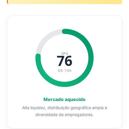
IPS
76
DE 100
Mercado aquecido
Alta liquidez, distribuição geográfica ampla e
diversidade de empregadores.