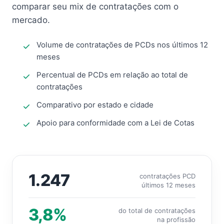
comparar seu mix de contratações com o
mercado.
Volume de contratações de PCDs nos últimos 12
meses
Percentual de PCDs em relação ao total de
contratações
Comparativo por estado e cidade
Apoio para conformidade com a Lei de Cotas
1.247
contratações PCD
últimos 12 meses
3,8%
do total de contratações
na profissão