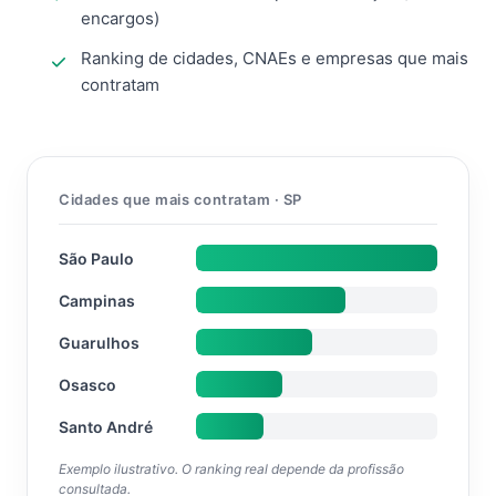
encargos)
Ranking de cidades, CNAEs e empresas que mais
contratam
Cidades que mais contratam · SP
São Paulo
Campinas
Guarulhos
Osasco
Santo André
Exemplo ilustrativo. O ranking real depende da profissão
consultada.