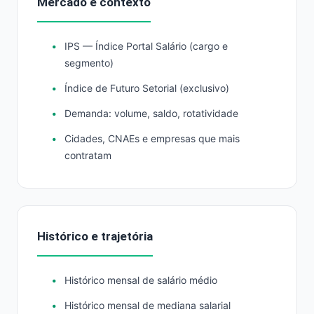
Mercado e contexto
IPS — Índice Portal Salário (cargo e
segmento)
Índice de Futuro Setorial (exclusivo)
Demanda: volume, saldo, rotatividade
Cidades, CNAEs e empresas que mais
contratam
Histórico e trajetória
Histórico mensal de salário médio
Histórico mensal de mediana salarial