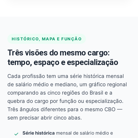
HISTÓRICO, MAPA E FUNÇÃO
Três visões do mesmo cargo:
tempo, espaço e especialização
Cada profissão tem uma série histórica mensal
de salário médio e mediano, um gráfico regional
comparando as cinco regiões do Brasil e a
quebra do cargo por função ou especialização.
Três ângulos diferentes para o mesmo CBO —
sem precisar abrir cinco abas.
Série histórica
mensal de salário médio e