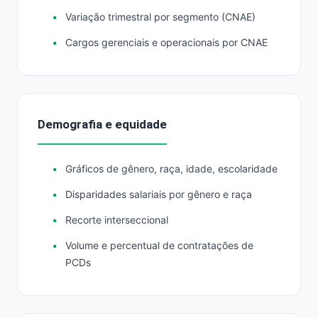
Variação trimestral por segmento (CNAE)
Cargos gerenciais e operacionais por CNAE
Demografia e equidade
Gráficos de gênero, raça, idade, escolaridade
Disparidades salariais por gênero e raça
Recorte interseccional
Volume e percentual de contratações de
PCDs