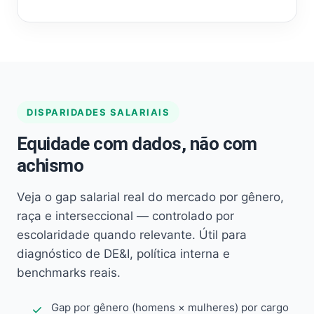
DISPARIDADES SALARIAIS
Equidade com dados, não com
achismo
Veja o gap salarial real do mercado por gênero,
raça e interseccional — controlado por
escolaridade quando relevante. Útil para
diagnóstico de DE&I, política interna e
benchmarks reais.
Gap por gênero (homens × mulheres) por cargo