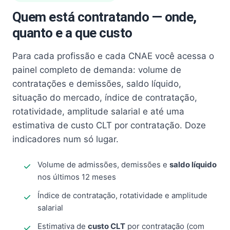
Quem está contratando — onde,
quanto e a que custo
Para cada profissão e cada CNAE você acessa o
painel completo de demanda: volume de
contratações e demissões, saldo líquido,
situação do mercado, índice de contratação,
rotatividade, amplitude salarial e até uma
estimativa de custo CLT por contratação. Doze
indicadores num só lugar.
Volume de admissões, demissões e
saldo líquido
nos últimos 12 meses
Índice de contratação, rotatividade e amplitude
salarial
Estimativa de
custo CLT
por contratação (com