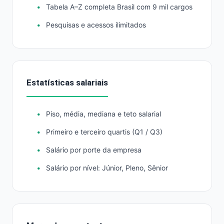
Tabela A–Z completa Brasil com 9 mil cargos
Pesquisas e acessos ilimitados
Estatísticas salariais
Piso, média, mediana e teto salarial
Primeiro e terceiro quartis (Q1 / Q3)
Salário por porte da empresa
Salário por nível: Júnior, Pleno, Sênior