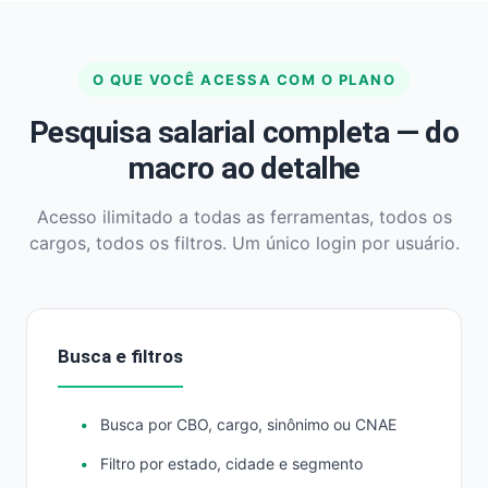
O QUE VOCÊ ACESSA COM O PLANO
Pesquisa salarial completa — do
macro ao detalhe
Acesso ilimitado a todas as ferramentas, todos os
cargos, todos os filtros. Um único login por usuário.
Busca e filtros
Busca por CBO, cargo, sinônimo ou CNAE
Filtro por estado, cidade e segmento