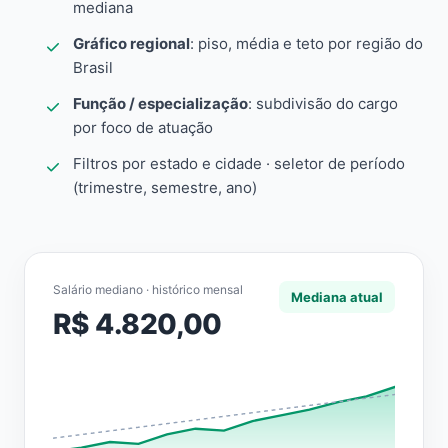
mediana
Gráfico regional
: piso, média e teto por região do
Brasil
Função / especialização
: subdivisão do cargo
por foco de atuação
Filtros por estado e cidade · seletor de período
(trimestre, semestre, ano)
Salário mediano · histórico mensal
Mediana atual
R$ 4.820,00