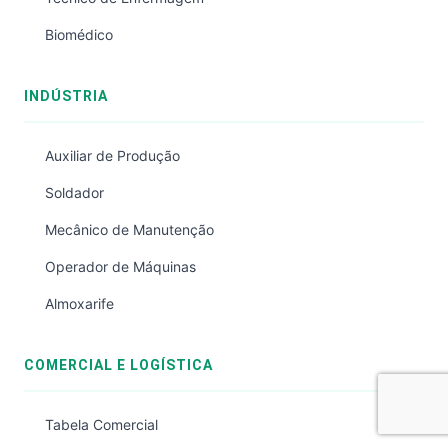
Biomédico
INDÚSTRIA
Auxiliar de Produção
Soldador
Mecânico de Manutenção
Operador de Máquinas
Almoxarife
COMERCIAL E LOGÍSTICA
Tabela Comercial