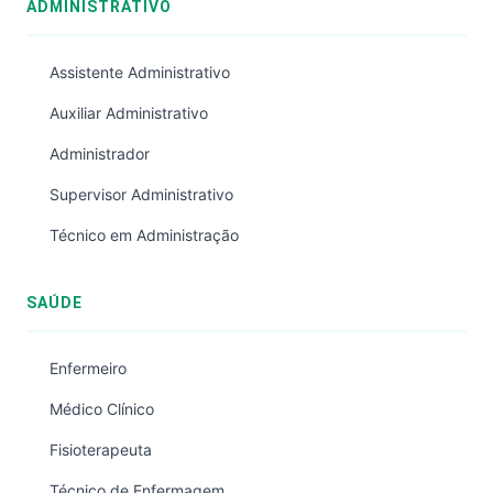
ADMINISTRATIVO
Assistente Administrativo
Auxiliar Administrativo
Administrador
Supervisor Administrativo
Técnico em Administração
SAÚDE
Enfermeiro
Médico Clínico
Fisioterapeuta
Técnico de Enfermagem