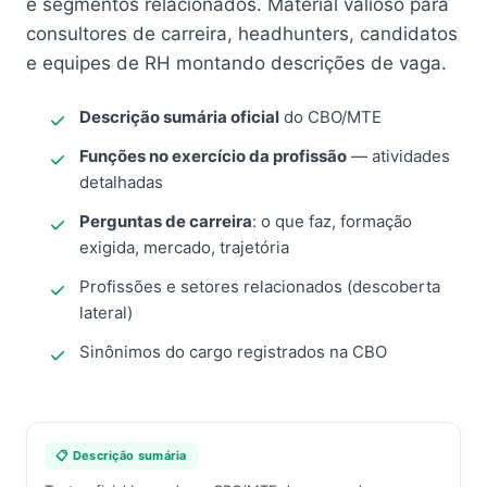
e segmentos relacionados. Material valioso para
consultores de carreira, headhunters, candidatos
e equipes de RH montando descrições de vaga.
Descrição sumária oficial
do CBO/MTE
Funções no exercício da profissão
— atividades
detalhadas
Perguntas de carreira
: o que faz, formação
exigida, mercado, trajetória
Profissões e setores relacionados (descoberta
lateral)
Sinônimos do cargo registrados na CBO
📋 Descrição sumária