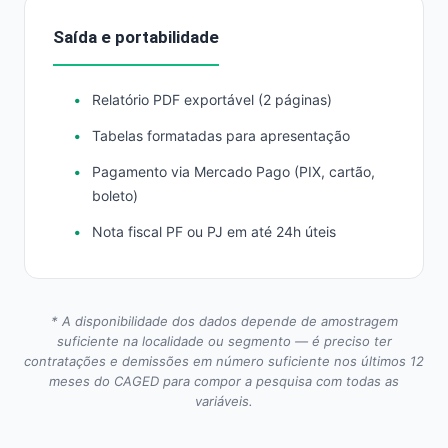
Saída e portabilidade
Relatório PDF exportável (2 páginas)
Tabelas formatadas para apresentação
Pagamento via Mercado Pago (PIX, cartão,
boleto)
Nota fiscal PF ou PJ em até 24h úteis
* A disponibilidade dos dados depende de amostragem
suficiente na localidade ou segmento — é preciso ter
contratações e demissões em número suficiente nos últimos 12
meses do CAGED para compor a pesquisa com todas as
variáveis.