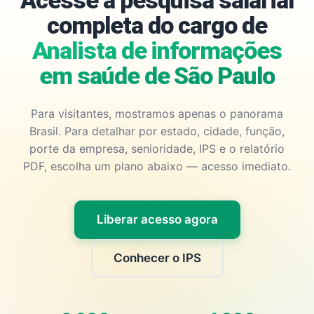
Acesse a pesquisa salarial
completa do cargo de
Analista de informações
em saúde de São Paulo
Para visitantes, mostramos apenas o panorama
Brasil. Para detalhar por estado, cidade, função,
porte da empresa, senioridade, IPS e o relatório
PDF, escolha um plano abaixo — acesso imediato.
Liberar acesso agora
Conhecer o IPS