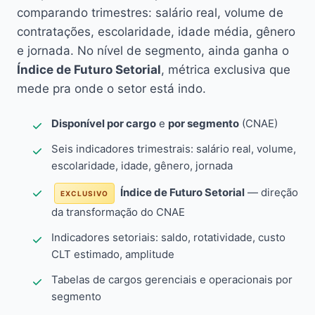
comparando trimestres: salário real, volume de
contratações, escolaridade, idade média, gênero
e jornada. No nível de segmento, ainda ganha o
Índice de Futuro Setorial
, métrica exclusiva que
mede pra onde o setor está indo.
Disponível por cargo
e
por segmento
(CNAE)
Seis indicadores trimestrais: salário real, volume,
escolaridade, idade, gênero, jornada
Índice de Futuro Setorial
— direção
EXCLUSIVO
da transformação do CNAE
Indicadores setoriais: saldo, rotatividade, custo
CLT estimado, amplitude
Tabelas de cargos gerenciais e operacionais por
segmento