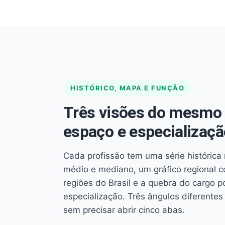
HISTÓRICO, MAPA E FUNÇÃO
Três visões do mesmo 
espaço e especializaçã
Cada profissão tem uma série histórica 
médio e mediano, um gráfico regional 
regiões do Brasil e a quebra do cargo p
especialização. Três ângulos diferent
sem precisar abrir cinco abas.