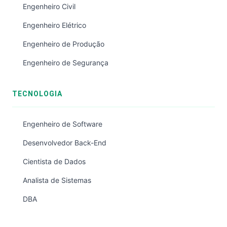
Engenheiro Civil
Engenheiro Elétrico
Engenheiro de Produção
Engenheiro de Segurança
TECNOLOGIA
Engenheiro de Software
Desenvolvedor Back-End
Cientista de Dados
Analista de Sistemas
DBA