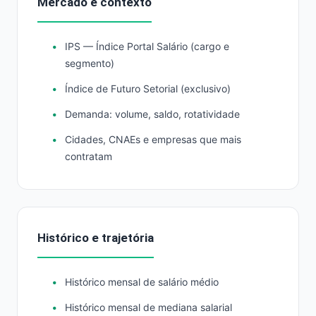
Mercado e contexto
IPS — Índice Portal Salário (cargo e
segmento)
Índice de Futuro Setorial (exclusivo)
Demanda: volume, saldo, rotatividade
Cidades, CNAEs e empresas que mais
contratam
Histórico e trajetória
Histórico mensal de salário médio
Histórico mensal de mediana salarial