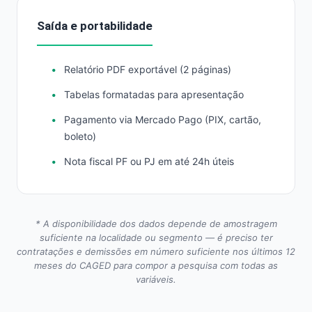
Saída e portabilidade
Relatório PDF exportável (2 páginas)
Tabelas formatadas para apresentação
Pagamento via Mercado Pago (PIX, cartão,
boleto)
Nota fiscal PF ou PJ em até 24h úteis
* A disponibilidade dos dados depende de amostragem
suficiente na localidade ou segmento — é preciso ter
contratações e demissões em número suficiente nos últimos 12
meses do CAGED para compor a pesquisa com todas as
variáveis.