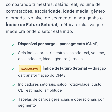
comparando trimestres: salário real, volume de
contratações, escolaridade, idade média, gênero
e jornada. No nível de segmento, ainda ganha o
Índice de Futuro Setorial
, métrica exclusiva que
mede pra onde o setor está indo.
Disponível por cargo
e
por segmento
(CNAE)
Seis indicadores trimestrais: salário real, volume,
escolaridade, idade, gênero, jornada
Índice de Futuro Setorial
— direção
EXCLUSIVO
da transformação do CNAE
Indicadores setoriais: saldo, rotatividade, custo
CLT estimado, amplitude
Tabelas de cargos gerenciais e operacionais por
segmento