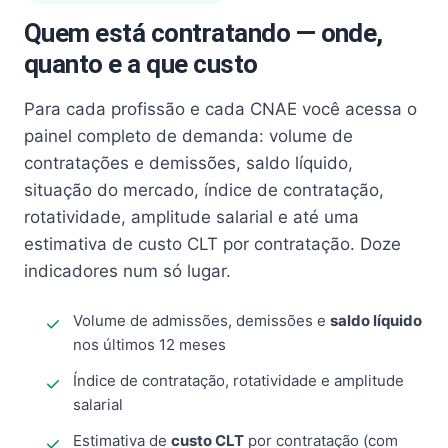
Quem está contratando — onde,
quanto e a que custo
Para cada profissão e cada CNAE você acessa o
painel completo de demanda: volume de
contratações e demissões, saldo líquido,
situação do mercado, índice de contratação,
rotatividade, amplitude salarial e até uma
estimativa de custo CLT por contratação. Doze
indicadores num só lugar.
Volume de admissões, demissões e
saldo líquido
nos últimos 12 meses
Índice de contratação, rotatividade e amplitude
salarial
Estimativa de
custo CLT
por contratação (com