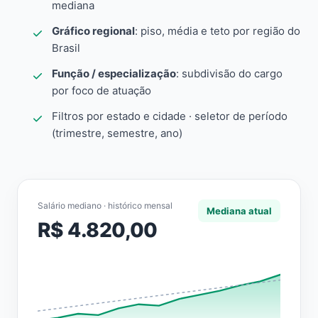
mediana
Gráfico regional
: piso, média e teto por região do
Brasil
Função / especialização
: subdivisão do cargo
por foco de atuação
Filtros por estado e cidade · seletor de período
(trimestre, semestre, ano)
Salário mediano · histórico mensal
Mediana atual
R$ 4.820,00