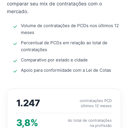
comparar seu mix de contratações com o
mercado.
Volume de contratações de PCDs nos últimos 12
meses
Percentual de PCDs em relação ao total de
contratações
Comparativo por estado e cidade
Apoio para conformidade com a Lei de Cotas
1.247
contratações PCD
últimos 12 meses
3,8%
do total de contratações
na profissão