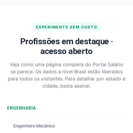
EXPERIMENTE SEM CUSTO
Profissões em destaque ·
acesso aberto
Veja como uma página completa do Portal Salário
se parece. Os dados a nível Brasil estão liberados
para todos os visitantes. Para detalhar por estado e
cidade, basta assinar.
ENGENHARIA
Engenheiro Mecânico