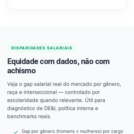
DISPARIDADES SALARIAIS
Equidade com dados, não com
achismo
Veja o gap salarial real do mercado por gênero,
raça e interseccional — controlado por
escolaridade quando relevante. Útil para
diagnóstico de DE&I, política interna e
benchmarks reais.
Gap por gênero (homens × mulheres) por cargo