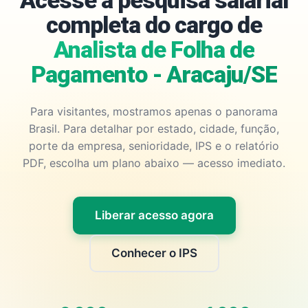
Acesse a pesquisa salarial
completa do cargo de
Analista de Folha de
Pagamento - Aracaju/SE
Para visitantes, mostramos apenas o panorama
Brasil. Para detalhar por estado, cidade, função,
porte da empresa, senioridade, IPS e o relatório
PDF, escolha um plano abaixo — acesso imediato.
Liberar acesso agora
Conhecer o IPS