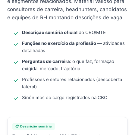
e segmentos relacionados. Material valioso para
consultores de carreira, headhunters, candidatos
e equipes de RH montando descrições de vaga.
Descrição sumária oficial
do CBO/MTE
Funções no exercício da profissão
— atividades
detalhadas
Perguntas de carreira
: o que faz, formação
exigida, mercado, trajetória
Profissões e setores relacionados (descoberta
lateral)
Sinônimos do cargo registrados na CBO
📋 Descrição sumária