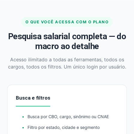
O QUE VOCÊ ACESSA COM O PLANO
Pesquisa salarial completa — do
macro ao detalhe
Acesso ilimitado a todas as ferramentas, todos os
cargos, todos os filtros. Um único login por usuário.
Busca e filtros
Busca por CBO, cargo, sinônimo ou CNAE
Filtro por estado, cidade e segmento