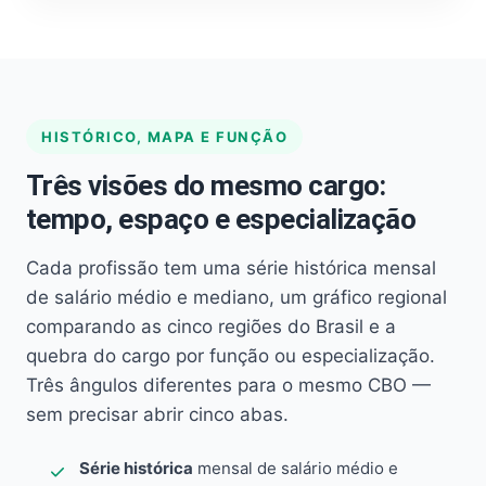
HISTÓRICO, MAPA E FUNÇÃO
Três visões do mesmo cargo:
tempo, espaço e especialização
Cada profissão tem uma série histórica mensal
de salário médio e mediano, um gráfico regional
comparando as cinco regiões do Brasil e a
quebra do cargo por função ou especialização.
Três ângulos diferentes para o mesmo CBO —
sem precisar abrir cinco abas.
Série histórica
mensal de salário médio e