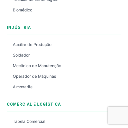
Biomédico
INDÚSTRIA
Auxiliar de Produção
Soldador
Mecânico de Manutenção
Operador de Máquinas
Almoxarife
COMERCIAL E LOGÍSTICA
Tabela Comercial