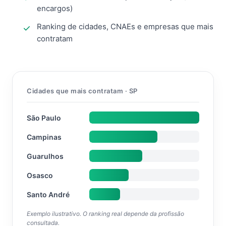
encargos)
Ranking de cidades, CNAEs e empresas que mais
contratam
Cidades que mais contratam · SP
São Paulo
Campinas
Guarulhos
Osasco
Santo André
Exemplo ilustrativo. O ranking real depende da profissão
consultada.