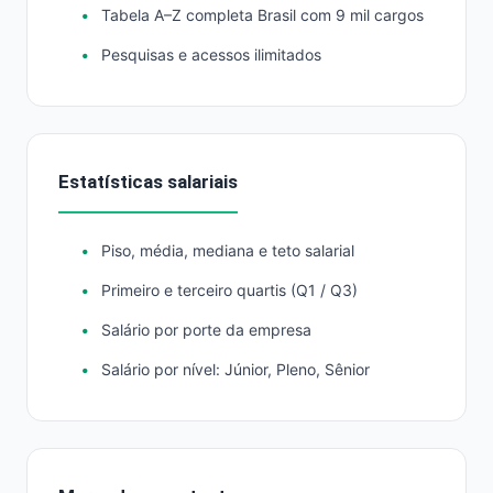
Tabela A–Z completa Brasil com 9 mil cargos
Pesquisas e acessos ilimitados
Estatísticas salariais
Piso, média, mediana e teto salarial
Primeiro e terceiro quartis (Q1 / Q3)
Salário por porte da empresa
Salário por nível: Júnior, Pleno, Sênior