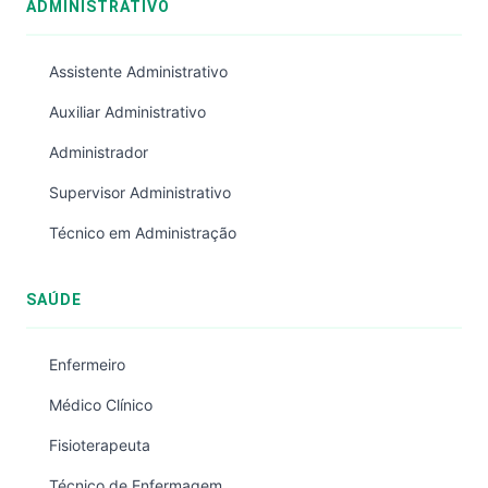
ADMINISTRATIVO
Assistente Administrativo
Auxiliar Administrativo
Administrador
Supervisor Administrativo
Técnico em Administração
SAÚDE
Enfermeiro
Médico Clínico
Fisioterapeuta
Técnico de Enfermagem