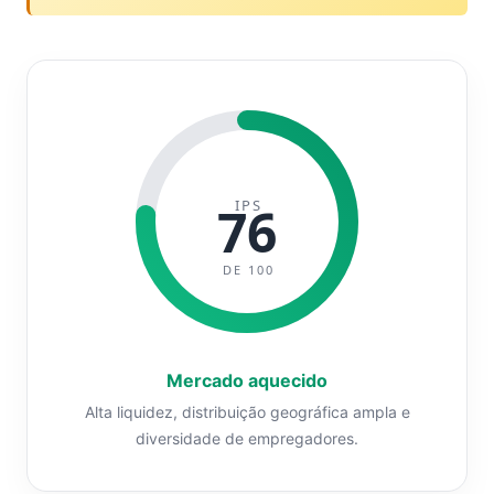
IPS
76
DE 100
Mercado aquecido
Alta liquidez, distribuição geográfica ampla e
diversidade de empregadores.