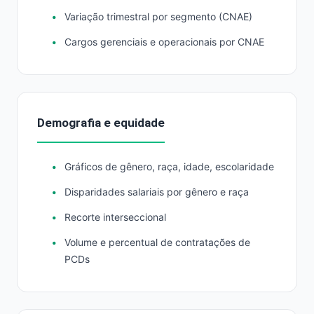
Variação trimestral por segmento (CNAE)
Cargos gerenciais e operacionais por CNAE
Demografia e equidade
Gráficos de gênero, raça, idade, escolaridade
Disparidades salariais por gênero e raça
Recorte interseccional
Volume e percentual de contratações de
PCDs