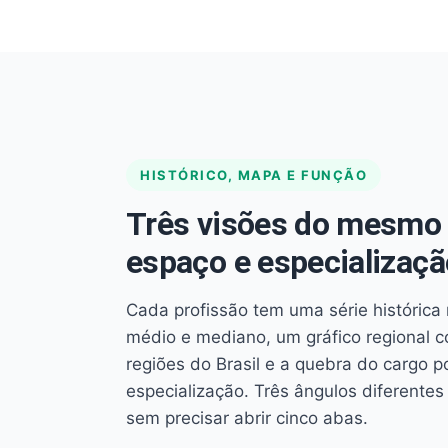
HISTÓRICO, MAPA E FUNÇÃO
Três visões do mesmo 
espaço e especializaçã
Cada profissão tem uma série histórica 
médio e mediano, um gráfico regional 
regiões do Brasil e a quebra do cargo p
especialização. Três ângulos diferent
sem precisar abrir cinco abas.