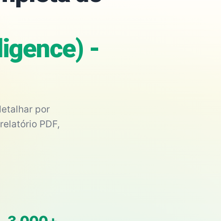
ligence) -
etalhar por
relatório PDF,